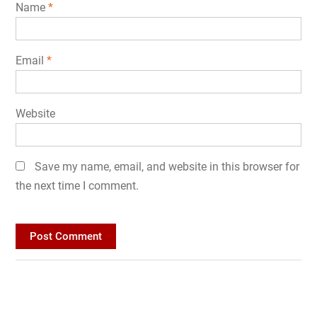
Name
*
Email
*
Website
Save my name, email, and website in this browser for
the next time I comment.