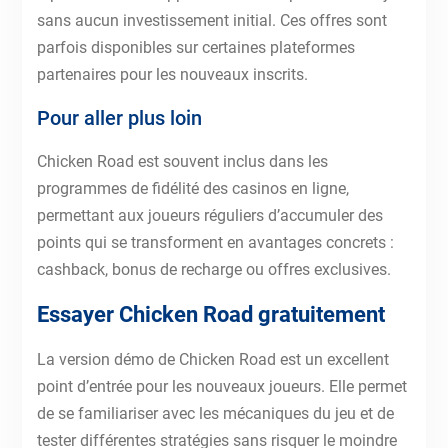
sans aucun investissement initial. Ces offres sont
parfois disponibles sur certaines plateformes
partenaires pour les nouveaux inscrits.
Pour aller plus loin
Chicken Road est souvent inclus dans les
programmes de fidélité des casinos en ligne,
permettant aux joueurs réguliers d’accumuler des
points qui se transforment en avantages concrets :
cashback, bonus de recharge ou offres exclusives.
Essayer Chicken Road gratuitement
La version démo de Chicken Road est un excellent
point d’entrée pour les nouveaux joueurs. Elle permet
de se familiariser avec les mécaniques du jeu et de
tester différentes stratégies sans risquer le moindre