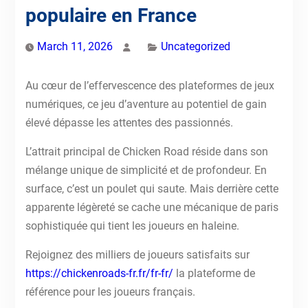
populaire en France
March 11, 2026
Uncategorized
Au cœur de l’effervescence des plateformes de jeux
numériques, ce jeu d’aventure au potentiel de gain
élevé dépasse les attentes des passionnés.
L’attrait principal de Chicken Road réside dans son
mélange unique de simplicité et de profondeur. En
surface, c’est un poulet qui saute. Mais derrière cette
apparente légèreté se cache une mécanique de paris
sophistiquée qui tient les joueurs en haleine.
Rejoignez des milliers de joueurs satisfaits sur
https://chickenroads-fr.fr/fr-fr/
la plateforme de
référence pour les joueurs français.