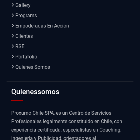
Gallery
Programs
Empoderadas En Acción
Clientes
RSE
Portafolio
Quienes Somos
Quienessomos
Proxumo Chile SPA, es un Centro de Servicios
Profesionales legalmente constituido en Chile, con
experiencia certificada, especialistas en Coaching,
Ingeniería y Publicidad, orientadores al