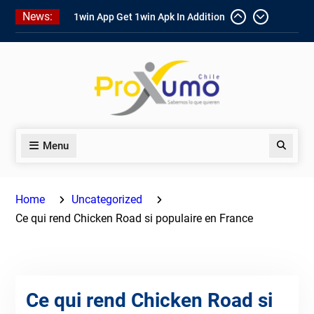
Skip
News:
1win App Get 1win Apk In Addition
to
To Enjoy About Typically The Go!
content
1win Software
Download In Add-
on To Unit Installation Guide 1win
Nigeria
Ce qui rend Chicken Road si
populaire en France
Menu
Search
Home
Uncategorized
Ce qui rend Chicken Road si populaire en France
Ce qui rend Chicken Road si