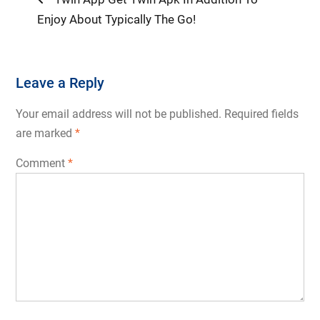
Post
post:
Enjoy About Typically The Go!
navigation
Leave a Reply
Your email address will not be published.
Required fields
are marked
*
Comment
*