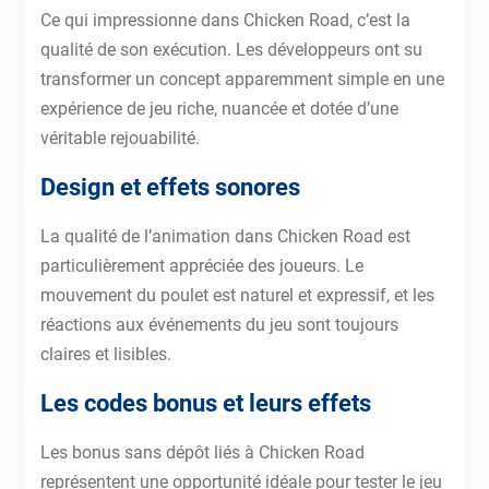
Ce qui impressionne dans Chicken Road, c’est la
qualité de son exécution. Les développeurs ont su
transformer un concept apparemment simple en une
expérience de jeu riche, nuancée et dotée d’une
véritable rejouabilité.
Design et effets sonores
La qualité de l’animation dans Chicken Road est
particulièrement appréciée des joueurs. Le
mouvement du poulet est naturel et expressif, et les
réactions aux événements du jeu sont toujours
claires et lisibles.
Les codes bonus et leurs effets
Les bonus sans dépôt liés à Chicken Road
représentent une opportunité idéale pour tester le jeu