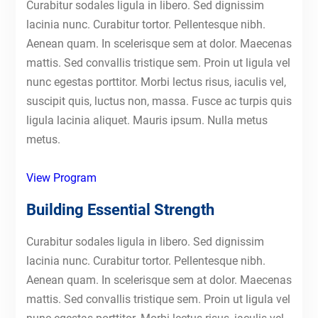
Curabitur sodales ligula in libero. Sed dignissim
lacinia nunc. Curabitur tortor. Pellentesque nibh.
Aenean quam. In scelerisque sem at dolor. Maecenas
mattis. Sed convallis tristique sem. Proin ut ligula vel
nunc egestas porttitor. Morbi lectus risus, iaculis vel,
suscipit quis, luctus non, massa. Fusce ac turpis quis
ligula lacinia aliquet. Mauris ipsum. Nulla metus
metus.
View Program
Building Essential Strength
Curabitur sodales ligula in libero. Sed dignissim
lacinia nunc. Curabitur tortor. Pellentesque nibh.
Aenean quam. In scelerisque sem at dolor. Maecenas
mattis. Sed convallis tristique sem. Proin ut ligula vel