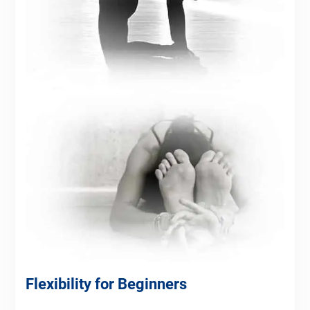
Flexibility for Beginners