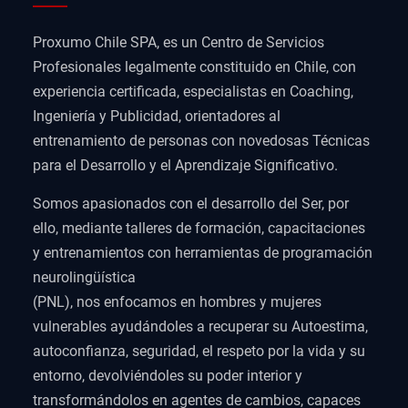
Proxumo Chile SPA, es un Centro de Servicios
Profesionales legalmente constituido en Chile, con
experiencia certificada, especialistas en Coaching,
Ingeniería y Publicidad, orientadores al
entrenamiento de personas con novedosas Técnicas
para el Desarrollo y el Aprendizaje Significativo.
Somos apasionados con el desarrollo del Ser, por
ello, mediante talleres de formación, capacitaciones
y entrenamientos con herramientas de programación
neurolingüística
(PNL), nos enfocamos en hombres y mujeres
vulnerables ayudándoles a recuperar su Autoestima,
autoconfianza, seguridad, el respeto por la vida y su
entorno, devolviéndoles su poder interior y
transformándolos en agentes de cambios, capaces