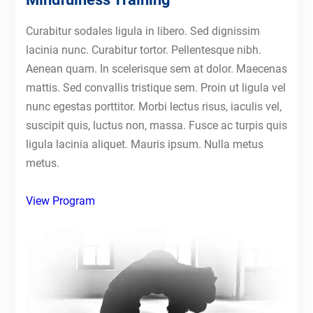
Curabitur sodales ligula in libero. Sed dignissim
lacinia nunc. Curabitur tortor. Pellentesque nibh.
Aenean quam. In scelerisque sem at dolor. Maecenas
mattis. Sed convallis tristique sem. Proin ut ligula vel
nunc egestas porttitor. Morbi lectus risus, iaculis vel,
suscipit quis, luctus non, massa. Fusce ac turpis quis
ligula lacinia aliquet. Mauris ipsum. Nulla metus
metus.
View Program