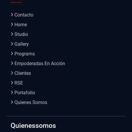
Contacto
Home
Studio
Gallery
Programs
Empoderadas En Acción
Clientes
RSE
Portafolio
Quienes Somos
Quienessomos