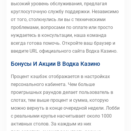
высокий уровень обслуживания, предлагая
круглосуточную службу поддержки. Независимо
от того, столкнулись ли вы с техническими
проблемами, вопросами по оплате или просто
нуждаетесь в консультации, наша команда
всегда готова помочь. Откройте ваш браузер и
введите URL официального сайта Водка Казино.
Бонусы И Акции В Водка Казино
Процент кэшбэк отображается в настройках
персонального кабинета. Чем больше
проигрышных раундов делает пользователь в
слотах, тем выше процент и сумма, которую
можно вернуть в конце очередной недели. Лобби
с реальными крупье насчитывает около 1000
активных столов. За каждым из них