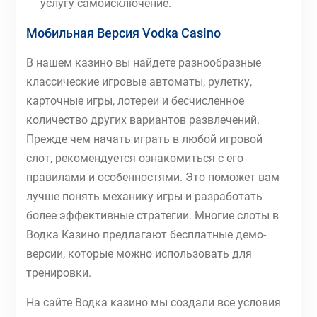
услугу самоисключение.
Мобильная Версия Vodka Casino
В нашем казино вы найдете разнообразные
классические игровые автоматы, рулетку,
карточные игры, лотереи и бесчисленное
количество других вариантов развлечений.
Прежде чем начать играть в любой игровой
слот, рекомендуется ознакомиться с его
правилами и особенностями. Это поможет вам
лучше понять механику игры и разработать
более эффективные стратегии. Многие слоты в
Водка Казино предлагают бесплатные демо-
версии, которые можно использовать для
тренировки.
На сайте Водка казино мы создали все условия