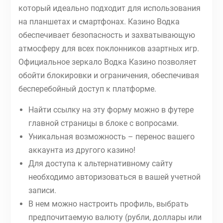
который идеально подходит для использования
на планшетах и смартфонах. Казино Водка
обеспечивает безопасность и захватывающую
атмосферу для всех поклонников азартных игр.
Официальное зеркало Водка Казино позволяет
обойти блокировки и ограничения, обеспечивая
бесперебойный доступ к платформе.
Найти ссылку на эту форму можно в футере
главной страницы в блоке с вопросами.
Уникальная возможность – перенос вашего
аккаунта из другого казино!
Для доступа к альтернативному сайту
необходимо авторизоваться в вашей учетной
записи.
В нем можно настроить профиль, выбрать
предпочитаемую валюту (рубли, доллары или