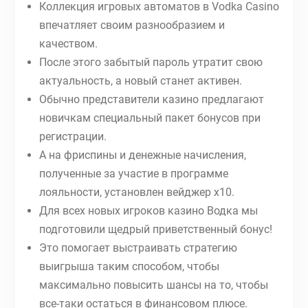
Коллекция игровых автоматов в Vodka Casino
впечатляет своим разнообразием и
качеством.
После этого забытый пароль утратит свою
актуальность, а новый станет активен.
Обычно представители казино предлагают
новичкам специальный пакет бонусов при
регистрации.
А на фриспины и денежные начисления,
полученные за участие в программе
лояльности, установлен вейджер х10.
Для всех новых игроков казино Водка мы
подготовили щедрый приветственный бонус!
Это помогает выстраивать стратегию
выигрыша таким способом, чтобы
максимально повысить шансы на то, чтобы
все-таки остаться в финансовом плюсе.