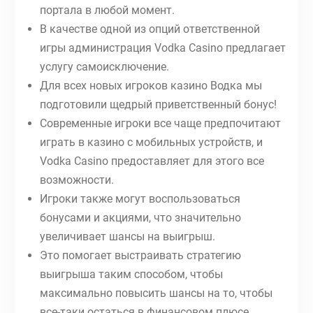
портала в любой момент.
В качестве одной из опций ответственной
игры администрация Vodka Casino предлагает
услугу самоисключение.
Для всех новых игроков казино Водка мы
подготовили щедрый приветственный бонус!
Современные игроки все чаще предпочитают
играть в казино с мобильных устройств, и
Vodka Casino предоставляет для этого все
возможности.
Игроки также могут воспользоваться
бонусами и акциями, что значительно
увеличивает шансы на выигрыш.
Это помогает выстраивать стратегию
выигрыша таким способом, чтобы
максимально повысить шансы на то, чтобы
все-таки остаться в финансовом плюсе.