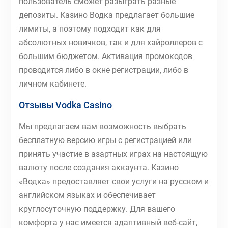
пользователь сможет разыграть разные
депозиты. Казино Водка предлагает большие
лимиты, а поэтому подходит как для
абсолютных новичков, так и для хайроллеров с
большим бюджетом. Активация промокодов
проводится либо в окне регистрации, либо в
личном кабинете.
Отзывы Vodka Casino
Мы предлагаем вам возможность выбрать
бесплатную версию игры с регистрацией или
принять участие в азартных играх на настоящую
валюту после создания аккаунта. Казино
«Водка» предоставляет свои услуги на русском и
английском языках и обеспечивает
круглосуточную поддержку. Для вашего
комфорта у нас имеется адаптивный веб-сайт,