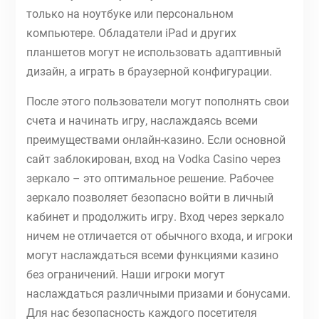
только на ноутбуке или персональном
компьютере. Обладатели iPad и других
планшетов могут не использовать адаптивный
дизайн, а играть в браузерной конфигурации.
После этого пользователи могут пополнять свои
счета и начинать игру, наслаждаясь всеми
преимуществами онлайн-казино. Если основной
сайт заблокирован, вход на Vodka Casino через
зеркало – это оптимальное решение. Рабочее
зеркало позволяет безопасно войти в личный
кабинет и продолжить игру. Вход через зеркало
ничем не отличается от обычного входа, и игроки
могут наслаждаться всеми функциями казино
без ограничений. Наши игроки могут
наслаждаться различными призами и бонусами.
Для нас безопасность каждого посетителя