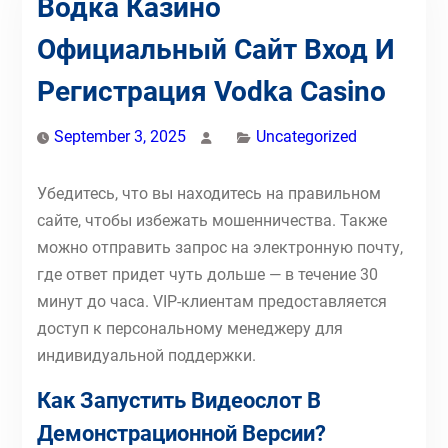
Водка Казино
Официальный Сайт Вход И
Регистрация Vodka Casino
September 3, 2025
Uncategorized
Убедитесь, что вы находитесь на правильном
сайте, чтобы избежать мошенничества. Также
можно отправить запрос на электронную почту,
где ответ придет чуть дольше — в течение 30
минут до часа. VIP-клиентам предоставляется
доступ к персональному менеджеру для
индивидуальной поддержки.
Как Запустить Видеослот В
Демонстрационной Версии?