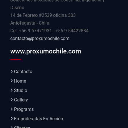
Diseño
14 de Febrero #2539 oficina 303
Antofagasta - Chile
Cel: +56 9 67471931 - +56 9 54422884
contacto@proxumochile.com
www.proxumochile.com
Contacto
Home
Studio
Gallery
Programs
Empoderadas En Acción