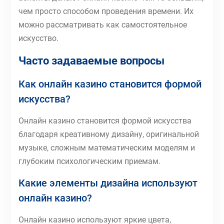
чем просто способом проведения времени. Их
можно рассматривать как самостоятельное
искусство.
Часто задаваемые вопросы
Как онлайн казино становится формой
искусства?
Онлайн казино становится формой искусства
благодаря креативному дизайну, оригинальной
музыке, сложным математическим моделям и
глубоким психологическим приемам.
Какие элементы дизайна используют
онлайн казино?
Онлайн казино используют яркие цвета,