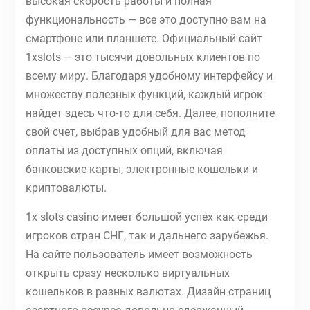
высокая скорость работы и полная
функциональность — все это доступно вам на
смартфоне или планшете. Официальный сайт
1xslots — это тысячи довольных клиентов по
всему миру. Благодаря удобному интерфейсу и
множеству полезных функций, каждый игрок
найдет здесь что-то для себя. Далее, пополните
свой счет, выбрав удобный для вас метод
оплаты из доступных опций, включая
банковские карты, электронные кошельки и
криптовалюты.
1x slots casino имеет большой успех как среди
игроков стран СНГ, так и дальнего зарубежья.
На сайте пользователь имеет возможность
открыть сразу несколько виртуальных
кошельков в разных валютах. Дизайн страниц