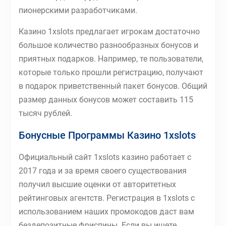
пионерскими разработчиками.
Казино 1xslots предлагает игрокам достаточно
большое количество разнообразных бонусов и
приятных подарков. Например, те пользователи,
которые только прошли регистрацию, получают
в подарок приветственный пакет бонусов. Общий
размер данных бонусов может составить 115
тысяч рублей.
Бонусные Программы Казино 1xslots
Официальный сайт 1xslots казино работает с
2017 года и за время своего существования
получил высшие оценки от авторитетных
рейтинговых агентств. Регистрация в 1xslots с
использованием наших промокодов даст вам
бездепозитные фриспины. Если вы ищете