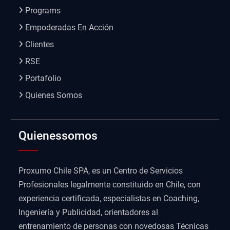
Programs
Empoderadas En Acción
Clientes
RSE
Portafolio
Quienes Somos
Quienessomos
Proxumo Chile SPA, es un Centro de Servicios
Profesionales legalmente constituido en Chile, con
experiencia certificada, especialistas en Coaching,
Ingeniería y Publicidad, orientadores al
entrenamiento de personas con novedosas Técnicas