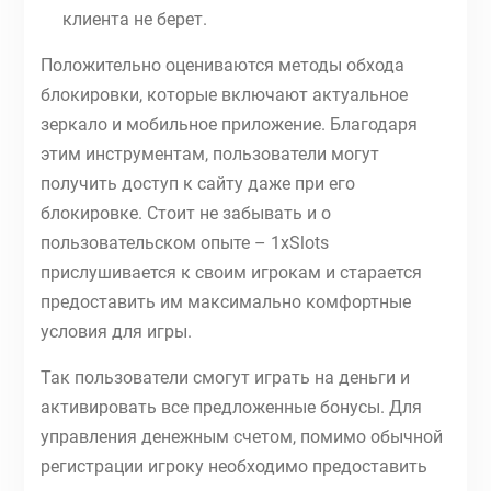
клиента не берет.
Положительно оцениваются методы обхода
блокировки, которые включают актуальное
зеркало и мобильное приложение. Благодаря
этим инструментам, пользователи могут
получить доступ к сайту даже при его
блокировке. Стоит не забывать и о
пользовательском опыте – 1xSlots
прислушивается к своим игрокам и старается
предоставить им максимально комфортные
условия для игры.
Так пользователи смогут играть на деньги и
активировать все предложенные бонусы. Для
управления денежным счетом, помимо обычной
регистрации игроку необходимо предоставить