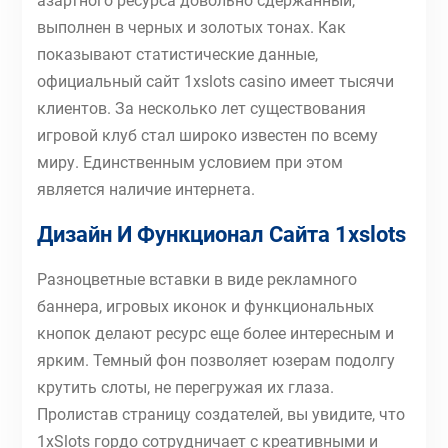
азартного ресурса довольно сдержанный,
выполнен в черных и золотых тонах. Как
показывают статистические данные,
официальный сайт 1xslots casino имеет тысячи
клиентов. За несколько лет существования
игровой клуб стал широко известен по всему
миру. Единственным условием при этом
является наличие интернета.
Дизайн И Функционал Сайта 1xslots
Разноцветные вставки в виде рекламного
баннера, игровых иконок и функциональных
кнопок делают ресурс еще более интересным и
ярким. Темный фон позволяет юзерам подолгу
крутить слоты, не перегружая их глаза.
Пролистав страницу создателей, вы увидите, что
1xSlots гордо сотрудничает с креативными и