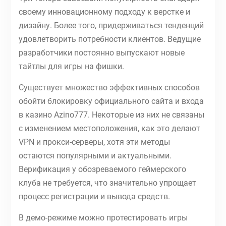
своему инновационному подходу к верстке и
дизайну. Более того, придерживаться тенденций
удовлетворить потребности клиентов. Ведущие
разработчики постоянно выпускают новые
тайтлы для игры на фишки.
Существует множество эффективных способов
обойти блокировку официального сайта и входа
в казино Azino777. Некоторые из них не связаны
с изменением местоположения, как это делают
VPN и прокси-серверы, хотя эти методы
остаются популярными и актуальными.
Верификация у обозреваемого геймерского
клуба не требуется, что значительно упрощает
процесс регистрации и вывода средств.
В демо-режиме можно протестировать игры