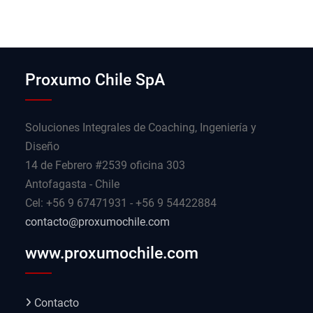
Proxumo Chile SpA
Soluciones Integrales de Coaching, Ingeniería y
Diseño
14 de Febrero #2539 oficina 303
Antofagasta - Chile
Cel: +56 9 67471931 - +56 9 54422884
contacto@proxumochile.com
www.proxumochile.com
Contacto