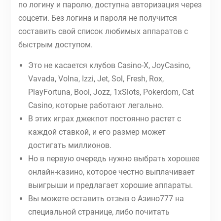
по логину и паролю, доступна авторизация через
соцсети. Без логина и пароля не получится
составить свой список любимых аппаратов с
быстрым доступом.
Это не касается клубов Casino-X, JoyCasino,
Vavada, Volna, Izzi, Jet, Sol, Fresh, Rox,
PlayFortuna, Booi, Jozz, 1xSlots, Pokerdom, Cat
Casino, которые работают легально.
В этих играх джекпот постоянно растет с
каждой ставкой, и его размер может
достигать миллионов.
Но в первую очередь нужно выбрать хорошее
онлайн-казино, которое честно выплачивает
выигрыши и предлагает хорошие аппараты.
Вы можете оставить отзыв о Азино777 на
специальной странице, либо почитать