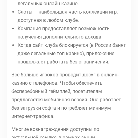
легальных онлайн казино.
Слоты — наибольшая часть коллекции игр,
доступная в любом клубе.
Компания предоставляет возможность
получения дополнительного дохода.
Когда сайт клуба блокируется (в России банят
даже легальные топ казино), приложение
продолжает работать без ограничений.
Все больше игроков проводит досуг в онлайн-
казино с телефонов. Чтобы обеспечить
бесперебойный геймплей, посетителям
предлагается мобильная версия. Она работает
без загрузки софта и потребляет минимум
интернет-трафика.
Многие вознаграждения доступны по
актуальной ссылке, в рамках акций