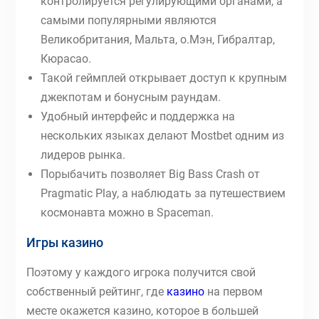
контролируется регулирующими органами, а
самыми популярными являются
Великобритания, Мальта, о.Мэн, Гибралтар,
Кюрасао.
Такой геймплей открывает доступ к крупным
джекпотам и бонусным раундам.
Удобный интерфейс и поддержка на
нескольких языках делают Mostbet одним из
лидеров рынка.
Порыбачить позволяет Big Bass Crash от
Pragmatic Play, а наблюдать за путешествием
космонавта можно в Spaceman.
Игры казино
Поэтому у каждого игрока получится свой
собственный рейтинг, где
казино
на первом
месте окажется казино, которое в большей