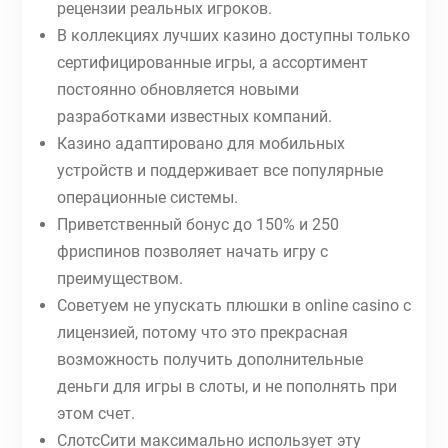
рецензии реальных игроков.
В коллекциях лучших казино доступны только
сертифицированные игры, а ассортимент
постоянно обновляется новыми
разработками известных компаний.
Казино адаптировано для мобильных
устройств и поддерживает все популярные
операционные системы.
Приветственный бонус до 150% и 250
фриспинов позволяет начать игру с
преимуществом.
Советуем не упускать плюшки в online casino с
лицензией, потому что это прекрасная
возможность получить дополнительные
деньги для игры в слоты, и не пополнять при
этом счет.
СлотсСити максимально использует эту