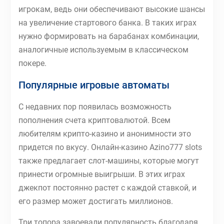
игрокам, ведь они обеспечивают высокие шансы
на увеличение стартового банка. В таких играх
нужно формировать на барабанах комбинации,
аналогичные используемым в классическом
покере.
Популярные игровые автоматы
С недавних пор появилась возможность
пополнения счета криптовалютой. Всем
любителям крипто-казино и анонимности это
придется по вкусу. Онлайн-казино Azino777 slots
также предлагает слот-машины, которые могут
принести огромные выигрыши. В этих играх
джекпот постоянно растет с каждой ставкой, и
его размер может достигать миллионов.
Три топора завоевали популярность благодаря