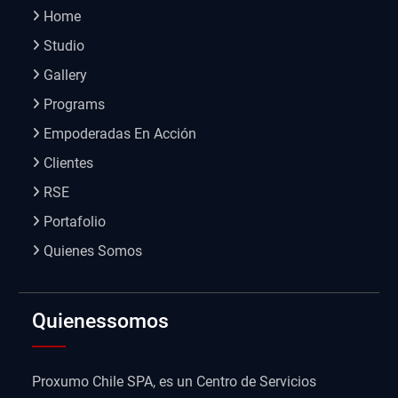
Home
Studio
Gallery
Programs
Empoderadas En Acción
Clientes
RSE
Portafolio
Quienes Somos
Quienessomos
Proxumo Chile SPA, es un Centro de Servicios