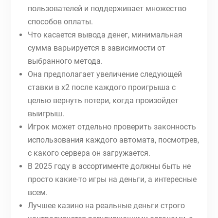
пользователей и поддерживает множество
способов оплаты.
Что касается вывода денег, минимальная
сумма варьируется в зависимости от
выбранного метода.
Она предполагает увеличение следующей
ставки в х2 после каждого проигрыша с
целью вернуть потери, когда произойдет
выигрыш.
Игрок может отдельно проверить законность
использования каждого автомата, посмотрев,
с какого сервера он загружается.
В 2025 году в ассортименте должны быть не
просто какие-то игры на деньги, а интересные
всем.
Лучшее казино на реальные деньги строго