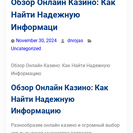
Обзор Онлайн Казино: Как
Найти Надежную
Информаци
November 30, 2024
dnrojas
Uncategorized
Обзор Онлайн Казино: Как Найти Надежную
Информацию
Обзор Онлайн Казино: Как
Найти Надежную
Информацию
Разнообразие онлайн казино и огромный выбор