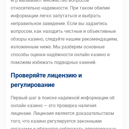
игр вызывают множество вопросов
относительно надежности. При таком обилии
информации легко запутаться и выбрать
неправильное заведение. Если вы задаетесь
вопросом, как находить честные и объективные
обзоры казино, следуйте нашим рекомендациям,
изложенным ниже. Мы разберем основные
способы оценки надёжности онлайн казино и
поможем избежать подводных камней.
Проверяйте лицензию и
регулирование
Первый шаг в поиске надежной информации об
онлайн казино — это проверка наличия
лицензии. Лицензия является доказательством
того, что казино регулируется законными
органами и обязуется соблюдать определенные