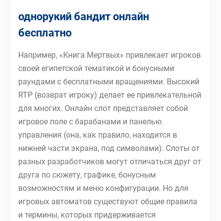
однорукий бандит онлайн
бесплатно
Например, «Книга Мертвых» привлекает игроков
своей египетской тематикой и бонусными
раундами с бесплатными вращениями. Высокий
RTP (возврат игроку) делает ее привлекательной
для многих. Онлайн слот представляет собой
игровое поле с барабанами и панелью
управления (она, как правило, находится в
нижней части экрана, под символами). Слоты от
разных разработчиков могут отличаться друг от
друга по сюжету, графике, бонусным
возможностям и меню конфигурации. Но для
игровых автоматов существуют общие правила
и термины, которых придерживается