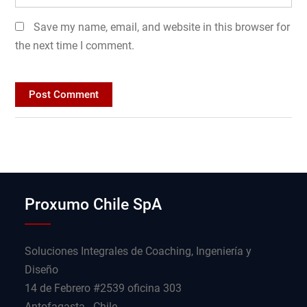
Save my name, email, and website in this browser for
the next time I comment.
Proxumo Chile SpA
Soluciones Integrales de Coaching, Ingeniería y
Diseño
14 de Febrero #2539 oficina 303
Antofagasta - Chile