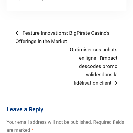
Post
Previous
Feature Innovations: BigPirate Casino’s
post:
Offerings in the Market
navigation
Next
Optimiser ses achats
post:
en ligne : l’impact
descodes promo
validesdans la
fidélisation client
Leave a Reply
Your email address will not be published.
Required fields
are marked
*