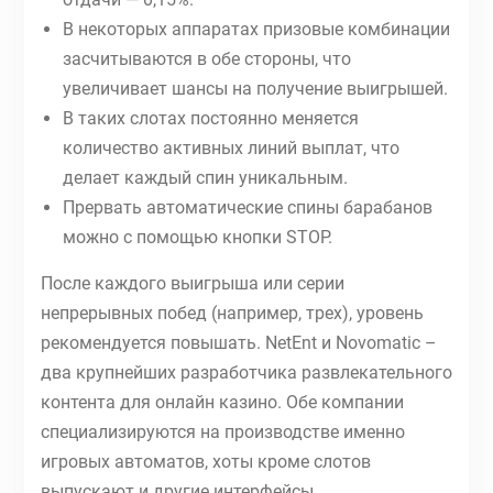
В некоторых аппаратах призовые комбинации
засчитываются в обе стороны, что
увеличивает шансы на получение выигрышей.
В таких слотах постоянно меняется
количество активных линий выплат, что
делает каждый спин уникальным.
Прервать автоматические спины барабанов
можно с помощью кнопки STOP.
После каждого выигрыша или серии
непрерывных побед (например, трех), уровень
рекомендуется повышать. NetEnt и Novomatic –
два крупнейших разработчика развлекательного
контента для онлайн казино. Обе компании
специализируются на производстве именно
игровых автоматов, хоты кроме слотов
выпускают и другие интерфейсы.