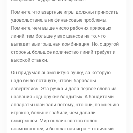
Помните, что азартные игры должны приносить
удовольствие, а не финансовые проблемы.
Помните, чем выше число рабочих призовых
линий, тем больше у вас шансов на то, что
выпадет выигрышная комбинация. Но, с другой
стороны, большое количество линий требует и
высокой ставки.
Он придумал знаменитую ручку, за которую
надо было потянуть, чтобы барабаны
завертелись. Эта ручка и дала первое слово из
названия «однорукие бандиты». А бандитами
аппараты называли потому, что они, по мнению
игроков, больше грабили, чем давали
выигрышей. Мир онлайн-слотов полон
возможностей, и бесплатная игра – отличный