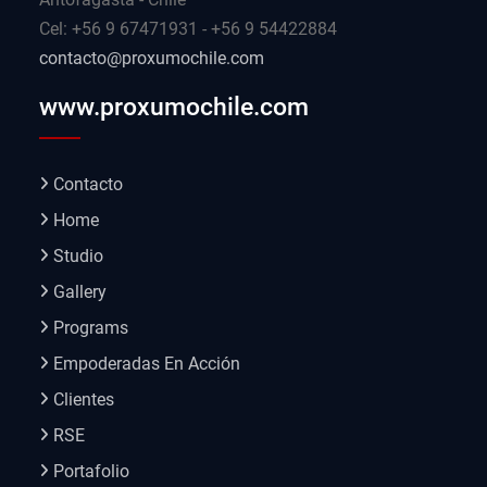
Cel: +56 9 67471931 - +56 9 54422884
contacto@proxumochile.com
www.proxumochile.com
Contacto
Home
Studio
Gallery
Programs
Empoderadas En Acción
Clientes
RSE
Portafolio