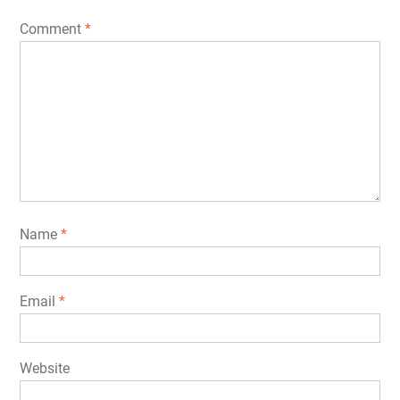
Comment
*
Name
*
Email
*
Website