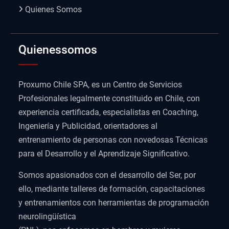
Quienes Somos
Quienessomos
Proxumo Chile SPA, es un Centro de Servicios
Profesionales legalmente constituido en Chile, con
experiencia certificada, especialistas en Coaching,
Ingeniería y Publicidad, orientadores al
entrenamiento de personas con novedosas Técnicas
para el Desarrollo y el Aprendizaje Significativo.
Somos apasionados con el desarrollo del Ser, por
ello, mediante talleres de formación, capacitaciones
y entrenamientos con herramientas de programación
neurolingüística