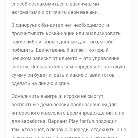
способ познакомиться с различными
автоматами и отточить свои навыки.
В одноруких бандитах нет необходимости
просчитывать комбинации или анализировать
какие-либо игровые данные для того, чтобы
победить. Единственный аспект, который
целиком зависит от клиента – это управление
счетом. Пользователь сам определяет, на какую
сумму он будет играть и какие ставки готов
сделать на линию и спин.
Обналичить выигрыш игроки не смогут,
бесплатные демо версии предназначены для
интересного и веселого времяпровождения, а не
для заработка. Вариант Play for fun подходит
тем, кто хочет, в первую, очередь, отдохнуть, а не
выиграть деньги. Плюс именно с этой версии