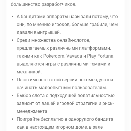
большинство разработчиков.
А бандитами аппараты называли потому, что
они, по мнению игроков, больше грабили, чем
давали выигрышей.
Среди множества онлайн-слотов,
предлагаемых различными платформами,
такими как Pokerdom, Vavada и Play Fortuna,
выделяются игры с различными темами и
механикой.
Плюс именно с этой версии рекомендуются
начинать малоопытным пользователям.
Выбор слота с подходящей волатильностью
зависит от вашей игровой стратегии и риск-
менеджмента.
Поиграйте бесплатно в однорукого бандита,
как в настоящем игорном доме, в зале