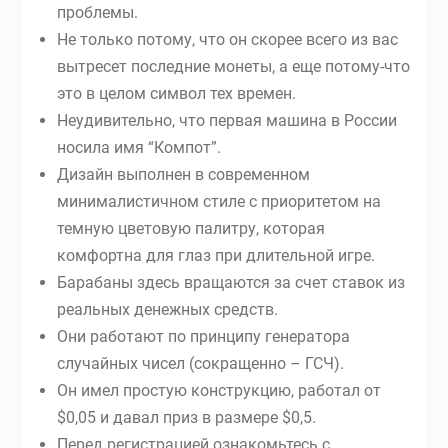
проблемы.
Не только потому, что он скорее всего из вас
вытресет последние монеты, а еще потому-что
это в целом символ тех времен.
Неудивительно, что первая машина в России
носила имя “Компот”.
Дизайн выполнен в современном
минималистичном стиле с приоритетом на
темную цветовую палитру, которая
комфортна для глаз при длительной игре.
Барабаны здесь вращаются за счет ставок из
реальных денежных средств.
Они работают по принципу генератора
случайных чисел (сокращенно – ГСЧ).
Он имел простую конструкцию, работал от
$0,05 и давал приз в размере $0,5.
Перед регистрацией ознакомьтесь с