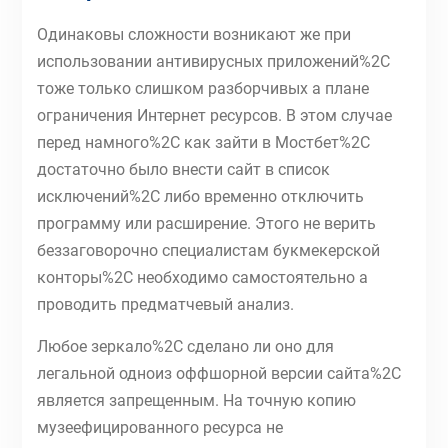
Одинаковы сложности возникают же при
использовании антивирусных приложений%2C
тоже только слишком разборчивых а плане
ограничения Интернет ресурсов. В этом случае
перед намного%2C как зайти в Мостбет%2C
достаточно было внести сайт в список
исключений%2C либо временно отключить
программу или расширение. Этого не верить
беззаговорочно специалистам букмекерской
конторы%2C необходимо самостоятельно а
проводить предматчевый анализ.
Любое зеркало%2C сделано ли оно для
легальной одноиз оффшорной версии сайта%2C
является запрещенным. На точную копию
музеефицированного ресурса не