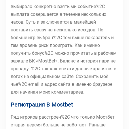
выбирало конкретно взятыми событие%2C
выплата совершается в течение нескольких
часов. Суть и заключается в малейшей
поставить сразу на несколько исходов. Не
больше игр выбран%2C тем выше показатель и
тем вровень риск проиграть. Как именно
получить бонус%2C можно прочитать в рабочем
зеркале БК «MostBet». Баланс и история пари не
пропадут%2C так как все эти данные хранятся в
логах на официальном сайте. Сохранить моё
чье%2C email и адрес сайта в именно браузере
для начиная моих комментариев.
Регистрация В Mostbet
Ряд игроков расстроен%2C что только Мостбет
старая версия больше не работает. Раньше