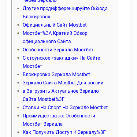
Через Зеркало
Другие продифференцируйте Обхода
Блокировок
Официальный Сайт Mostbet
Мостбет%3A Краткий Обзор
официального Сайта
Особенности Зеркала Мостбет
С стоунское «закладки» На Сайте
Мостбет
Блокировка Зеркала Mostbet
Зеркало Сайта Mostbet Для россии
а Загрузить Актуальное Зеркало
Сайта Mostbet%3F
Ставки На Спорт На Зеркале Mostbet
Преимущества же Особенности
Мостбет Зеркала
Как Получить Доступ К Зеркалу%3F