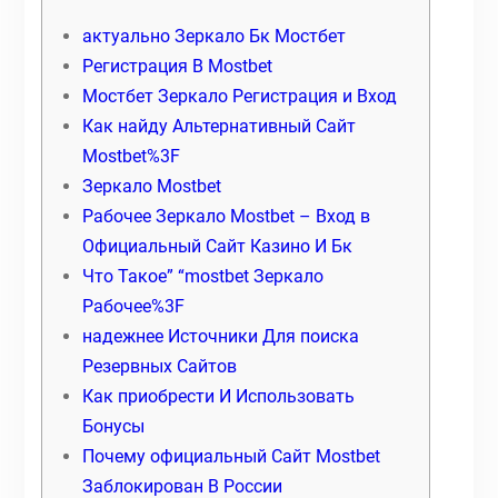
актуально Зеркало Бк Мостбет
Регистрация В Mostbet
Мостбет Зеркало Регистрация и Вход
Как найду Альтернативный Сайт
Mostbet%3F
Зеркало Mostbet
Рабочее Зеркало Mostbet – Вход в
Официальный Сайт Казино И Бк
Что Такое” “mostbet Зеркало
Рабочее%3F
надежнее Источники Для поиска
Резервных Сайтов
Как приобрести И Использовать
Бонусы
Почему официальный Сайт Mostbet
Заблокирован В России