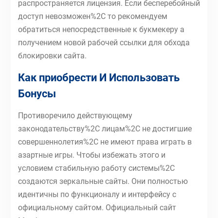
распространяется лицензия. Если бесперебойный
доступ невозможен%2C то рекомендуем
обратиться непосредственные к букмекеру а
получением новой рабочей ссылки для обхода
блокировки сайта.
Как приобрести И Использовать
Бонусы
Противоречило действующему
законодательству%2C лицам%2C не достигшие
совершеннолетия%2C не имеют права играть в
азартные игры. Чтобы избежать этого и
условием стабильную работу системы%2C
создаются зеркальные сайты. Они полностью
идентичны по функционалу и интерфейсу с
официальному сайтом. Официальный сайт