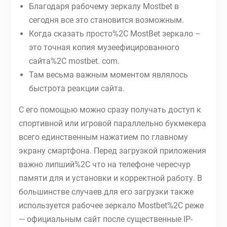
Благодаря рабочему зеркалу Мostbet в
сегодня все это становится возможным.
Когда сказать просто%2C MostBet зеркало –
это точная копия музеефицированного
сайта%2C mostbet. com.
Там весьма важным моментом являлось
быстрота реакции сайта.
С его помощью можно сразу получать доступ к
спортивной или игровой параллельно букмекера
всего единственным нажатием по главному
экрану смартфона. Перед загрузкой приложения
важно липший%2C что на телефоне чересчур
памяти для и установки и корректной работу. В
большинстве случаев для его загрузки также
используется рабочее зеркало Mostbet%2C реже
— официальным сайт после существенные IP-