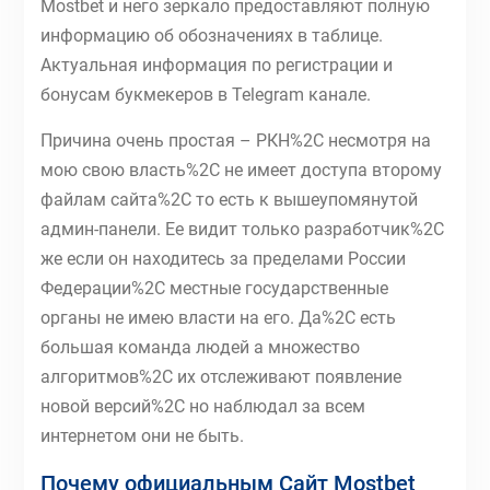
Mostbet и него зеркало предоставляют полную
информацию об обозначениях в таблице.
Актуальная информация по регистрации и
бонусам букмекеров в Telegram канале.
Причина очень простая – РКН%2C несмотря на
мою свою власть%2C не имеет доступа второму
файлам сайта%2C то есть к вышеупомянутой
админ-панели. Ее видит только разработчик%2C
же если он находитесь за пределами России
Федерации%2C местные государственные
органы не имею власти на его. Да%2C есть
большая команда людей а множество
алгоритмов%2C их отслеживают появление
новой версий%2C но наблюдал за всем
интернетом они не быть.
Почему официальным Сайт Mostbet