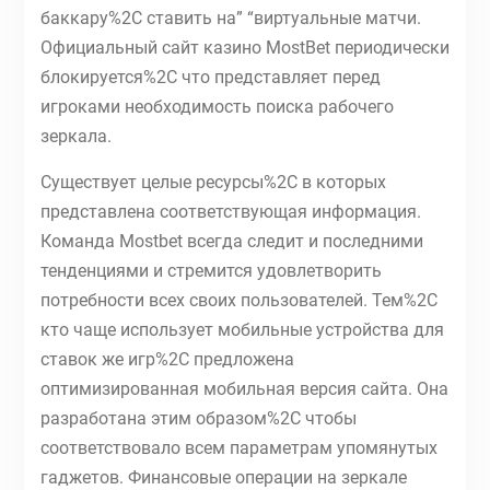
баккару%2C ставить на” “виртуальные матчи.
Официальный сайт казино MostBet периодически
блокируется%2C что представляет перед
игроками необходимость поиска рабочего
зеркала.
Существует целые ресурсы%2C в которых
представлена соответствующая информация.
Команда Mostbet всегда следит и последними
тенденциями и стремится удовлетворить
потребности всех своих пользователей. Тем%2C
кто чаще использует мобильные устройства для
ставок же игр%2C предложена
оптимизированная мобильная версия сайта. Она
разработана этим образом%2C чтобы
соответствовало всем параметрам упомянутых
гаджетов. Финансовые операции на зеркале