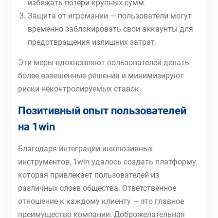
избежать потери крупных сумм.
Защита от игромании — пользователи могут
временно заблокировать свои аккаунты для
предотвращения излишних затрат.
Эти меры вдохновляют пользователей делать
более взвешенные решения и минимизируют
риски неконтролируемых ставок.
Позитивный опыт пользователей
на 1win
Благодаря интеграции инклюзивных
инструментов, 1win удалось создать платформу,
которая привлекает пользователей из
различных слоев общества. Ответственное
отношение к каждому клиенту — это главное
преимущество компании. Доброжелательная