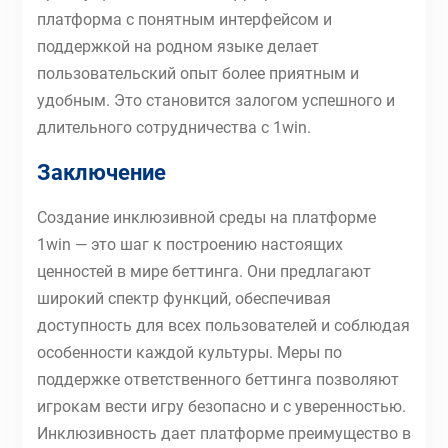
платформа с понятным интерфейсом и
поддержкой на родном языке делает
пользовательский опыт более приятным и
удобным. Это становится залогом успешного и
длительного сотрудничества с 1win.
Заключение
Создание инклюзивной среды на платформе
1win — это шаг к построению настоящих
ценностей в мире беттинга. Они предлагают
широкий спектр функций, обеспечивая
доступность для всех пользователей и соблюдая
особенности каждой культуры. Меры по
поддержке ответственного беттинга позволяют
игрокам вести игру безопасно и с уверенностью.
Инклюзивность дает платформе преимущество в