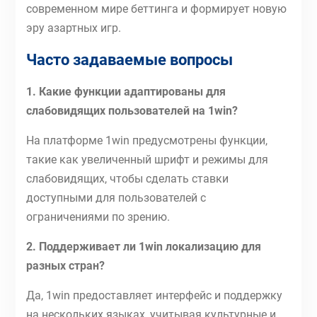
современном мире беттинга и формирует новую
эру азартных игр.
Часто задаваемые вопросы
1. Какие функции адаптированы для
слабовидящих пользователей на 1win?
На платформе 1win предусмотрены функции,
такие как увеличенный шрифт и режимы для
слабовидящих, чтобы сделать ставки
доступными для пользователей с
ограничениями по зрению.
2. Поддерживает ли 1win локализацию для
разных стран?
Да, 1win предоставляет интерфейс и поддержку
на нескольких языках, учитывая культурные и