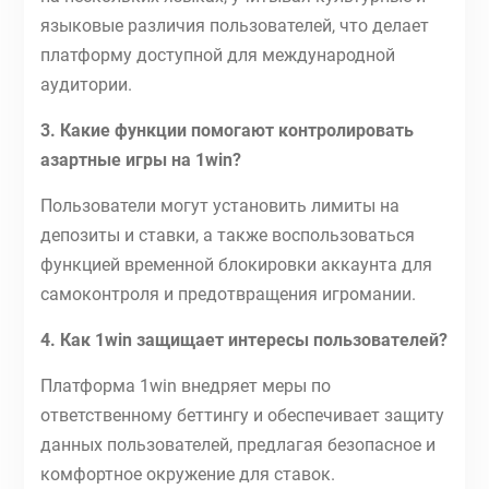
языковые различия пользователей, что делает
платформу доступной для международной
аудитории.
3. Какие функции помогают контролировать
азартные игры на 1win?
Пользователи могут установить лимиты на
депозиты и ставки, а также воспользоваться
функцией временной блокировки аккаунта для
самоконтроля и предотвращения игромании.
4. Как 1win защищает интересы пользователей?
Платформа 1win внедряет меры по
ответственному беттингу и обеспечивает защиту
данных пользователей, предлагая безопасное и
комфортное окружение для ставок.