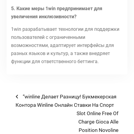
5. Какие меры 1win предпринимает для
увеличения инклюзивности?
1win разрабатывает технологии для поддержки
пользователей с ограниченными
возможностями, адаптирует интерфейсы для
разных языков и культур, а также внедряет
функции для ответственного беттинга.
Post
Previous
“winline Делает Разницу! Букмекерская
post:
Контора Winline Онлайн Ставки На Спорт
navigation
Next
Slot Online Free Of
post:
Charge Gioca Alle
Position Novoline