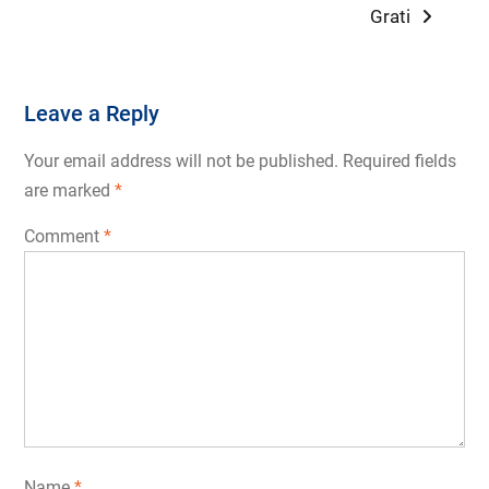
Grati
Leave a Reply
Your email address will not be published.
Required fields
are marked
*
Comment
*
Name
*