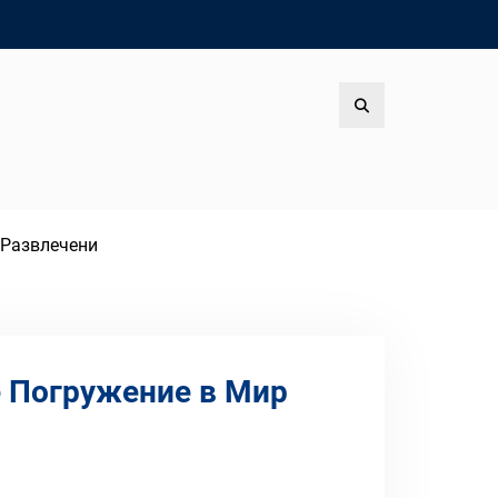
Search
 Развлечени
е Погружение в Мир