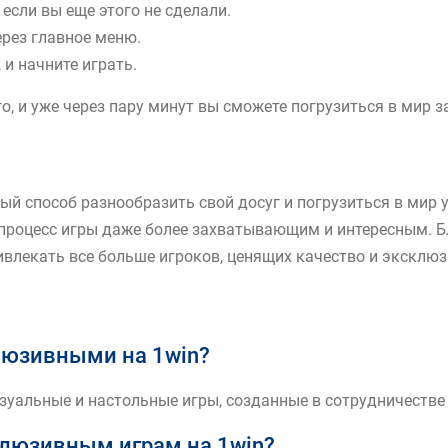
если вы еще этого не сделали.
ерез главное меню.
 и начните играть.
о, и уже через пару минут вы сможете погрузиться в мир
ый способ разнообразить свой досуг и погрузиться в мир
 процесс игры даже более захватывающим и интересным. Б
ивлекать все больше игроков, ценящих качество и эксклю
люзивными на 1win?
азуальные и настольные игры, созданные в сотрудничеств
склюзивным играм на 1win?