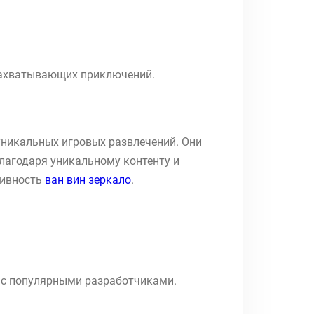
 захватывающих приключений.
 уникальных игровых развлечений. Они
лагодаря уникальному контенту и
зивность
ван вин зеркало
.
е с популярными разработчиками.