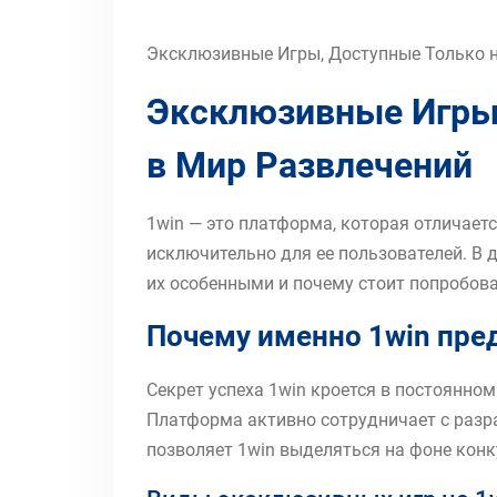
Эксклюзивные Игры, Доступные Только н
Эксклюзивные Игры,
в Мир Развлечений
1win — это платформа, которая отличает
исключительно для ее пользователей. В 
их особенными и почему стоит попробова
Почему именно 1win пре
Секрет успеха 1win кроется в постоянно
Платформа активно сотрудничает с разра
позволяет 1win выделяться на фоне конк