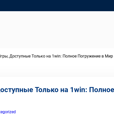
ры, Доступные Только на 1win: Полное Погружение в Мир
ступные Только на 1win: Полно
egorized