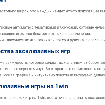
win
астолько широк, что каждый найдет что-то подходящее име
ровые автоматы с тематиками и бонусами, которые нельзя
ывающие игры для быстрого отдыха и развлечения.
и классических игр, таких как покер и рулетка, с особен
ства эксклюзивных игр
 преимуществ, которые делают их желанным выбором для 
тягивает с первых минут. Во-вторых, это возможность пол
, высокая графика и интуитивно понятный интерфейс делаю
клюзивные игры на 1win
эксклюзивных игр на 1win, достаточно следовать несколь