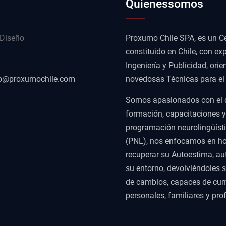
Quienessomos
 Diseño
Proxumo Chile SPA, es un Ce
constituido en Chile, con exp
Ingeniería y Publicidad, or
o@proxumochile.com
novedosas Técnicas para el D
Somos apasionados con el des
formación, capacitaciones 
programación neurolingüíst
(PNL), nos enfocamos en ho
recuperar su Autoestima, aut
su entorno, devolviéndoles 
de cambios, capaces de cum
personales, familiares y pro