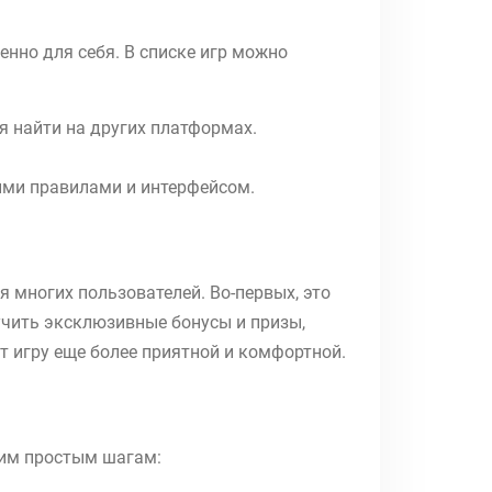
нно для себя. В списке игр можно
 найти на других платформах.
ными правилами и интерфейсом.
многих пользователей. Во-первых, это
учить эксклюзивные бонусы и призы,
т игру еще более приятной и комфортной.
ким простым шагам: