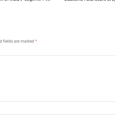
post:
d fields are marked
*