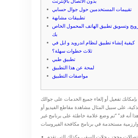
بدون الاتصال بالإنترنت
تقييمات المستخدمين حول جوال حسابي
تطبيقات مشابهة
ويج وتسويق تطبيق الهاتف المحمول الخاص
بك
كيفية إنشاء تطبيق لنظام اندرويد و ابل في
ثلاث خطوات سهلة؟
تطبيق طبي
لمحة عن هذا التطبيق
مواصفات التطبيق
 بإمكانك تفعيل أو إلغاء جميع الخدمات على جوالك
كية، على سبيل المثال مشاهدة مقاطع الفيديو أو
 هذا أنه قد” “تم وضع علامة خاطئة على برنامج غير
تصالات وحجز رحلات السفر، وكذلك التي تقدم