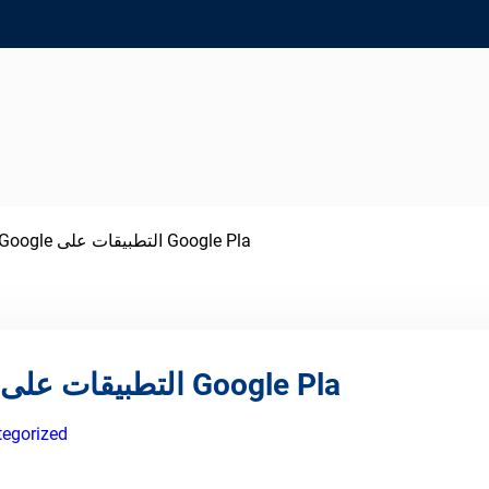
تطبيق الرسائل من Google التطبيقات على Google Pla
تطبيق الرسائل من Google التطبيقات على Google Pla
egorized