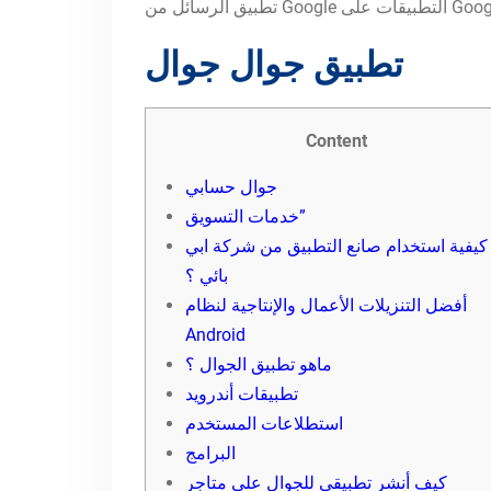
طبيقات على Google Play
تطبيق جوال جوال
Content
جوال حسابي
خدمات التسويق”
كيفية استخدام صانع التطبيق من شركة ابي
بائي ؟
أفضل التنزيلات الأعمال والإنتاجية لنظام
Android
ماهو تطبيق الجوال ؟
تطبيقات أندرويد
استطلاعات المستخدم
البرامج
كيف أنشر تطبيقي للجوال على متاجر