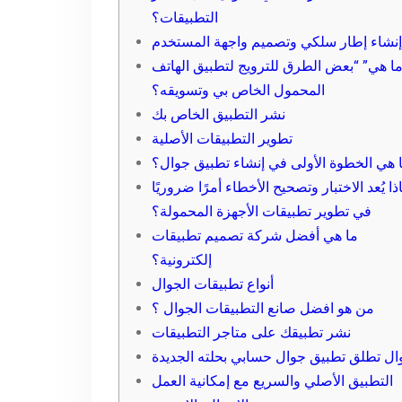
التطبيقات؟
إنشاء إطار سلكي وتصميم واجهة المستخدم
ا هي” “بعض الطرق للترويج لتطبيق الهاتف
المحمول الخاص بي وتسويقه؟
نشر التطبيق الخاص بك
تطوير التطبيقات الأصلية
 هي الخطوة الأولى في إنشاء تطبيق جوال؟
ذا يُعد الاختبار وتصحيح الأخطاء أمرًا ضروريًا
في تطوير تطبيقات الأجهزة المحمولة؟
ما هي أفضل شركة تصميم تطبيقات
إلكترونية؟
أنواع تطبيقات الجوال
من هو افضل صانع التطبيقات الجوال ؟
نشر تطبيقك على متاجر التطبيقات
ال تطلق تطبيق جوال حسابي بحلته الجديدة
التطبيق الأصلي والسريع مع إمكانية العمل