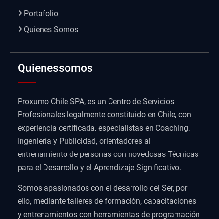
Portafolio
Quienes Somos
Quienessomos
Proxumo Chile SPA, es un Centro de Servicios
Profesionales legalmente constituido en Chile, con
experiencia certificada, especialistas en Coaching,
Ingeniería y Publicidad, orientadores al
entrenamiento de personas con novedosas Técnicas
para el Desarrollo y el Aprendizaje Significativo.
Somos apasionados con el desarrollo del Ser, por
ello, mediante talleres de formación, capacitaciones
y entrenamientos con herramientas de programación