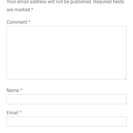
Your email address will not be published.
Required fields
are marked
*
Comment
*
Name
*
Email
*