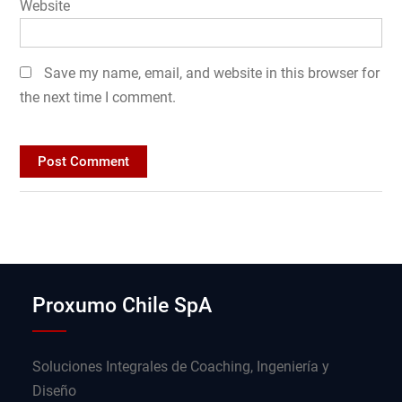
Website
Save my name, email, and website in this browser for
the next time I comment.
Proxumo Chile SpA
Soluciones Integrales de Coaching, Ingeniería y
Diseño