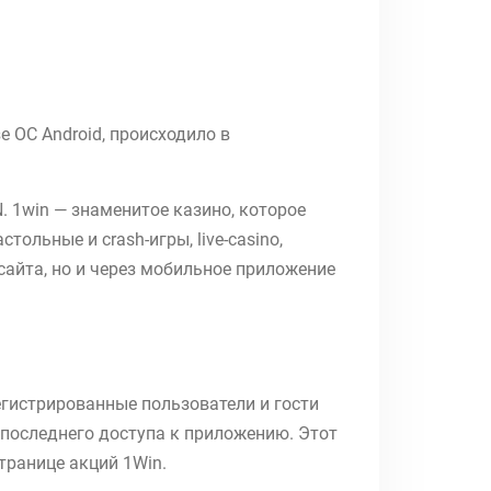
 ОС Android, происходило в
 1win — знаменитое казино, которое
ольные и crash-игры, live-casino,
 сайта, но и через мобильное приложение
егистрированные пользователи и гости
 последнего доступа к приложению. Этот
транице акций 1Win.