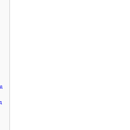
а
ид
д