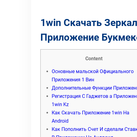
1win Скачать Зерка
Приложение Букмек
Content
Основные мальской Официального
Приложения 1 Вин
Дополнительные Функции Приложен
Регистрация С Гаджетов а Приложе
1win Kz
Как Скачать Приложение 1win На
Android
Как Пополнить Счет И сделали Став