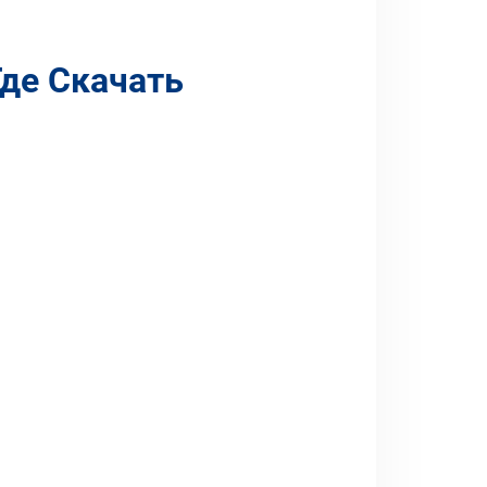
Где Скачать