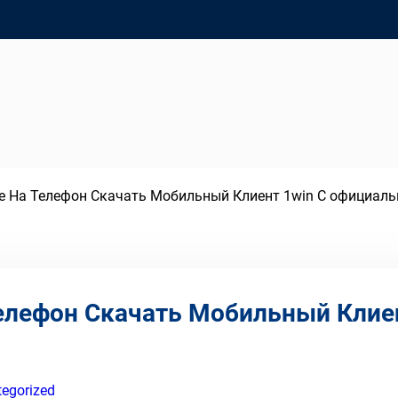
е На Телефон Скачать Мобильный Клиент 1win С официаль
елефон Скачать Мобильный Клиен
egorized