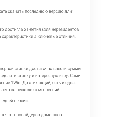
жете скачать последнюю версию дли”
о достигла 21-летия (для нерезидентов
е характеристики а ключевые отличия.
 первой ставки достаточно внести суммы
сделать ставку и интересную игру. Сами
ие 1Win. Др этих акций, есть и одна,
всего за несколько мгновений.
ледней версии.
ется от провайдеров домашнего