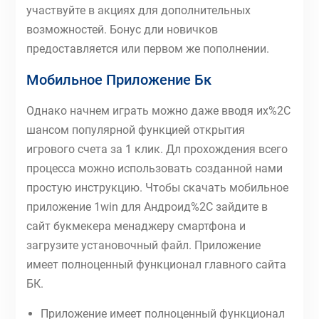
участвуйте в акциях для дополнительных
возможностей. Бонус дли новичков
предоставляется или первом же пополнении.
Мобильное Приложение Бк
Однако начнем играть можно даже вводя их%2C
шансом популярной функцией открытия
игрового счета за 1 клик. Дл прохождения всего
процесса можно использовать созданной нами
простую инструкцию. Чтобы скачать мобильное
приложение 1win для Андроид%2C зайдите в
сайт букмекера менаджеру смартфона и
загрузите установочный файл. Приложение
имеет полноценный функционал главного сайта
БК.
Приложение имеет полноценный функционал