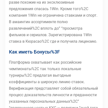
разве похожие на их эксклюзивные
предложения спасась 1Win. Кроме того%2C
компания 1Win не ограничена ставками и спорт.
В амаинтин ассортименте полно
развлечений%2C вплоть до” “просмотра
фильмов и сериалов. Зарегистрирована 1Win
ставка в Кюрасао%2C где и получила лицензию.
Как иметь Бонусы%3F
Платформа охватывает как российские
чемпионаты%2C так только локальные
турниры%2C предлагая выгодные
коэффициенты а широкую линию ставок.
Верификация представляет собой обязательный
процесс доказательств личности и преданности
указанных персональных данных%2C”
“являвшуюся частью KYC — политики “знай того