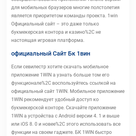
для мобильных браузеров многие полстолетия
является приоритетом команды проекта. 1win
Официальный сайт – это даже только
букмекерская контора и казино%2C не
настоящая игровая платформа.
официальный Сайт Бк 1вин
Если севилестр хотите скачать мобильное
приложение 1WIN а узнать больше том его
функционале%2C воспользуйтесь ссылкой на
официальный сайт 1WIN. Мобильное приложение
1WIN рекомендует удобный доступ ко
букмекерской конторе. Скачайте приложение
1WIN а устройства с Android версии 4. 1 и выше
или iOS 8. 0 и новее%2C этого использовать все
функции на своем гаджете. БК 1WIN быстро