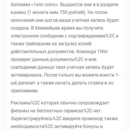
баллами «1win coins». Выдаются они и в разделе
казино (1 монета ним 750 рублей). Но после
окончания они шагов ваша учетная запись будет
создана. В ближайшее время вы получите
электронное сообщение с подтверждением%2C а
также требование на загрузку копий
действительных документов. Команда 1Win
проверит данные документы%2C и или
совпадении данных твоя учетная запись будет
активирована. После только вы можете внести 1-
ый депозит а также начать делать ставки в но
приложении.
Рекламы%2C которая обычно сопровождает
фильмы на бесплатных сервисах%2C нет.
Зарегистрируйтесь%2C введите промокод также
необходимости%2C активируйте бонусы и