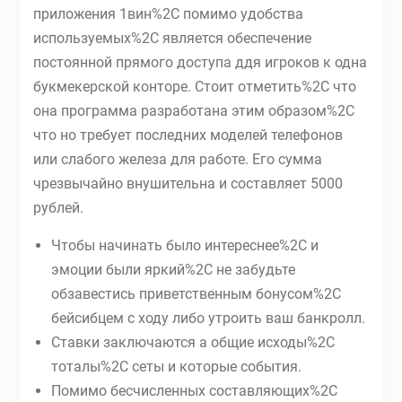
приложения 1вин%2C помимо удобства
используемых%2C является обеспечение
постоянной прямого доступа ддя игроков к одна
букмекерской конторе. Стоит отметить%2C что
она программа разработана этим образом%2C
что но требует последних моделей телефонов
или слабого железа для работе. Его сумма
чрезвычайно внушительна и составляет 5000
рублей.
Чтобы начинать было интереснее%2C и
эмоции были яркий%2C не забудьте
обзавестись приветственным бонусом%2C
бейсибцем с ходу либо утроить ваш банкролл.
Ставки заключаются а общие исходы%2C
тоталы%2C сеты и которые события.
Помимо бесчисленных составляющих%2C