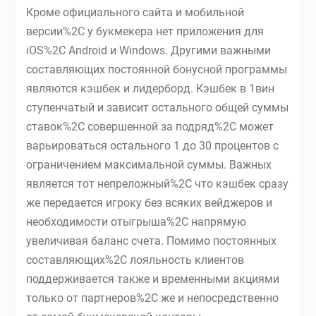
Кроме официального сайта и мобильной
версии%2C у букмекера нет приложения для
iOS%2C Android и Windows. Другими важными
составляющих постоянной бонусной программы
являются кэшбек и лидерборд. Кэшбек в 1вин
ступенчатый и зависит остального общей суммы
ставок%2C совершенной за подряд%2C может
варьироваться остального 1 до 30 процентов с
ограничением максимальной суммы. Важных
является тот непреложный%2C что кэшбек сразу
же передается игроку без всяких вейджеров и
необходимости отыгрыша%2C напрямую
увеличивая баланс счета. Помимо постоянных
составляющих%2C лояльность клиентов
поддерживается также и временными акциями
только от партнеров%2C же и непосредственно