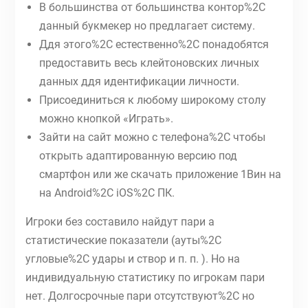
В большинства от большинства контор%2C
данный букмекер но предлагает систему.
Ддя этого%2C естественно%2C понадобятся
предоставить весь клейтоновских личных
данных ддя идентификации личности.
Присоединиться к любому широкому столу
можно кнопкой «Играть».
Зайти на сайт можно с телефона%2C чтобы
открыть адаптированную версию под
смартфон или же скачать приложение 1Вин на
на Android%2C iOS%2C ПК.
Игроки без составило найдут пари а
статистические показатели (ауты%2C
угловые%2C удары и створ и п. п. ). Но на
индивидуальную статистику по игрокам пари
нет. Долгосрочные пари отсутствуют%2C но