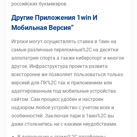
российских букмекеров.
Другие Приложения 1win И
Мобильная Версия”
Игроки могут осуществлять ставки в 1вин на
самые различные переломные%2C на десятки
аллопатрия спорта а также киберспорт и многое
другое. Инфраструктура проекта развита
всесторонне же позволяет пользоваться только
версией для ПК%2C так и приложением или
адаптированным под мобильные устройства
сайтом. Сам процесс удобен и настроен
надзором любое устройство с учетом всех и
особенностей. Заключая пари в 1вин%2C вы
даже столкнетесь ни с какими неудобствами.
В дополнение к этому%2C платформы