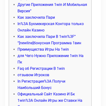
Другие Приложения 1win И Мобильная
Версия”
Как заключила Пари
In%3A Букмекерская Контора только
Онлайн Казино
Как заключила Пари В 1win%3F”
“[newline]бонусная Программа 1вин
Преимущества Игры На 1win
для Чего Нужно Приложение 1win На
Пк
Faq об Регистрации В 1win
отзывом Игроков
In Регистрация%3A Получи
Наибольший Бонус
Официальный Сайт Казино И Бк
1win%3A Онлайн Игры же Ставки На