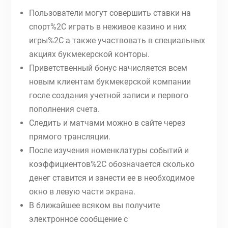
Пользователи могут совершить ставки на
спорт%2C играть в неживое казино и них
игры%2C а также участвовать в специальных
акциях букмекерской конторы.
Приветственный бонус начисляется всем
новым клиентам букмекерской компании
госле создания учетной записи и первого
пополнения счета.
Следить и матчами можно в сайте через
прямого трансляции.
После изучения номенклатуры событий и
коэффициентов%2C обозначается сколько
денег ставится и занести ее в необходимое
окно в левую части экрана.
В ближайшее всяком вы получите
электронное сообщение с