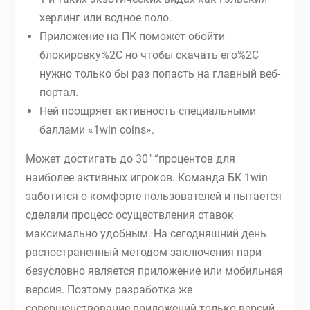
херлинг или водное поло.
Приложение на ПК поможет обойти
блокировку%2C но чтобы скачать его%2C
нужно только бы раз попасть на главный веб-
портал.
Ней поощряет активность специальными
баллами «1win coins».
Может достигать до 30″ “процентов для
наиболее активных игроков. Команда БК 1win
заботится о комфорте пользователей и пытается
сделали процесс осуществления ставок
максимально удобным. На сегодняшний день
распостраненный методом заключения пари
безусловно является приложение или мобильная
версия. Поэтому разработка же
совершенствование приложений только версий