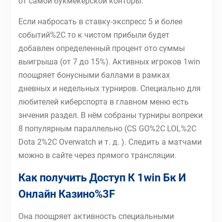
от самой букмекерской конторы.
Если набросать в ставку-экспресс 5 и более
событий%2C то к чистом прибыли будет
добавлен определенный процент ото суммы
выигрыша (от 7 до 15%). Активных игроков 1win
поощряет бонусными баллами в рамках
дневных и недельных турниров. Специально для
любителей киберспорта в главном меню есть
знчения раздел. В нём собраны турниры вопреки
8 популярным параллельно (CS GO%2C LOL%2C
Dota 2%2C Overwatch и т. д. ). Следить а матчами
можно в сайте через прямого трансляции.
Как получить Доступ К 1win Бк И
Онлайн Казино%3F
Она поощряет активность специальными