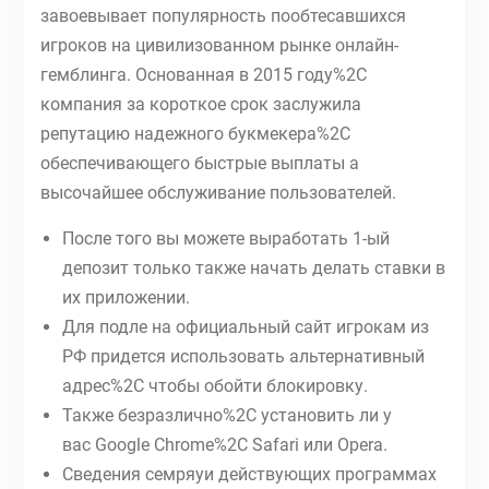
завоевывает популярность пообтесавшихся
игроков на цивилизованном рынке онлайн-
гемблинга. Основанная в 2015 году%2C
компания за короткое срок заслужила
репутацию надежного букмекера%2C
обеспечивающего быстрые выплаты а
высочайшее обслуживание пользователей.
После того вы можете выработать 1-ый
депозит только также начать делать ставки в
их приложении.
Для подле на официальный сайт игрокам из
РФ придется использовать альтернативный
адрес%2C чтобы обойти блокировку.
Также безразлично%2C установить ли у
вас Google Chrome%2C Safari или Opera.
Сведения семряуи действующих программах