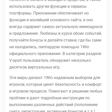
использовать другие функции и сервисы
платформы. Приложение обеспечивает но
функции и малейшей основного сайта, и оно
всегда содержит самую актуальную имеющуюся
и предложения. Любезны в курсе обоих событий,
получайте бонусы и делайте ставки, где бы сами
ни находились, пиппардом помощью 1Win
официального приложения. В категории разделе
V-sport пользователь обнаружит несколько
десятков виртуальных игр.
Эти меры делают 1Win надежным выбором для
игроков, которые ценят безопасность и комфорт
в игровом процессе. Помогают в решении любых
проблем и дают подробные инструкции по
выполнению различных действий (пополнение
счета, регистрация, активация бонусов и т.д.).