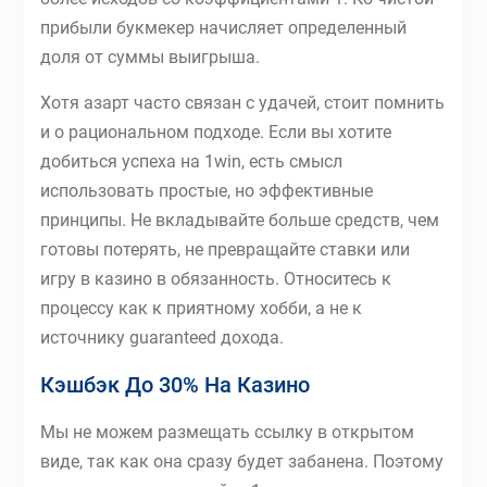
прибыли букмекер начисляет определенный
доля от суммы выигрыша.
Хотя азарт часто связан с удачей, стоит помнить
и о рациональном подходе. Если вы хотите
добиться успеха на 1win, есть смысл
использовать простые, но эффективные
принципы. Не вкладывайте больше средств, чем
готовы потерять, не превращайте ставки или
игру в казино в обязанность. Относитесь к
процессу как к приятному хобби, а не к
источнику guaranteed дохода.
Кэшбэк До 30% На Казино
Мы не можем размещать ссылку в открытом
виде, так как она сразу будет забанена. Поэтому