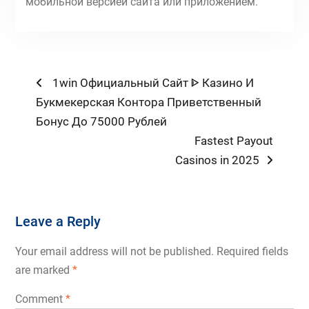
мобильной версией сайта или приложением.
Post
Previous
1win Официальный Сайт ᐈ Казино И
post:
Букмекерская Контора Приветственный
navigation
Бонус До 75000 Рублей
Next
Fastest Payout
post:
Casinos in 2025
Leave a Reply
Your email address will not be published.
Required fields
are marked
*
Comment
*