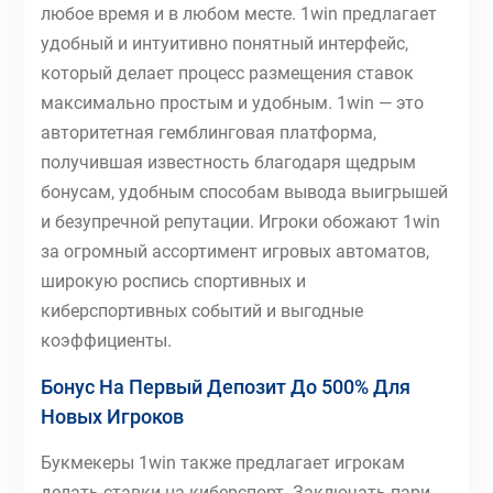
любое время и в любом месте. 1win предлагает
удобный и интуитивно понятный интерфейс,
который делает процесс размещения ставок
максимально простым и удобным. 1win — это
авторитетная гемблинговая платформа,
получившая известность благодаря щедрым
бонусам, удобным способам вывода выигрышей
и безупречной репутации. Игроки обожают 1win
за огромный ассортимент игровых автоматов,
широкую роспись спортивных и
киберспортивных событий и выгодные
коэффициенты.
Бонус На Первый Депозит До 500% Для
Новых Игроков
Букмекеры 1win также предлагает игрокам
делать ставки на киберспорт. Заключать пари