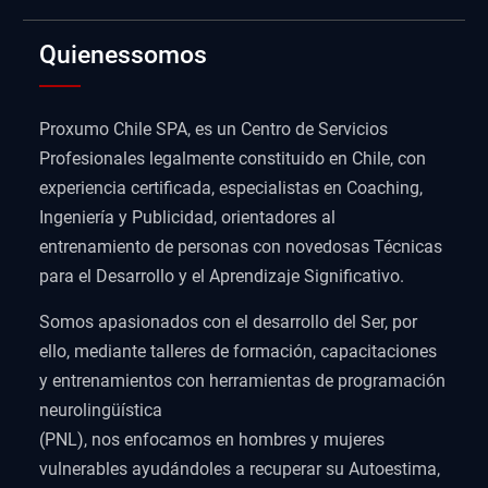
Quienessomos
Proxumo Chile SPA, es un Centro de Servicios
Profesionales legalmente constituido en Chile, con
experiencia certificada, especialistas en Coaching,
Ingeniería y Publicidad, orientadores al
entrenamiento de personas con novedosas Técnicas
para el Desarrollo y el Aprendizaje Significativo.
Somos apasionados con el desarrollo del Ser, por
ello, mediante talleres de formación, capacitaciones
y entrenamientos con herramientas de programación
neurolingüística
(PNL), nos enfocamos en hombres y mujeres
vulnerables ayudándoles a recuperar su Autoestima,