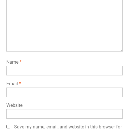
Name
*
Email
*
Website
Save my name, email, and website in this browser for