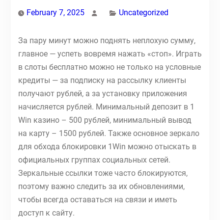
February 7, 2025
Uncategorized
За пару минут можно поднять неплохую сумму,
главное — успеть вовремя нажать «стоп». Играть
в слоты бесплатно можно не только на условные
кредиты — за подписку на рассылку клиенты
получают рублей, а за установку приложения
начисляется рублей. Минимальный депозит в 1
Win казино – 500 рублей, минимальный вывод
на карту – 1500 рублей. Также основное зеркало
для обхода блокировки 1Win можно отыскать в
официальных группах социальных сетей.
Зеркальные ссылки тоже часто блокируются,
поэтому важно следить за их обновлениями,
чтобы всегда оставаться на связи и иметь
доступ к сайту.