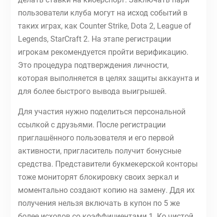
пользователи клуба могут на исход событий в
таких играх, как Counter Strike, Dota 2, League of
Legends, StarCraft 2. На этапе регистрации
игрокам рекомендуется пройти верификацию.
Это процедура подтверждения личности,
которая выполняется в целях защиты аккаунта и
для более быстрого вывода выигрышей.
Для участия нужно поделиться персональной
ссылкой с друзьями. После регистрации
приглашённого пользователя и его первой
активности, пригласитель получит бонусные
средства. Представители букмекерской конторы
тоже мониторят блокировку своих зеркал и
моментально создают копию на замену. Ддя их
получения нельзя включать в купон по 5 же
более исходов со коэффициентами 1. Ко чистой