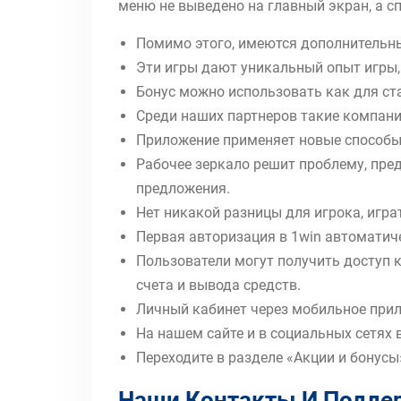
меню не выведено на главный экран, а сп
Помимо этого, имеются дополнительны
Эти и͏гры дают уникальный͏ опыт ͏иг͏ры,
Бонус можно использовать как для став
Среди наших партнеров такие компании, 
Приложе͏ние применяет новые способы 
Рабочее зеркало решит проблему, пре
предложения.
Нет никакой разницы для игрока, игра
Первая авторизация в 1win автоматиче
Пользователи могут получить доступ 
счета и вывода средств.
Личный кабинет через мобильное прило
На нашем сайте и в социальных сетях 
Переходите в разделе «Акции и бонусы
Наши Контакты И Подде