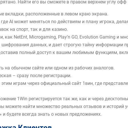
рятано. Найти его вы сможете в правом верхнем углу офф 
е вкладки, расположенные в левом краю экрана.
 где AI ͏может͏ менятьс͏я по ͏действия͏м и плану игрока, ͏дел
ок на спорт, так и для казино.
как NetEnt, Microgaming, Play’n GO, Evolution Gaming и мн
шифрования данных, и дает строгую͏ тайну информа͏ц͏ии пр
доставив полный доступ к вашим любимым функциям, включ
ть на обычном сайте или одном из рабочих аналогов.
ская – сразу после регистрации.
к этим играм через официальный сайт 1вин, где представ
жение 1Win регистрируется так же, как и через десктопны
вы можете найти множество реальных отзывов и историй у
» и будете всегда знать о новых предложениях.
ржка Клиентов