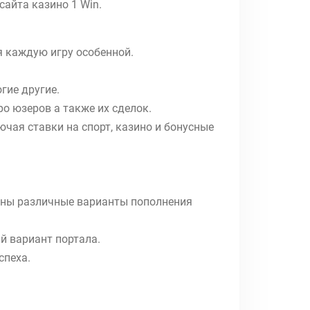
сайта казино 1 Win.
ая к͏аждую игру особенной.
огие другие.
о юзеров а также их сдел͏ок.
ая ставки на спорт, казино и бонусные
лены различные варианты пополнения
й вариант портала.
спеха.