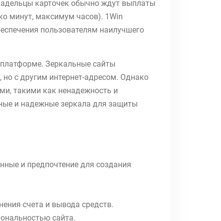
Владельцы карточек обычно ждут выплаты
ко минут, максимум часов). 1Win
беспечения пользователям наилучшего
 платформе. Зеркальные сайты
 но с другим интернет-адресом. Однако
ми, такими как ненадежность и
ные и надежные зеркала для защиты
анные и предпочтение для создания
нения счета и вывода средств.
иональностью сайта.