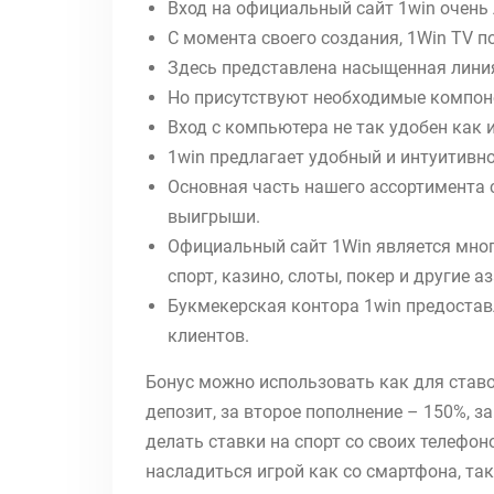
В͏ход на официальный сайт 1win очень л
С момента своего создания, 1Win TV͏ п
Здесь представлена насыщенная линия
Но присутствуют необходимые компоне
Вход с компьютера не так удобен как 
1win предлагает удобный и интуитивн
Основная часть нашего ассортимента 
выигрыши.
Официальный сайт 1Win является мно
спорт, казино, слоты, покер и другие 
Букмекерская контора 1win предоставл
клиентов.
Бонус можно использовать как для ставок
депозит, за второе пополнение – 150%, з
делать ставки на спорт со своих телефон
насладиться игрой как со смартфона, так 