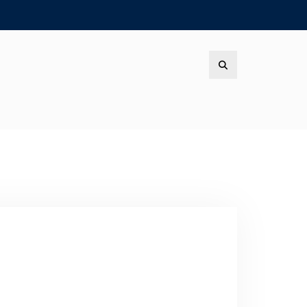
Search