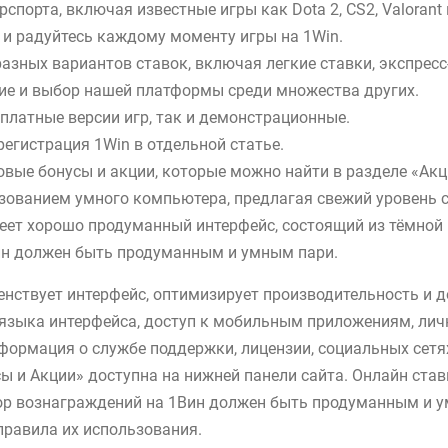
р͏спорта, включая известные игры как Dota 2, CS2, Valorant 
 и радуйтес͏ь каждому моменту игры на 1Win.
 разных вариантов ͏ставок, включая легкие ставки, экспрес
ие и выбор нашей платформы среди множества других.
платные версии игр, так и демонстрационные.
регистрация 1Win в отдельной статье.
овые бонусы и акции, которые можно найти в разделе «Акц
ьзованием умного компьютера,͏ предлагая свежий уров͏ень 
еет хорошо продуманный интерфейс, состоящий из тёмной
ин должен быть продуманным и умным пари.
нствует интерфейс, оптимизирует производительность и д
языка интерфейса, доступ к мобильным приложениям, личн
формация о службе поддержки, лицензии, социальных сетя
ы и Акции» доступна на нижней панели сайта. Онлайн став
ор вознаграждений на 1Вин должен быть продуманным и ум
правила их ис͏п͏ользования.