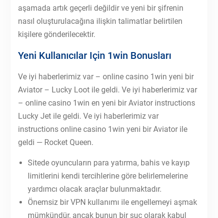
aşamada artık geçerli değildir ve yeni bir şifrenin
nasıl oluşturulacağına ilişkin talimatlar belirtilen
kişilere gönderilecektir.
Yeni Kullanıcılar Için 1win Bonusları
Ve iyi haberlerimiz var – online casino 1win yeni bir
Aviator – Lucky Loot ile geldi. Ve iyi haberlerimiz var
– online casino 1win en yeni bir Aviator instructions
Lucky Jet ile geldi. Ve iyi haberlerimiz var
instructions online casino 1win yeni bir Aviator ile
geldi — Rocket Queen.
Sitede oyuncuların para yatırma, bahis ve kayıp
limitlerini kendi tercihlerine göre belirlemelerine
yardımcı olacak araçlar bulunmaktadır.
Önemsiz bir VPN kullanımı ile engellemeyi aşmak
mümkündür, ancak bunun bir suç olarak kabul