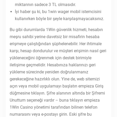
miktarının sadece 3 TL olmasıdır.
İyi haber şu ki, bu 1win wager mobil istemcisini
kullanırken böyle bir şeyle karşılaşmayacaksınız.
Bu gibi durumlarda 1Win güvenlik hizmeti, hesabın
meşru sahibi yerine davetsiz bir misafirin hesaba
erişmeye çalıştığından şüphelenebilir. Her ihtimale
karşı, hesap dondurulur ve müşteri erişimin nasıl geri
yükleneceğini öğrenmek için destek birimiyle
iletişime geçmelidir. Hesabınıza haklarınızı geri
yükleme sürecinde yeniden doğrulanmanız
gerekeceğine hazırlıklı olun. Yine de, web sitemizi
açın veya mobil uygulamayı başlatın empieza Giriş
düğmesine tıklayın. Şifre alanının altında bir Şifremi
Unuttum seçeneği vardır – buna tıklayın empieza
1Win Casino yönetimi tarafından bilinen telefon
numarasını veya e-postayı girin. Eski şifre bu