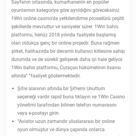
Sayfanın ortasında, kumarhanenin en popüler
oyunlarının kategoriye göre ayrıldığını göreceksiniz.
1Win online casino’da yetkilendirme prosedürü çeşitli
şekillerde mevcuttur ve saniyeler sürer. 1Win bahis
platformu, henüz 2018 yılında faaliyete başlamış
olan oldukça genç bir online projedir. Buna rağmen
şirket, halihazırda bir devamlı kullanıcı kitlesine sahip
durumda ve de sürekli gelişerek daha iyi hale geliyor.
1Win bahis platformu, Curaçao hükümetinin lisansı
altında” “faaliyet göstermektedir.
Şifre alanının altında bir Şifremi Unuttum
seçeneği vardır rapid buna tıklayın ve 1Win Casino
yönetimi tarafından bilinen telefon numarasını
veya e-postayı girin.
“Aviator uzun zamandır uluslararası bir online
oyun olmuştur ve dünya çapında onlarca