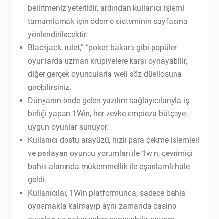
belirtmeniz yeterlidir, ardından kullanıcı işlemi
tamamlamak için ödeme sisteminin sayfasına
yönlendirilecektir.
Blackjack, rulet,” “poker, bakara gibi popüler
oyunlarda uzman krupiyelere karşı oynayabilir,
diğer gerçek oyuncularla weil söz düellosuna
girebilirsiniz.
Dünyanın önde gelen yazılım sağlayıcılarıyla iş
birliği yapan 1Win, her zevke empieza bütçeye
uygun oyunlar sunuyor.
Kullanıcı dostu arayüzü, hızlı para çekme işlemleri
ve parlayan oyuncu yorumları ile 1win, çevrimiçi
bahis alanında mükemmellik ile eşanlamlı hale
geldi.
Kullanıcılar, 1Win platformunda, sadece bahis
oynamakla kalmayıp aynı zamanda casino