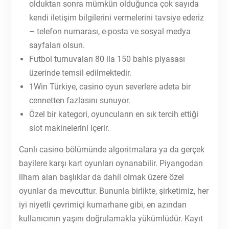
olduktan sonra mümkün olduğunca çok sayıda
kendi iletişim bilgilerini vermelerini tavsiye ederiz
– telefon numarası, e-posta ve sosyal medya
sayfaları olsun.
Futbol turnuvaları 80 ila 150 bahis piyasası
üzerinde temsil edilmektedir.
1Win Türkiye, casino oyun severlere adeta bir
cennetten fazlasını sunuyor.
Özel bir kategori, oyuncuların en sık tercih ettiği
slot makinelerini içerir.
Canlı casino bölümünde algoritmalara ya da gerçek
bayilere karşı kart oyunları oynanabilir. Piyangodan
ilham alan başlıklar da dahil olmak üzere özel
oyunlar da mevcuttur. Bununla birlikte, şirketimiz, her
iyi niyetli çevrimiçi kumarhane gibi, en azından
kullanıcının yaşını doğrulamakla yükümlüdür. Kayıt