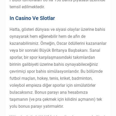
temsil edilmektedir.
In Casino Ve Slotlar
Hatta, gösteri dünyası ve siyasi olaylar üzerine bahis
oynayarak hem eğlenebilir hem de afin de
kazanabilirsiniz. Örneğin, Oscar ödüllerini kazananlar
veya bir sonraki Büyük Britanya Başbakanı. Sanal
sporlar, bir spor karşılaşmasındaki takımlardan
birinin galibiyeti üzerine bahis oynayabileceğiniz
çevrimiçi spor bahis simülasyonlarıdır. Bu bölümde
futbol maçları, hokey, tenis, kriket, badminton,
voleybol empieza diğer sporlar için simülatörler
bulacaksınız. Bonus parayı ana hesabınıza
taşımanın (ve pra çekmek için kilidini açmanın) tek
yolu bonus parayı yatırmaktır.