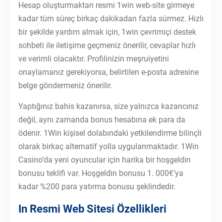
Hesap oluşturmaktan resmi 1win web-site girmeye
kadar tüm süreç birkaç dakikadan fazla sürmez. Hızlı
bir şekilde yardım almak için, 1win çevrimiçi destek
sohbeti ile iletişime geçmeniz önerilir, cevaplar hızlı
ve verimli olacaktır. Profilinizin meşruiyetini
onaylamanız gerekiyorsa, belirtilen e-posta adresine
belge göndermeniz önerilir.
Yaptığınız bahis kazanırsa, size yalnızca kazancınız
değil, aynı zamanda bonus hesabına ek para da
ödenir. 1Win kişisel dolabındaki yetkilendirme bilinçli
olarak birkaç alternatif yolla uygulanmaktadır. 1Win
Casino’da yeni oyuncular için harika bir hoşgeldin
bonusu teklifi var. Hoşgeldin bonusu 1. 000€’ya
kadar %200 para yatırma bonusu şeklindedir.
In Resmi Web Sitesi Özellikleri