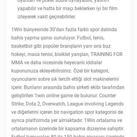
oyunları ve poker sobre oynayabilir, yatırım
yapabilir ve hatta bir maçı beklerken iyi bir film
izleyerek vakit geçirebilirler.
1Win bünyesinde 30’dan fazla farklı spor dalında
bahis yapma şansı sunuluyor. Futbol, tenis,
basketbol gibi popüler branşların yanı sıra buz
hokeyi, masa tenisi, bisiklet yarışları, TRAINING FOR
MMA ve daha nicesinde heyecanlı iddialar
kuponunuza ekleyebilirsiniz. Özel bir kategori,
oyuncuların sobre sık tercih ettiği slot makinelerini
içerir. Bunların arasında bahis şirketi ekibi tarafından
geliştirilen 1win online game de bulunur. Counter
Strike, Dota 2, Overwatch, League involving Legends
ve diğerlerini içeren bir navigation spor kategorisi de
ayrıca platformda yer almaktadır. 1Win ortalama ve
ortalamanın üzerinde bir kapsama düzeyine sahiptir.
Futbol turnuvaları 80 ila 150 bahis piyasası üzerinde