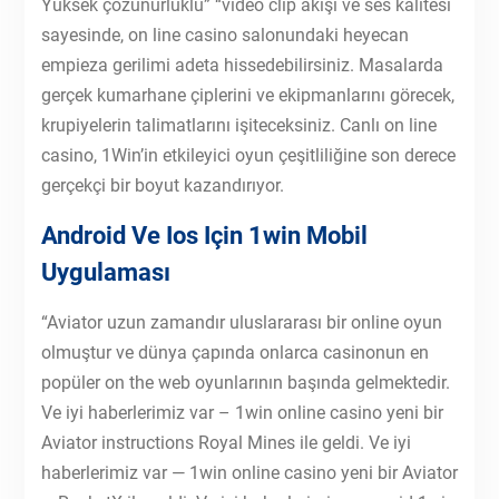
Yüksek çözünürlüklü” “video clip akışı ve ses kalitesi
sayesinde, on line casino salonundaki heyecan
empieza gerilimi adeta hissedebilirsiniz. Masalarda
gerçek kumarhane çiplerini ve ekipmanlarını görecek,
krupiyelerin talimatlarını işiteceksiniz. Canlı on line
casino, 1Win’in etkileyici oyun çeşitliliğine son derece
gerçekçi bir boyut kazandırıyor.
Android Ve Ios Için 1win Mobil
Uygulaması
“Aviator uzun zamandır uluslararası bir online oyun
olmuştur ve dünya çapında onlarca casinonun en
popüler on the web oyunlarının başında gelmektedir.
Ve iyi haberlerimiz var – 1win online casino yeni bir
Aviator instructions Royal Mines ile geldi. Ve iyi
haberlerimiz var — 1win online casino yeni bir Aviator