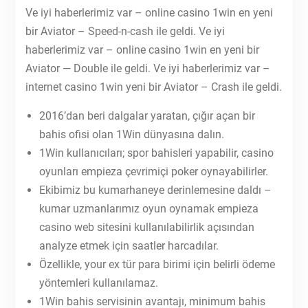
Ve iyi haberlerimiz var – online casino 1win en yeni
bir Aviator – Speed-n-cash ile geldi. Ve iyi
haberlerimiz var – online casino 1win en yeni bir
Aviator — Double ile geldi. Ve iyi haberlerimiz var –
internet casino 1win yeni bir Aviator – Crash ile geldi.
2016’dan beri dalgalar yaratan, çığır açan bir
bahis ofisi olan 1Win dünyasına dalın.
1Win kullanıcıları; spor bahisleri yapabilir, casino
oyunları empieza çevrimiçi poker oynayabilirler.
Ekibimiz bu kumarhaneye derinlemesine daldı –
kumar uzmanlarımız oyun oynamak empieza
casino web sitesini kullanılabilirlik açısından
analyze etmek için saatler harcadılar.
Özellikle, your ex tür para birimi için belirli ödeme
yöntemleri kullanılamaz.
1Win bahis servisinin avantajı, minimum bahis