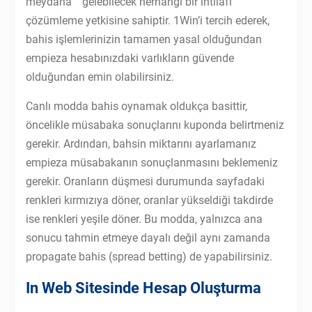
meydana” “gelebilecek herhangi bir ihtilafı
çözümleme yetkisine sahiptir. 1Win’i tercih ederek,
bahis işlemlerinizin tamamen yasal olduğundan
empieza hesabınızdaki varlıkların güvende
olduğundan emin olabilirsiniz.
Canlı modda bahis oynamak oldukça basittir,
öncelikle müsabaka sonuçlarını kuponda belirtmeniz
gerekir. Ardından, bahsin miktarını ayarlamanız
empieza müsabakanın sonuçlanmasını beklemeniz
gerekir. Oranların düşmesi durumunda sayfadaki
renkleri kırmızıya döner, oranlar yükseldiği takdirde
ise renkleri yeşile döner. Bu modda, yalnızca ana
sonucu tahmin etmeye dayalı değil aynı zamanda
propagate bahis (spread betting) de yapabilirsiniz.
In Web Sitesinde Hesap Oluşturma