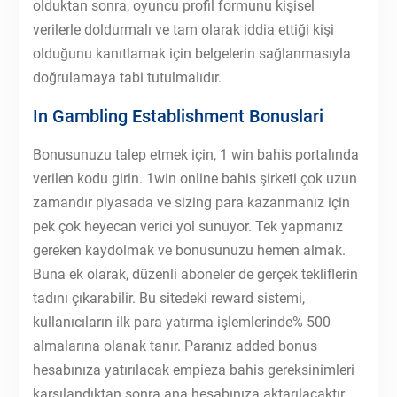
olduktan sonra, oyuncu profil formunu kişisel
verilerle doldurmalı ve tam olarak iddia ettiği kişi
olduğunu kanıtlamak için belgelerin sağlanmasıyla
doğrulamaya tabi tutulmalıdır.
In Gambling Establishment Bonuslari
Bonusunuzu talep etmek için, 1 win bahis portalında
verilen kodu girin. 1win online bahis şirketi çok uzun
zamandır piyasada ve sizing para kazanmanız için
pek çok heyecan verici yol sunuyor. Tek yapmanız
gereken kaydolmak ve bonusunuzu hemen almak.
Buna ek olarak, düzenli aboneler de gerçek tekliflerin
tadını çıkarabilir. Bu sitedeki reward sistemi,
kullanıcıların ilk para yatırma işlemlerinde% 500
almalarına olanak tanır. Paranız added bonus
hesabınıza yatırılacak empieza bahis gereksinimleri
karşılandıktan sonra ana hesabınıza aktarılacaktır.