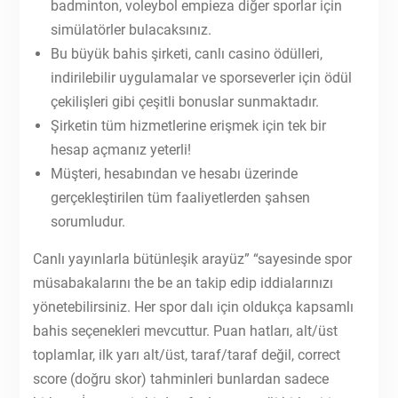
badminton, voleybol empieza diğer sporlar için
simülatörler bulacaksınız.
Bu büyük bahis şirketi, canlı casino ödülleri,
indirilebilir uygulamalar ve sporseverler için ödül
çekilişleri gibi çeşitli bonuslar sunmaktadır.
Şirketin tüm hizmetlerine erişmek için tek bir
hesap açmanız yeterli!
Müşteri, hesabından ve hesabı üzerinde
gerçekleştirilen tüm faaliyetlerden şahsen
sorumludur.
Canlı yayınlarla bütünleşik arayüz” “sayesinde spor
müsabakalarını the be an takip edip iddialarınızı
yönetebilirsiniz. Her spor dalı için oldukça kapsamlı
bahis seçenekleri mevcuttur. Puan hatları, alt/üst
toplamlar, ilk yarı alt/üst, taraf/taraf değil, correct
score (doğru skor) tahminleri bunlardan sadece