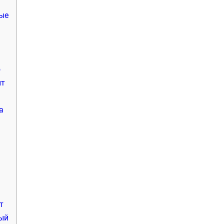
?
ые
ю
йт
а
т
ный