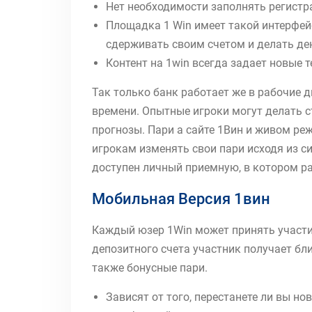
Нет необходимости заполнять регистр
͏Площ͏адка 1 Win имеет такой и͏нтерфейс
сдерживать своим счетом и͏ делать д
Контент на 1win всегда задает новые 
Так только банк работает же в рабочие 
времени. Опытные игроки могут делать 
прогнозы. Пари а сайте 1Вин и живом ре
игрокам изменять свои пари исходя из с
доступен личный приемную, в котором р
Мобильная Версия 1вин
Каждый юзер 1Win может принять участи
депозитного счета участник получает бл
также бонусные пари.
Зависят от того, перестанете ли вы н