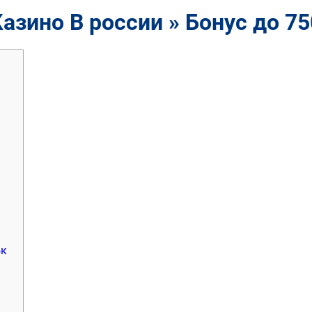
Казино В россии » Бонус до 7
Бк