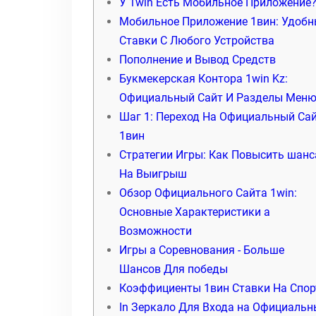
У 1win Есть Мобильное Приложение
Мобильное Приложение 1вин: Удобн
Ставки С Любого Устройства
Пополнение и Вывод Средств
Букмекерская Контора 1win Kz:
Официальный Сайт И Разделы Мен
Шаг 1: П͏е͏реход͏ На Официальный Са
1вин
Стратегии Игры: Как Повысить шанс
На Выиг͏рыш
Обзор Официального Сайта 1win:
Основные Характеристики а
Возможности
Игры а Соре͏вновани͏я ͏- Больше͏
Шанс͏ов Для победы
Коэффициенты 1вин Ставки На Спор
In Зеркало Для Входа на Официаль