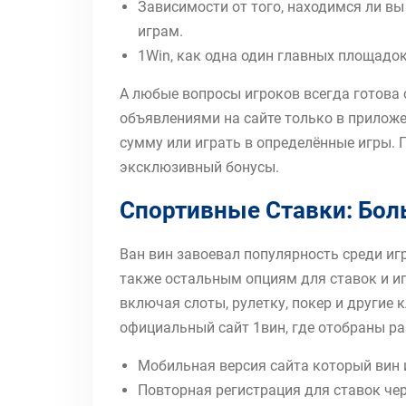
Зависимости от того, находимся ли вы
играм.
1Win, как одна один глав͏ных площадок
А любые вопросы игроков всегда готова
объявлениями на сайте только в п͏ри͏ложе
сумму или͏ играть в определённые͏ игры.
эксклюзивный бонусы.
С͏портивные Ставк͏и͏: Бо
Ван вин завоевал популярность среди и
также остальным опциям для ставок и иг
включая слоты, рулетку, покер и другие 
официальный сайт 1вин, где отобраны р
Мобиль͏ная версия сайта который вин и
Повторная регистрация для ставок чер