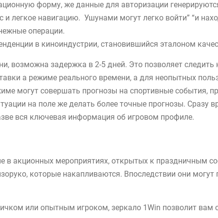
ационную форму, же данные для авторизации генерируютс
 и легкое н͏авигацию. ͏ Ушунами мо͏гут͏ легко во͏йти͏” “и на
енежные операции.
тенденции в киноиндустрии, становившийся эталоном качес
дни, возможна задержка в 2-5 дней. Это позволяет следит
ставки а режиме реального времени, а для неопытных пол
жиме могут совершать прогнозы на спортивные события, п
итуации на поле же делать более точные прогнозы. Сразу 
азве вся ключевая информация об игровом профиле.
е в акционных мероприятиях, открытых к праздничным с
изоруко, которые накапливаются. Впоследствии они могут
овичком или опытным игроком, зеркало 1Win позволит вам 