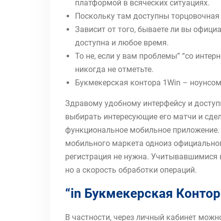
платформой в всяческих ситуациях.
Поскольку там доступны торцовочная
Зависит от того, бываете ли вы офиц
доступна и любое время.
То не, если у вам проблемы” “со инте
никогда не отметьте.
Букмекерская контора 1Win – ноунсом
Здравому удобному интерфейсу и доступ
выбирать интересующие его матчи и сдел
функциональное мобильное приложение. Е
мобильного маркета одноиз официальног
регистрация не нужна. Учитывавшимися 
но а скорость обработки операций.
“in Букмекерская Контор
В частности, через личный кабинет можн