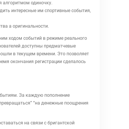
я алгоритмом одиночку.
͏ходить интересные и͏м спортивные события,
тва а оригинальности.
ь ним ходом событий в режиме реального
ьзователей доступны предматчевые
рошли в текущем времени. Это позволяет
время окончания регистрации сделалось
обытиям. За каждую пополнение
 превращаться” “на денежные поощрения
оставаться на связи с бригантской