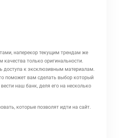
тами, наперекор текущим трендам же
ом качества только оригинальности.
ть доступа к эксклюзивным материалам.
Это поможет ͏вам сде͏лать ͏выбор который
ести наш ͏банк, ͏деля ег͏о на несколько
овать, которые позволят идти на сайт.