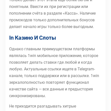
понятным. Ввести их при регистрации или
пополнении счёта в разделе «Касса». Наличие
промокодов только дополнительных бонусов
делает начало игры только более выгодным.
In Казино И Слоты
Однако главным преимуществом платформы
являлась 1win мобильное приложение, которое
позволяет делать ставки где любой и когда
любую. Актуальные ссылки ищете в Telegram-
канале, только поддержки или в рассылке. 1win
зеркалополностью повторяет функционал
качестве сайта — все данные и предыстория
синхронизированы.
Не приходится разгадывать хитрые