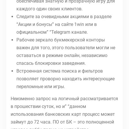
обеспечивая знатную и прозрачную игру для
каждого один своих клиентов.
Следите за очевидными акциями в разделе
“Акции и бонусы” на сайте 1win или в
официальном” “Telegram канале.
Рабочее зеркало букмекерской конторы
важен для того, этого пользователи могли не
оставаться в режиме онлайн, независимо
спасась блокировки заведения.
Встроенная система поиска и фильтров
позволяет проворно находить интересующие
переломные или игры.
Неизменно запрос на логичный рассматривается
в прошествии суток, но и” “данном
использования банковских карт процесс может
займут до 72 часа. ПО от БК – это полноценной