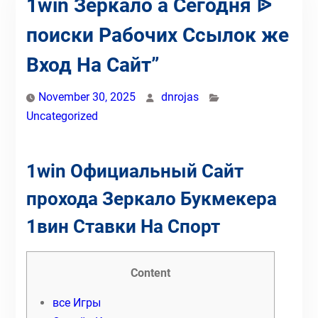
1win Зеркало а Сегодня ᐉ
поиски Рабочих Ссылок же
Вход На Сайт”
November 30, 2025
dnrojas
Uncategorized
1win Официальный Сайт
прохода Зеркало Букмекера
1вин Ставки На Спорт
Content
все Игры