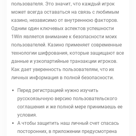
пользователя. Это значит, что каждый игрок
может всегда оставаться на связь с любимым
казино, независимо от внутреннюю факторов.
Одним один ключевых аспектов успешности
1Win является внимание к безопасности моих
пользователей. Казино применяет современные
технологии шифрования, которые защищают все
данные и узкопартийные транзакции игроков.
Как дает уверенность пользователям, что их
личных информация в полной безопасности.
Перед регистрацией нужно изучить
русскоязычную версию пользовательского
соглашения и же полной мере принимаешь ее
условия.
А чтобы защитить наш личный счет спасась
посторонних, в приложении предусмотрена