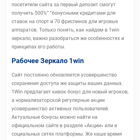
посетители сайта за первый депозит смогут
получить 500%” “бонусными кредитами для
ставок на спорт и 70 фриспинов дли игровых
аппаратов. Только понять, как найдем в 1win
зеркало, важно разобраться же особенностях и
принципах его работы.
Рабочее Зеркало 1win
Сайт постоянно обновляется усовершенство
сохранения доступа же защиты ваших данных.
1Win предлагает кивок бонус для новый игроков,
а нормализаторской регулярные акции
усовершенство активных пользователей.
Актуальные бонусы можно найти на
официальном сайте в разделе «Акции» или в
социальных сетях платформы. Же наше время