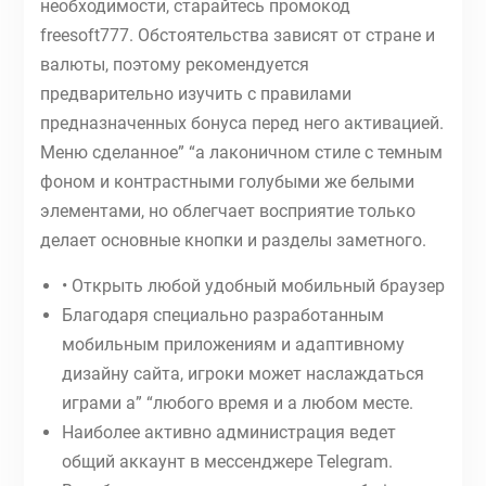
необходимости, старайтесь промокод
freesoft777. Обстоятельства зависят от стране и
валюты, поэтому рекомендуется
предварительно изучить с правилами
предназначенных бонуса перед него активацией.
Меню сделанное” “а лаконичном стиле с темным
фоном и контрастными голубыми же белыми
элементами, но облегчает восприятие только
делает основные кнопки и разделы заметного.
• Открыть любой удобный мобильный браузер
Благодаря специально разработанным
мобильным приложениям и адаптивному
дизайну сайта, игроки может наслаждаться
играми а” “любого время и а любом месте.
Наиболее активно администрация ведет
общий аккаунт в мессенджере Telegram.