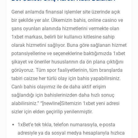
Genel anlamda finansal işlemler site üzerinde açık
bir şekilde yer alır. Ülkemizin bahis, online casino ve
şans oyunları alanında hizmetlerini vermekte olan
1xbet markası, belirli bir kullanıcı kitlesine sahip
olarak hizmetini sağlıyor. Buna göre sağlanan hizmet
potansiyellerine ve seçeneklerine baktığımızda 1xbet
şikayet ve öneriler hususlarının da ön plana çıktığını
görüyoruz. Tüm spor faaliyetlerinin, tüm branşlarda
tabiri caizse her türlü olay için bahis yapabilirsiniz.
Canlı bahis olayımız ile de daha aktif erişim
sağlandığı için bahislerinizden daha hızlı sonuç
alabilirsiniz.” “[newline]Sitemizin 1xbet yeni adresi
sizler için elden geçirilip yenilenmiştir.
1xBet’e tek tıkla, telefon numarasıyla, e-posta
adresiyle ya da sosyal medya hesaplarıyla hızlıca