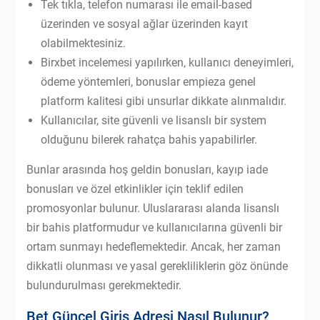
Tek tıkla, telefon numarası ile email-based
üzerinden ve sosyal ağlar üzerinden kayıt
olabilmektesiniz.
Birxbet incelemesi yapılırken, kullanıcı deneyimleri,
ödeme yöntemleri, bonuslar empieza genel
platform kalitesi gibi unsurlar dikkate alınmalıdır.
Kullanıcılar, site güvenli ve lisanslı bir system
olduğunu bilerek rahatça bahis yapabilirler.
Bunlar arasında hoş geldin bonusları, kayıp iade
bonusları ve özel etkinlikler için teklif edilen
promosyonlar bulunur. Uluslararası alanda lisanslı
bir bahis platformudur ve kullanıcılarına güvenli bir
ortam sunmayı hedeflemektedir. Ancak, her zaman
dikkatli olunması ve yasal gerekliliklerin göz önünde
bulundurulması gerekmektedir.
Bet Güncel Giriş Adresi Nasıl Bulunur?