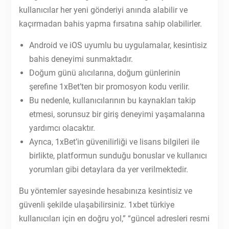
kullanıcılar her yeni gönderiyi anında alabilir ve
kaçırmadan bahis yapma fırsatına sahip olabilirler.
Android ve iOS uyumlu bu uygulamalar, kesintisiz
bahis deneyimi sunmaktadır.
Doğum günü alıcılarına, doğum günlerinin
şerefine 1xBet’ten bir promosyon kodu verilir.
Bu nedenle, kullanıcılarının bu kaynakları takip
etmesi, sorunsuz bir giriş deneyimi yaşamalarına
yardımcı olacaktır.
Ayrıca, 1xBet’in güvenilirliği ve lisans bilgileri ile
birlikte, platformun sunduğu bonuslar ve kullanıcı
yorumları gibi detaylara da yer verilmektedir.
Bu yöntemler sayesinde hesabınıza kesintisiz ve
güvenli şekilde ulaşabilirsiniz. 1xbet türkiye
kullanıcıları için en doğru yol,” “güncel adresleri resmi