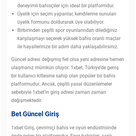
deneyimli bahisçiler için ideal bir platformdur.
Üyelik için seçim yapanlar, kendilerine sunulan
üyelik formunu doldurarak üye olabiliyor.
Birbirinden çeşitli spor oyunlarından dilediğiniz
karşılaşmayı seçerek yüksek bahis oranlı maçlar
ile hayallerinize bir adım daha yaklaşabilirsiniz.
Güncel adresi değişmiş fiel olsa yeni adresine hemen
ulaşmanız mümkün oluyor. 1xbet, Türkiye’de geniş
bir kullanıcı kitlesine sahip olan popüler bir bahis
platformudur. Ancak, çeşitli yasal düzenlemeler
sebebiyle 1xbet’in giriş adresi zaman zaman
değişmektedir.
Bet Güncel Giriş
1xbet Giriş, çevrimiçi bahis ve oyun endüstrisinde
önde gelen bir platformdur. Spor bahisleri, canlı