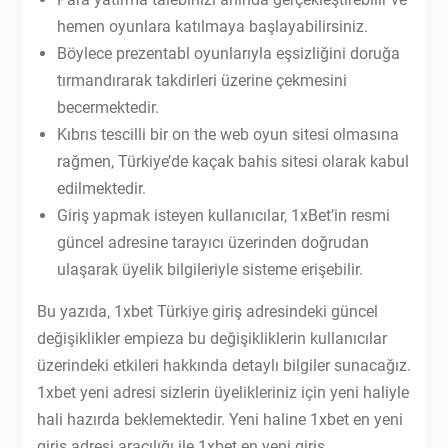
hemen oyunlara katılmaya başlayabilirsiniz.
Böylece prezentabl oyunlarıyla eşsizliğini doruğa
tırmandırarak takdirleri üzerine çekmesini
becermektedir.
Kıbrıs tescilli bir on the web oyun sitesi olmasına
rağmen, Türkiye’de kaçak bahis sitesi olarak kabul
edilmektedir.
Giriş yapmak isteyen kullanıcılar, 1xBet’in resmi
güncel adresine tarayıcı üzerinden doğrudan
ulaşarak üyelik bilgileriyle sisteme erişebilir.
Bu yazıda, 1xbet Türkiye giriş adresindeki güncel
değişiklikler empieza bu değişikliklerin kullanıcılar
üzerindeki etkileri hakkında detaylı bilgiler sunacağız.
1xbet yeni adresi sizlerin üyelikleriniz için yeni haliyle
hali hazırda beklemektedir. Yeni haline 1xbet en yeni
giriş adresi aracılığı ile 1xbet en yeni giriş