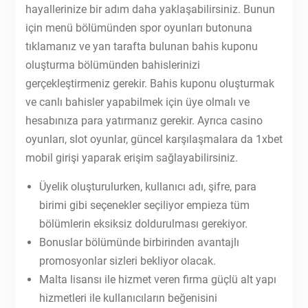
hayallerinize bir adım daha yaklaşabilirsiniz. Bunun
için menü bölümünden spor oyunları butonuna
tıklamanız ve yan tarafta bulunan bahis kuponu
oluşturma bölümünden bahislerinizi
gerçekleştirmeniz gerekir. Bahis kuponu oluşturmak
ve canlı bahisler yapabilmek için üye olmalı ve
hesabınıza para yatırmanız gerekir. Ayrıca casino
oyunları, slot oyunlar, güncel karşılaşmalara da 1xbet
mobil girişi yaparak erişim sağlayabilirsiniz.
Üyelik oluşturulurken, kullanıcı adı, şifre, para
birimi gibi seçenekler seçiliyor empieza tüm
bölümlerin eksiksiz doldurulması gerekiyor.
Bonuslar bölümünde birbirinden avantajlı
promosyonlar sizleri bekliyor olacak.
Malta lisansı ile hizmet veren firma güçlü alt yapı
hizmetleri ile kullanıcıların beğenisini