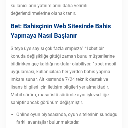
kullanıcıların yatırımlarını daha verimli
değerlendirmelerine olanak tanır.
Bet: Bahisçinin Web Sitesinde Bahis
Yapmaya Nasıl Başlanır
Siteye üye sayısı çok fazla empieza” “1xbet bir
konuda değişikliğe gittiği zaman bunu müşterilerine
bildirirken geç kaldığı noktalar olabiliyor. 1xbet mobil
uygulaması, kullanıcılara her yerden bahis yapma
imkanı sunar. Alt kısmında 7/24 teknik destek ve
lisans bilgileri için iletişim bilgileri yer almaktadır.
Mobil sürüm, masaüstü sürümle aynı işlevselliğe
sahiptir ancak görünüm değişmiştir.
Online oyun piyasasında, oyun sitelerinin sunduğu
farklı avantajlar bulunmaktadır.