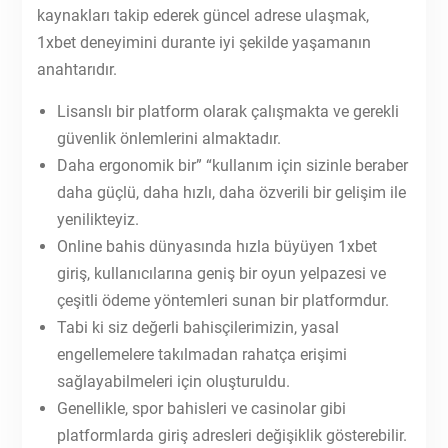
kaynakları takip ederek güncel adrese ulaşmak,
1xbet deneyimini durante iyi şekilde yaşamanın
anahtarıdır.
Lisanslı bir platform olarak çalışmakta ve gerekli
güvenlik önlemlerini almaktadır.
Daha ergonomik bir” “kullanım için sizinle beraber
daha güçlü, daha hızlı, daha özverili bir gelişim ile
yenilikteyiz.
Online bahis dünyasında hızla büyüyen 1xbet
giriş, kullanıcılarına geniş bir oyun yelpazesi ve
çeşitli ödeme yöntemleri sunan bir platformdur.
Tabi ki siz değerli bahisçilerimizin, yasal
engellemelere takılmadan rahatça erişimi
sağlayabilmeleri için oluşturuldu.
Genellikle, spor bahisleri ve casinolar gibi
platformlarda giriş adresleri değişiklik gösterebilir.