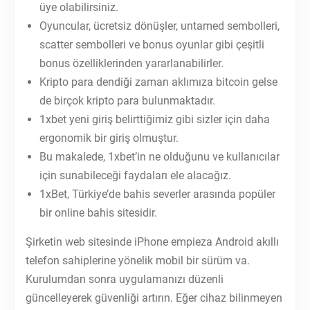
üye olabilirsiniz.
Oyuncular, ücretsiz dönüşler, untamed sembolleri,
scatter sembolleri ve bonus oyunlar gibi çeşitli
bonus özelliklerinden yararlanabilirler.
Kripto para dendiği zaman aklımıza bitcoin gelse
de birçok kripto para bulunmaktadır.
1xbet yeni giriş belirttiğimiz gibi sizler için daha
ergonomik bir giriş olmuştur.
Bu makalede, 1xbet’in ne olduğunu ve kullanıcılar
için sunabileceği faydaları ele alacağız.
1xBet, Türkiye’de bahis severler arasında popüler
bir online bahis sitesidir.
Şirketin web sitesinde iPhone empieza Android akıllı
telefon sahiplerine yönelik mobil bir sürüm va.
Kurulumdan sonra uygulamanızı düzenli
güncelleyerek güvenliği artırın. Eğer cihaz bilinmeyen