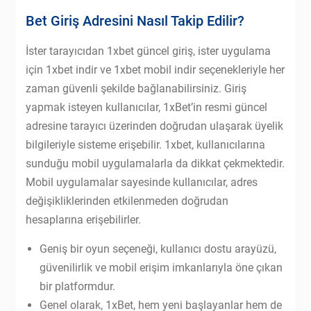
Bet Giriş Adresini Nasıl Takip Edilir?
İster tarayıcıdan 1xbet güncel giriş, ister uygulama
için 1xbet indir ve 1xbet mobil indir seçenekleriyle her
zaman güvenli şekilde bağlanabilirsiniz. Giriş
yapmak isteyen kullanıcılar, 1xBet’in resmi güncel
adresine tarayıcı üzerinden doğrudan ulaşarak üyelik
bilgileriyle sisteme erişebilir. 1xbet, kullanıcılarına
sunduğu mobil uygulamalarla da dikkat çekmektedir.
Mobil uygulamalar sayesinde kullanıcılar, adres
değişikliklerinden etkilenmeden doğrudan
hesaplarına erişebilirler.
Geniş bir oyun seçeneği, kullanıcı dostu arayüzü,
güvenilirlik ve mobil erişim imkanlarıyla öne çıkan
bir platformdur.
Genel olarak, 1xBet, hem yeni başlayanlar hem de