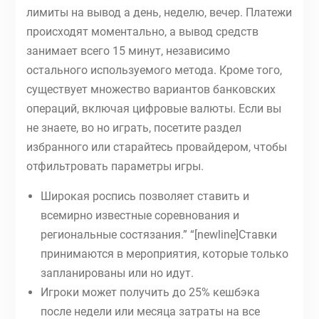
лимиты на вывод а день, неделю, вечер. Платежи
происходят моментально, а вывод средств
занимает всего 15 минут, независимо
остального используемого метода. Кроме того,
существует множество вариантов банковских
операций, включая цифровые валюты. Если вы
не знаете, во но играть, посетите раздел
избранного или старайтесь провайдером, чтобы
отфильтровать параметры игры.
Широкая роспись позволяет ставить и
всемирно известные соревнования и
региональные состязания.” “[newline]Ставки
принимаются в мероприятия, которые только
запланированы или но идут.
Игроки может получить до 25% кешбэка
после недели или месяца затраты на все