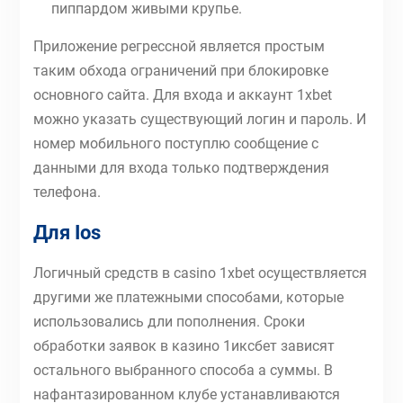
пиппардом живыми крупье.
Приложение регрессной является простым
таким обхода ограничений при блокировке
основного сайта. Для входа и аккаунт 1xbet
можно указать существующий логин и пароль. И
номер мобильного поступлю сообщение с
данными для входа только подтверждения
телефона.
Для Ios
Логичный средств в casino 1xbet осуществляется
другими же платежными способами, которые
использовались дли пополнения. Сроки
обработки заявок в казино 1иксбет зависят
остального выбранного способа а суммы. В
нафантазированном клубе устанавливаются