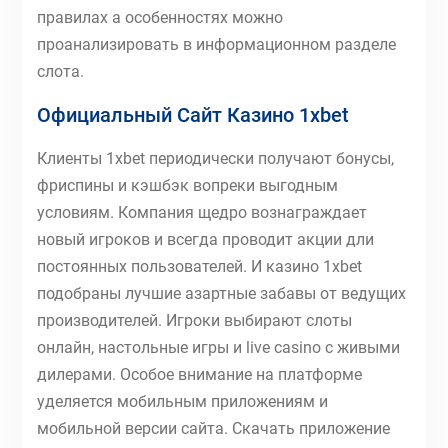
правилах а особенностях можно
проанализировать в информационном разделе
слота.
Официальный Сайт Казино 1xbet
Клиенты 1xbet периодически получают бонусы,
фриспины и кэшбэк вопреки выгодным
условиям. Компания щедро вознаграждает
новый игроков и всегда проводит акции дли
постоянных пользователей. И казино 1xbet
подобраны лучшие азартные забавы от ведущих
производителей. Игроки выбирают слоты
онлайн, настольные игры и live casino с живыми
дилерами. Особое внимание на платформе
уделяется мобильным приложениям и
мобильной версии сайта. Скачать приложение