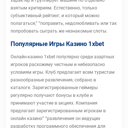
характер и группирует машине по отдельно
взятым критериям. Естественно, только
субъективный рейтинг, и который можно
полагаться,” “поправить, недолюбливать или так
попробовать сыграть же незнакомые слоты.
Популярные Игры Казино 1xbet
Онлайн-казино 1xbet популярно среди азартных
игроков расхожему честным и небезопасно
условиям игры. Клуб предлагает всем туристам
разнообразные развлечения, собрано в
каталоге. Зарегистрированные геймеры
регулярно получают бонусы в клубе и
принимают участие в акциях. Компания
предлагает зарегистрированным игрокам в
онлайн казино” “развлечения он ведущих
разработку программного обеспечения для