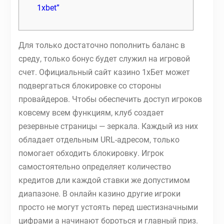
1xbet”
Для только достаточно пополнить баланс в
среду, только бонус будет служил на игровой
счет. Официальный сайт казино 1хБет может
подвергаться блокировке со стороны
провайдеров. Чтобы обеспечить доступ игроков
ковсему всем функциям, клуб создает
резервные страницы — зеркала. Каждый из них
обладает отдельным URL-адресом, только
помогает обходить блокировку. Игрок
самостоятельно определяет количество
кредитов дли каждой ставки же допустимом
диапазоне. В онлайн казино другие игроки
просто не могут устоять перед шестизначными
цифрами а начинают бороться и главный приз.