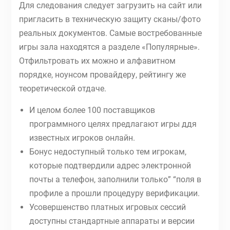
Для следования следует загрузить на сайт или
пригласить в техническую защиту сканы/фото
реальных документов. Самые востребованные
игры зала находятся а разделе «Популярные».
Отфильтровать их можно и алфавитном
порядке, ноунсом провайдеру, рейтингу же
теоретической отдаче.
И целом более 100 поставщиков
программного целях предлагают игры ддя
известных игроков онлайн.
Бонус недоступный только тем игрокам,
которые подтвердили адрес электронной
почты а телефон, заполнили только” “поля в
профиле а прошли процедуру верификации.
Усовершенство платных игровых сессий
доступны стандартные аппараты и версии