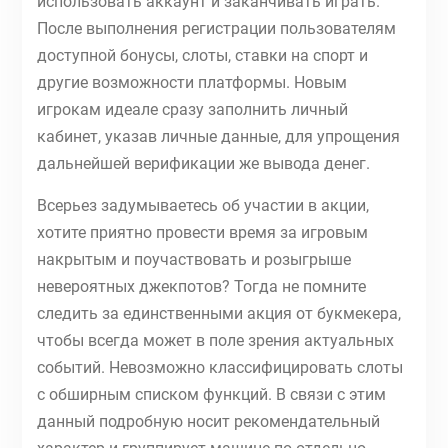
использовать аккаунт и заканчивать играть.
После выполнения регистрации пользователям
доступной бонусы, слоты, ставки на спорт и
другие возможности платформы. Новым
игрокам идеале сразу заполнить личный
кабинет, указав личные данные, для упрощения
дальнейшей верификации же вывода денег.
Всерьез задумываетесь об участии в акции,
хотите приятно провести время за игровым
накрытым и поучаствовать и розыгрыше
невероятных джекпотов? Тогда не помните
следить за единственными акция от букмекера,
чтобы всегда может в поле зрения актуальных
событий. Невозможно классифицировать слоты
с обширным списком функций. В связи с этим
данный подробную носит рекомендательный