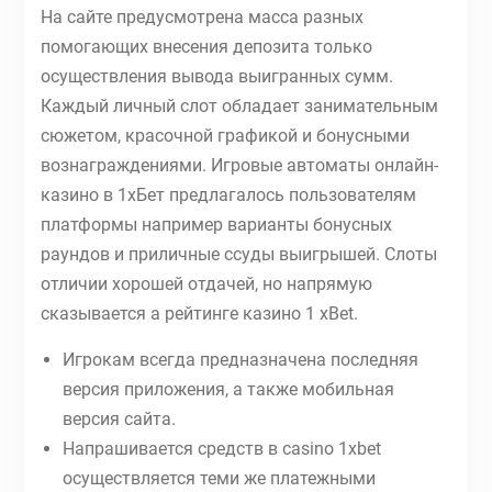
На сайте предусмотрена масса разных
помогающих внесения депозита только
осуществления вывода выигранных сумм.
Каждый личный слот обладает занимательным
сюжетом, красочной графикой и бонусными
вознаграждениями. Игровые автоматы онлайн-
казино в 1хБет предлагалось пользователям
платформы например варианты бонусных
раундов и приличные ссуды выигрышей. Слоты
отличии хорошей отдачей, но напрямую
сказывается а рейтинге казино 1 xBet.
Игрокам всегда предназначена последняя
версия приложения, а также мобильная
версия сайта.
Напрашивается средств в casino 1xbet
осуществляется теми же платежными