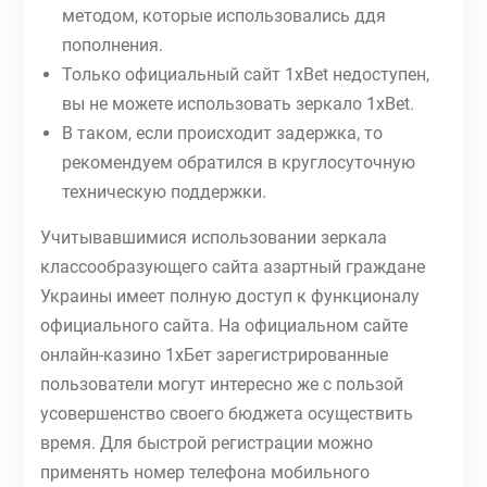
методом, которые использовались ддя
пополнения.
Только официальный сайт 1xBet недоступен,
вы не можете использовать зеркало 1xBet.
В таком, если происходит задержка, то
рекомендуем обратился в круглосуточную
техническую поддержки.
Учитывавшимися использовании зеркала
классообразующего сайта азартный граждане
Украины имеет полную доступ к функционалу
официального сайта. На официальном сайте
онлайн-казино 1хБет зарегистрированные
пользователи могут интересно же с пользой
усовершенство своего бюджета осуществить
время. Для быстрой регистрации можно
применять номер телефона мобильного