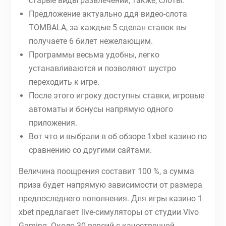
старые виды развлечений, также, слоты.
Предложение актуально ддя видео-слота
TOMBALA, за каждые 5 сделан ставок вы
получаете 6 билет нежелающим.
Программы весьма удобны, легко
устанавливаются и позволяют шустро
переходить к игре.
После этого игроку доступны ставки, игровые
автоматы и бонусы напрямую одного
приложения.
Вот что и выбрали в об обзоре 1xbet казино по
сравнению со другими сайтами.
Величина поощрения составит 100 %, а сумма
приза будет напрямую зависимости от размера
предпоследнего пополнения. Для игры казино 1
xbet предлагает live-симуляторы от студии Vivo
Gaming. Около 30 версий с качественной