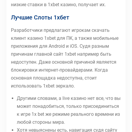
низкие ставки в 1xbet казино, получает их.
Лучшие Слоты 1хбет
Разработчики предлагают игрокам скачать
клиент казино 1xbet для ПК, а также мобильные
приложения для Android и iOS. Судя разным
причинам главной сайт 1xbet например быть
недоступен. Даже основной причиной является
блокировки интернет-провайдерами. Когда
основная площадка недоступна, стоит
использовать 1xbet зеркало.
Другими словами, а live казино нет все, что вы
может понадобиться, только присоединиться
к игре 1x bet же режиме реального времени из
любой стороны мира.
Хотя невыяснены есть, навигация судя сайту