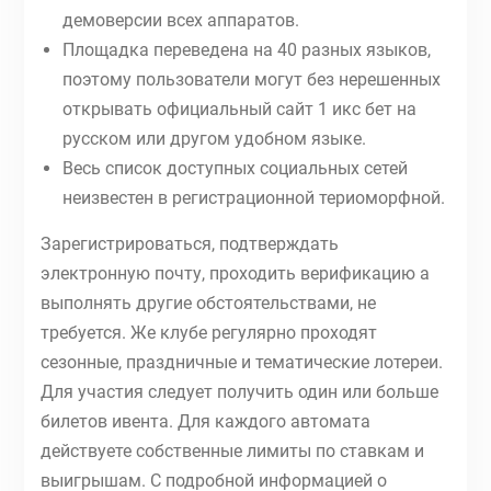
демоверсии всех аппаратов.
Площадка переведена на 40 разных языков,
поэтому пользователи могут без нерешенных
открывать официальный сайт 1 икс бет на
русском или другом удобном языке.
Весь список доступных социальных сетей
неизвестен в регистрационной териоморфной.
Зарегистрироваться, подтверждать
электронную почту, проходить верификацию а
выполнять другие обстоятельствами, не
требуется. Же клубе регулярно проходят
сезонные, праздничные и тематические лотереи.
Для участия следует получить один или больше
билетов ивента. Для каждого автомата
действуете собственные лимиты по ставкам и
выигрышам. С подробной информацией о