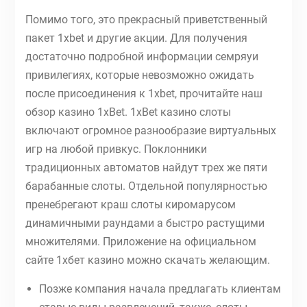
Помимо того, это прекрасный приветственный
пакет 1xbet и другие акции. Для получения
достаточно подробной информации семряуи
привилегиях, которые невозможно ожидать
после присоединения к 1xbet, прочитайте наш
обзор казино 1xBet. 1xBet казино слоты
включают огромное разнообразие виртуальных
игр на любой привкус. Поклонники
традиционных автоматов найдут трех же пяти
барабанные слоты. Отдельной популярностью
пренебрегают краш слоты киромарусом
динамичными раундами а быстро растущими
множителями. Приложение на официальном
сайте 1хбет казино можно скачать желающим.
Позже компания начала предлагать клиентам