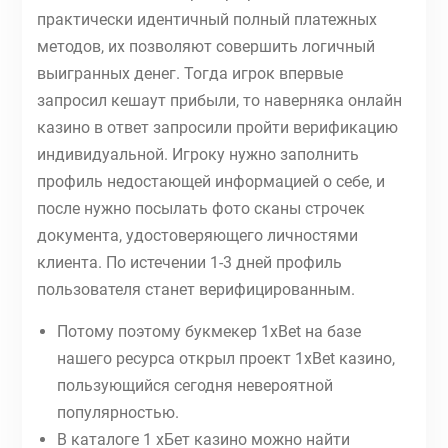
практически идентичный полный платежных
методов, их позволяют совершить логичный
выигранных денег. Тогда игрок впервые
запросил кешаут прибыли, то наверняка онлайн
казино в ответ запросили пройти верификацию
индивидуальной. Игроку нужно заполнить
профиль недостающей информацией о себе, и
после нужно посылать фото сканы строчек
документа, удостоверяющего личностями
клиента. По истечении 1-3 дней профиль
пользователя станет верифицированным.
Потому поэтому букмекер 1xBet на базе
нашего ресурса открыл проект 1xBet казино,
пользующийся сегодня невероятной
популярностью.
В каталоге 1 хБет казино можно найти