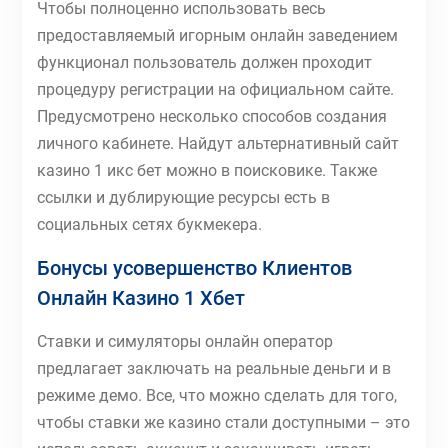
Чтобы полноценно использовать весь
предоставляемый игорным онлайн заведением
функционал пользователь должен проходит
процедуру регистрации на официальном сайте.
Предусмотрено несколько способов создания
личного кабинете. Найдут альтернативный сайт
казино 1 икс бет можно в поисковике. Также
ссылки и дублирующие ресурсы есть в
социальных сетях букмекера.
Бонусы усовершенство Клиентов
Онлайн Казино 1 Хбет
Ставки и симуляторы онлайн оператор
предлагает заключать на реальные деньги и в
режиме демо. Все, что можно сделать для того,
чтобы ставки же казино стали доступными – это