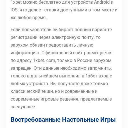
1xbet можно бесплатно для устройств Android и
iOS, что делает ставки доступными в том месте и
же любое время.
Если пользователь выбирает полный варианте
регистрации через электронную почту, то
зарухом обязан предоставить личную
информацию. Официальный сайт размещается
по адресу 1xbet. com, только в России зарухом
запрещен. Эти данные необходимо запомнить,
только в дальнейшем выполнил в 1хбет вход с
любых устройств. Вы получаете даже только
классический экшн, но и современные и
современные игровые решения, предлагаемые
следующее.
Востребованные Настольные Игры