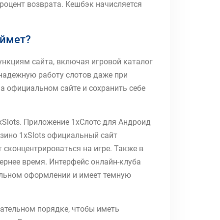
роцент возврата. Кешбэк начисляется
аймет?
функциям сайта, включая игровой каталог
 надежную работу слотов даже при
на официальном сайте и сохранить себе
Slots. Приложение 1хСлотс для Андроид
азино 1xSlots официальный сайт
 сконцентрироваться на игре. Также в
чернее время. Интерфейс онлайн-клуба
тильном оформлении и имеет темную
зательном порядке, чтобы иметь