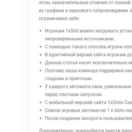
этом, незначительные отличия от полной
их графики и звукового сопровождения. 
ограничивая себя.
Игрокам 1xSlot важно загружать уста
непроверенными источниками.
С помощью такого способа игроки пол
В адаптивной версии сайта игрокам д
Данная статья носит исключительно и
Поэтому наша команда поддержки нахо
гладким и приятным.
У каждого автомата свои, уникальные
перед платным запуском.
С мобильной версией сайта 1xSlots Ca
Список игровых автоматов 1 x slots н
После создания аккаунта пользователь
Дополнительно, понадобится внести депо