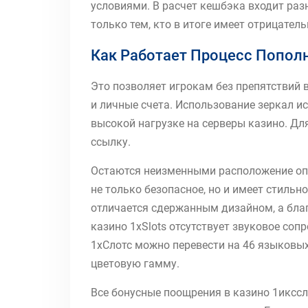
условиями. В расчет кешбэка входит ра
только тем, кто в итоге имеет отрицател
Как Работает Процесс Попол
Это позволяет игрокам без препятствий 
и личные счета. Использование зеркал и
высокой нагрузке на серверы казино. Дл
ссылку.
Остаются неизменными расположение опц
не только безопасное, но и имеет стиль
отличается сдержанным дизайном, а благ
казино 1xSlots отсутствует звуковое со
1хСлотс можно перевести на 46 языковых
цветовую гамму.
Все бонусные поощрения в казино 1иксс