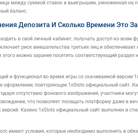
зница между суммой ставок и выигрышем, умноженная на п
ьный баланс.
нения Депозита И Сколько Времени Это З
входить в свой личный кабинет, получать доступ ко всем 
сключает риск вмешательства третьих лиц и обеспечивает
я этого можно заранее посетить соответствующий раздел 
ий и функционал во время игры со скачиваемой версии 1x
ное оформление, повторяющее 1xSlots официальный сайт. К
одаря отсутствию фонового изображения, участники могут
провождение, что позволяет посещать платформу даже в ве
 версий. Казино 1xSlots официальный сайт выполнен в с
лотс имеют условия, которые необходимо выполнить в обя