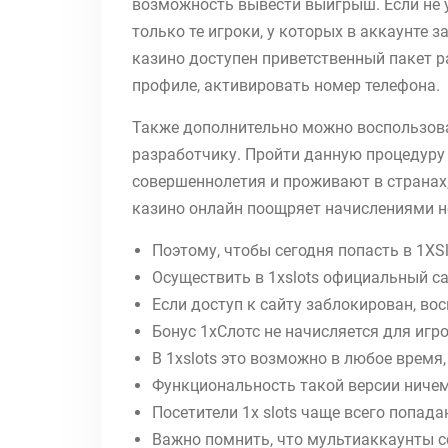
возможность вывести выигрыш. Если не 
только те игроки, у которых в аккаунте 
казино доступен приветственный пакет р
профиле, активировать номер телефона.
Также дополнительно можно воспользова
разработчику. Пройти данную процедуру н
совершеннолетия и проживают в странах,
казино онлайн поощряет начислениями не
Поэтому, чтобы сегодня попасть в 1XS
Осуществить в 1xslots официальный са
Если доступ к сайту заблокирован, во
Бонус 1хСлотс не начисляется для игр
В 1xslots это возможно в любое время
Функциональность такой версии ничем
Посетители 1x slots чаще всего попад
Важно помнить, что мультиаккаунты со