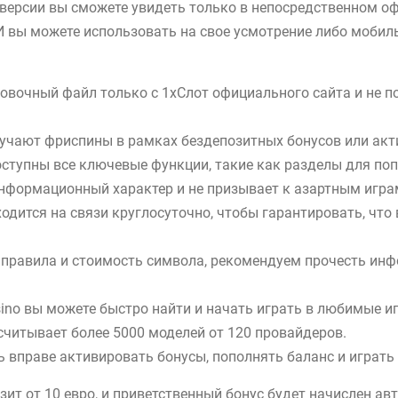
 версии вы сможете увидеть только в непосредственном оф
И вы можете использовать на свое усмотрение либо мобиль
новочный файл только с 1хСлот официального сайта и не 
учают фриспины в рамках бездепозитных бонусов или акт
оступны все ключевые функции, такие как разделы для поп
нформационный характер и не призывает к азартным игра
дится на связи круглосуточно, чтобы гарантировать, что
 правила и стоимость символа, рекомендуем прочесть ин
sino вы можете быстро найти и начать играть в любимые и
асчитывает более 5000 моделей от 120 провайдеров.
 вправе активировать бонусы, пополнять баланс и играть 
зит от 10 евро, и приветственный бонус будет начислен 