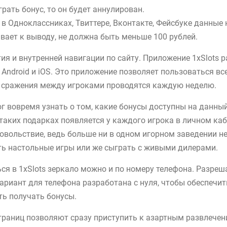
рать бонус, то он будет аннулирован.
в Одноклассниках, Твиттере, Вконтакте, Фейсбуке данные
вает к выводу, не должна быть меньше 100 рублей.
тия и внутренней навигации по сайту. Приложение 1xSlots 
 Android и iOS. Это приложение позволяет пользоваться вс
 сражения между игроками проводятся каждую неделю.
г вовремя узнать о том, какие бонусы доступны на данны
таких подарках появляется у каждого игрока в личном ка
удовольствие, ведь больше ни в одном игорном заведении 
ь настольные игры или же сыграть с живыми дилерами.
ься в 1xSlots зеркало можно и по номеру телефона. Разреша
Вариант для телефона разработана с нуля, чтобы обеспеч
ть получать бонусы.
траниц позволяют сразу приступить к азартным развлечени