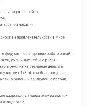
альные зеркала сайта.
тва.
онкретной локации.
ярности и привлекательности в мире
ать форумы, посвященные работе онлайн-
игроков, уменьшают объем работы
ть в режиме на реальные деньги в
 участник 1xSlot, тем более щедрые
 казино онлайн и соблюдение правил,
кже разрешается через одну из иконок
ым стандартам.