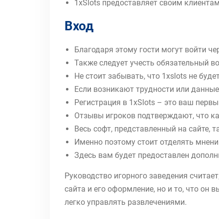
1xSlots предоставляет своим клиентам
Вход
Благодаря этому гости могут войти ч
Также следует учесть обязательный во
Не стоит забывать, что 1xslots не бу
Если возникают трудности или данные
Регистрация в 1xSlots – это ваш перв
Отзывы игроков подтверждают, что ка
Весь софт, представленный на сайте, 
Именно поэтому стоит отделять мнению
Здесь вам будет предоставлен дополни
Руководство игорного заведения считает
сайта и его оформление, но и то, что он
легко управлять развлечениями.