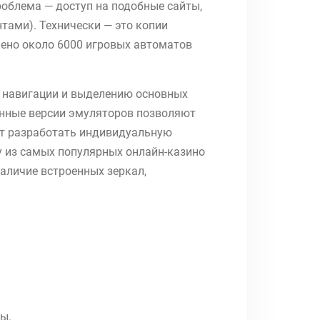
облема — доступ на подобные сайты,
тами). Технически — это копии
лено около 6000 игровых автоматов
 навигации и выделению основных
онные версии эмуляторов позволяют
ют разработать индивидуальную
у из самых популярных онлайн-казино
аличие встроенных зеркал,
ы.