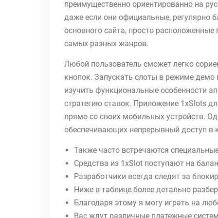
преимущественно ориентированно на рус
даже если они официальные, регулярно б
основного сайта, просто расположенные
самых разных жанров.
Любой пользователь сможет легко сорие
кнопок. Запускать слоты в режиме демо
изучить функциональные особенности ап
стратегию ставок. Приложение 1xSlots д
прямо со своих мобильных устройств. Од
обеспечивающих непрерывный доступ в к
Также часто встречаются специальные
Средства из 1xSlot поступают на балан
Разработчики всегда следят за блоки
Ниже в таблице более детально разбе
Благодаря этому я могу играть на любо
Вас ждут различные платежные систем