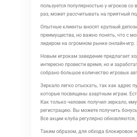
пользуется популярностью у игроков со 
раз, может рассчитывать на приятный по
Опытные клиенты вносят крупный депозит
преимущества, но важно понять, что с м
лидером на огромном рынке онлайн-игр. З
Новым игрокам заведение предлагает хор
интересно провести время, но и заработа
собрано большое количество игровых ав
Зеркало легко отыскать, так как адрес п
которые посвящены азартным играм. Есть
Как только человек получил зеркало, ему
регистрацию. Вы можете получить бонусы
Все акции клуба регулярно обновляются
Таким образом, для обхода блокировок н