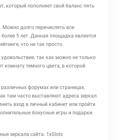
т, который пополняет свой баланс пять
. Можно долго перечислять все
 более 5 лет. Данная площадка является
йтинге, что не так просто.
 удовольствие, так как можно не только
т комнату темного цвета, в которой
а различных форумах или страницах,
ак там часто выставляют адреса зеркал.
лнить вход в личный кабинет или пройти
полнительные бонусные игры и подарки.
ые зеркала сайта. 1xSlots