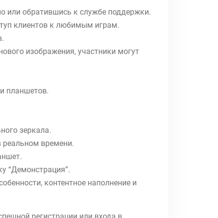
ино или обратившись к службе поддержки.
ступ клиентов к любимым играм.
.
нового изображения, участники могут
и планшетов.
ного зеркала.
в реальном времени.
аншет.
ку “Демонстрация”.
обенности, контентное наполнение и
спешной регистрации или входа в