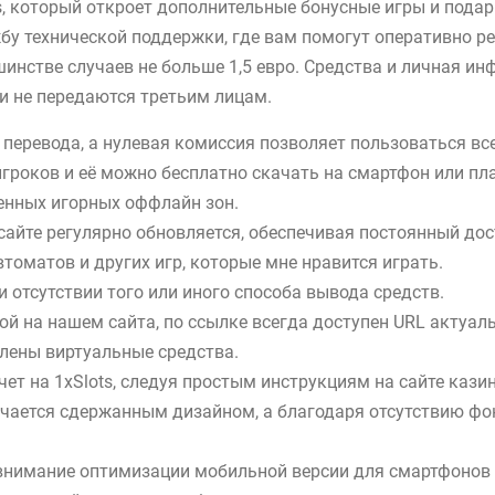
, который откроет дополнительные бонусные игры и подар
жбу технической поддержки, где вам помогут оперативно 
инстве случаев не больше 1,5 евро. Средства и личная ин
и не передаются третьим лицам.
 перевода, а нулевая комиссия позволяет пользоваться вс
гроков и её можно бесплатно скачать на смартфон или пл
шенных игорных оффлайн зон.
 сайте регулярно обновляется, обеспечивая постоянный до
втоматов и других игр, которые мне нравится играть.
и отсутствии того или иного способа вывода средств.
й на нашем сайта, по ссылке всегда доступен URL актуаль
лены виртуальные средства.
чет на 1xSlots, следуя простым инструкциям на сайте каз
ичается сдержанным дизайном, а благодаря отсутствию фо
внимание оптимизации мобильной версии для смартфонов 