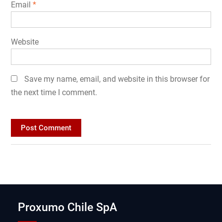
Email
*
Website
Save my name, email, and website in this browser for
the next time I comment.
Proxumo Chile SpA