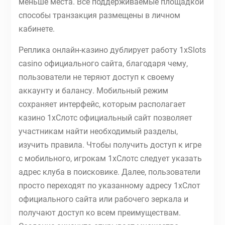
меньше места. Все поддерживаемые площадкой
способы транзакция размещены в личном
кабинете.
Реплика онлайн-казино дублирует работу 1xSlots
casino официального сайта, благодаря чему,
пользователи не теряют доступ к своему
аккаунту и балансу. Мобильный режим
сохраняет интерфейс, которым располагает
казино 1xСлотс официальный сайт позволяет
участникам найти необходимый разделы,
изучить правила. Чтобы получить доступ к игре
с мобильного, игрокам 1хСлотс следует указать
адрес клуба в поисковике. Далее, пользователи
просто переходят по указанному адресу 1хСлот
официального сайта или рабочего зеркала и
получают доступ ко всем преимуществам.