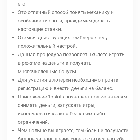
его.
Это отличный способ понять механику и
особенности слота, прежде чем делать
настоящие ставки.
Отзывы действующих гемблеров несут
положительный настрой.
Данная процедура позволяет 1xСлотс играть
в режиме на деньги и получать
многочисленные бонусы.
Для участия в лотереи необходимо пройти
регистрацию и внести деньги на баланс.
Приложение 1xslots позволяет пользователям
снимать деньги, запускать игры,
использовать казино без каких-либо
ограничений.
Чем больше вы играете, тем больше получаете
баллов за повышение своего статуса в клубе.