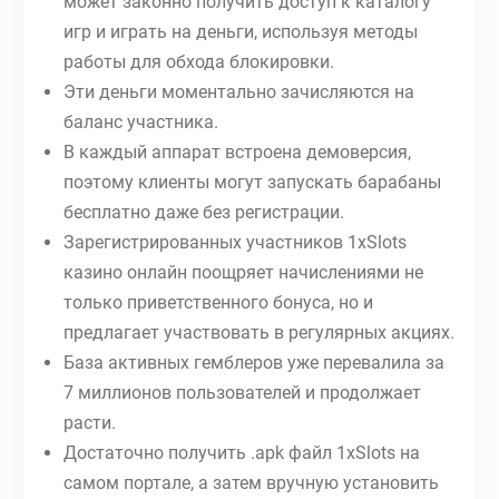
может законно получить доступ к каталогу
игр и играть на деньги, используя методы
работы для обхода блокировки.
Эти деньги моментально зачисляются на
баланс участника.
В каждый аппарат встроена демоверсия,
поэтому клиенты могут запускать барабаны
бесплатно даже без регистрации.
Зарегистрированных участников 1xSlots
казино онлайн поощряет начислениями не
только приветственного бонуса, но и
предлагает участвовать в регулярных акциях.
База активных гемблеров уже перевалила за
7 миллионов пользователей и продолжает
расти.
Достаточно получить .apk файл 1xSlots на
самом портале, а затем вручную установить