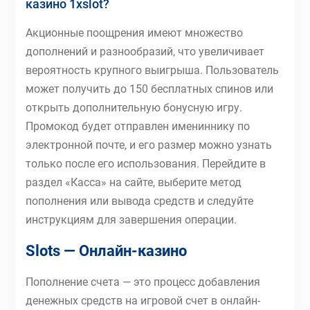
казино 1xslot?
Акционные поощрения имеют множество
дополнений и разнообразий, что увеличивает
вероятность крупного выигрыша. Пользователь
может получить до 150 бесплатных спинов или
открыть дополнительную бонусную игру.
Промокод будет отправлен имениннику по
электронной почте, и его размер можно узнать
только после его использования. Перейдите в
раздел «Касса» на сайте, выберите метод
пополнения или вывода средств и следуйте
инструкциям для завершения операции.
Slots — Онлайн-казино
Пополнение счета — это процесс добавления
денежных средств на игровой счет в онлайн-