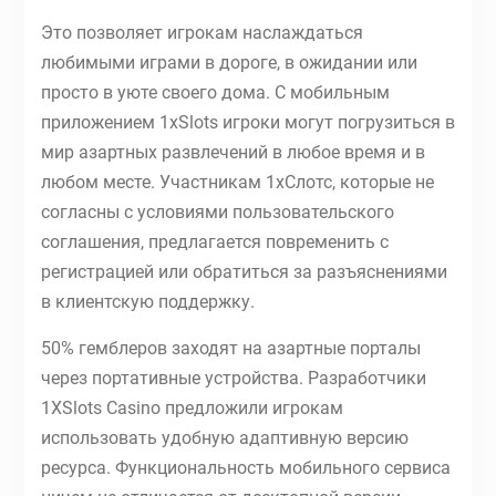
Это позволяет игрокам наслаждаться
любимыми играми в дороге, в ожидании или
просто в уюте своего дома. С мобильным
приложением 1xSlots игроки могут погрузиться в
мир азартных развлечений в любое время и в
любом месте. Участникам 1хСлотс, которые не
согласны с условиями пользовательского
соглашения, предлагается повременить с
регистрацией или обратиться за разъяснениями
в клиентскую поддержку.
50% гемблеров заходят на азартные порталы
через портативные устройства. Разработчики
1XSlots Casino предложили игрокам
использовать удобную адаптивную версию
ресурса. Функциональность мобильного сервиса