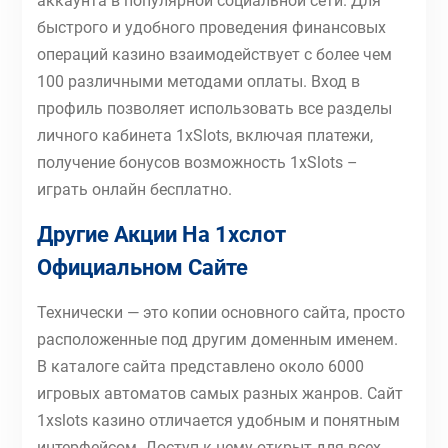
аккаунта в популярной социальной сети. Для
быстрого и удобного проведения финансовых
операций казино взаимодействует с более чем
100 различными методами оплаты. Вход в
профиль позволяет использовать все разделы
личного кабинета 1xSlots, включая платежи,
получение бонусов возможность 1xSlots –
играть онлайн бесплатно.
Другие Акции На 1хслот
Официальном Сайте
Технически — это копии основного сайта, просто
расположенные под другим доменным именем.
В каталоге сайта представлено около 6000
игровых автоматов самых разных жанров. Сайт
1xslots казино отличается удобным и понятным
интерфейсом. Доступ к нему открыт для всех