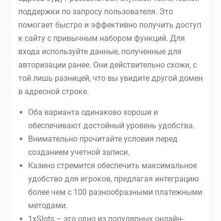
поддержки по запросу пользователя. Это
помогает быстро и эффективно получить доступ
к сайту с привычным набором функций. Для
входа используйте данные, полученные для
авторизации ранее. Они действительно схожи, с
той лишь разницей, что вы увидите другой домен
в адресной строке.
Оба варианта одинаково хороши и
обеспечивают достойный уровень удобства.
Внимательно прочитайте условия перед
созданием учетной записи.
Казино стремится обеспечить максимальное
удобство для игроков, предлагая интеграцию
более чем с 100 разнообразными платежными
методами.
1xSlots – это одно из популярных онлайн-