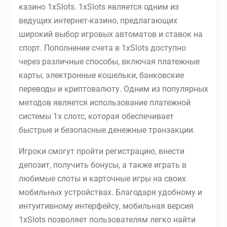
казино 1xSlots. 1xSlots является одним из
ведущих интернет-казино, предлагающих
широкий выбор игровых автоматов и ставок на
спорт. Пополнение счета в 1xSlots доступно
через различные способы, включая платежные
карты, электронные кошельки, банковские
переводы и криптовалюту. Одним из популярных
методов является использование платежной
системы 1х слотс, которая обеспечивает
быстрые и безопасные денежные транзакции.
Игроки смогут пройти регистрацию, внести
депозит, получить бонусы, а также играть в
любимые слоты и карточные игры на своих
мобильных устройствах. Благодаря удобному и
интуитивному интерфейсу, мобильная версия
1xSlots позволяет пользователям легко найти