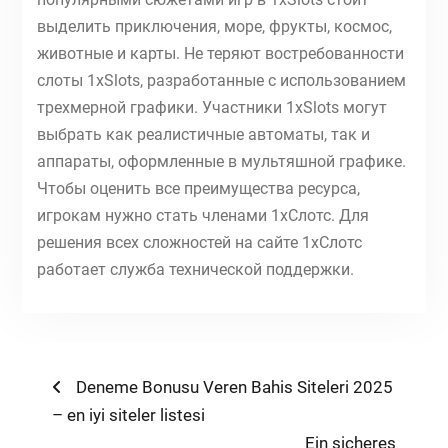
выделить приключения, море, фрукты, космос,
животные и карты. Не теряют востребованности
слоты 1xSlots, разработанные с использованием
трехмерной графики. Участники 1xSlots могут
выбрать как реалистичные автоматы, так и
аппараты, оформленные в мультяшной графике.
Чтобы оценить все преимущества ресурса,
игрокам нужно стать членами 1хСлотс. Для
решения всех сложностей на сайте 1хСлотс
работает служба технической поддержки.
Post
Previous
Deneme Bonusu Veren Bahis Siteleri 2025
post:
– en iyi siteler listesi
navigation
Next
Ein sicheres