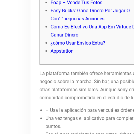
Foap – Vende Tus Fotos
Easy Bucks: Gana Dinero Por Jugar O
Con” “pequeñas Acciones
Cómo Es Efectivo Una App Em Virtude 
Ganar Dinero
¿cómo Usar Envíos Extra?
Appstation
La plataforma también ofrece herramientas d
negocio sobre la marcha. Sin bar, una posibl
otras plataformas similares. Aunque sony e
comunidad comprometida en el estudio de lu
– Usa la aplicación para ver cuáles órden
Una vez tengas el aplicativo para complet
puntos.