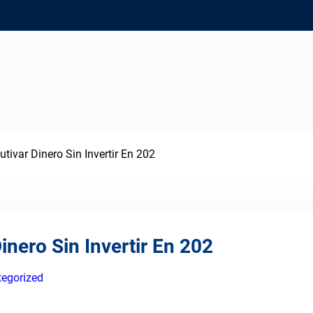
tivar Dinero Sin Invertir En 202
inero Sin Invertir En 202
egorized