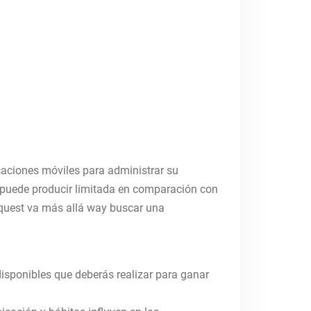
caciones móviles para administrar su
s puede producir limitada en comparación con
quest va más allá way buscar una
disponibles que deberás realizar para ganar