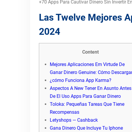
+70 Apps Para Cautivar Dinero Sin Invertir E
Las Twelve Mejores A
2024
Content
Mejores Aplicaciones Em Virtude De
Ganar Dinero Genuine: Cómo Descarga
¿cómo Funciona App Karma?
Aspectos A New Tener En Asunto Antes
De El Uso Apps Para Ganar Dinero
Toloka: Pequeñas Tareas Que Tiene
Recompensas
Letyshops — Cashback
Gana Dinero Que Incluye Tu Iphone