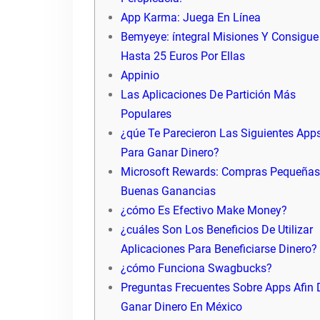
App Karma: Juega En Línea
Bemyeye: íntegral Misiones Y Consigue
Hasta 25 Euros Por Ellas
Appinio
Las Aplicaciones De Partición Más
Populares
¿qúe Te Parecieron Las Siguientes App
Para Ganar Dinero?
Microsoft Rewards: Compras Pequeñas
Buenas Ganancias
¿cómo Es Efectivo Make Money?
¿cuáles Son Los Beneficios De Utilizar
Aplicaciones Para Beneficiarse Dinero?
¿cómo Funciona Swagbucks?
Preguntas Frecuentes Sobre Apps Afin 
Ganar Dinero En México