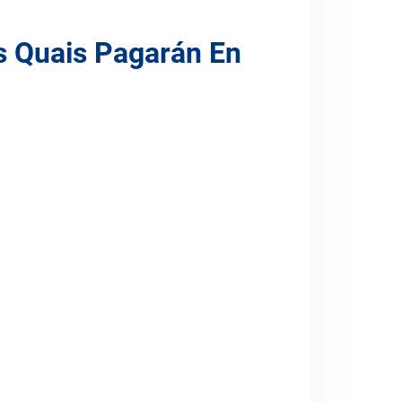
s Quais Pagarán En