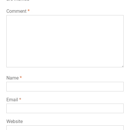
Comment
*
Name
*
Email
*
Website