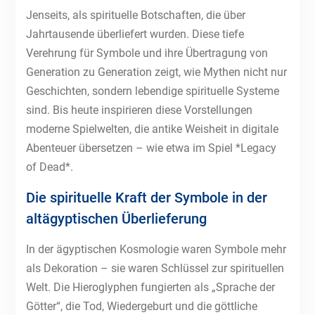
Jenseits, als spirituelle Botschaften, die über
Jahrtausende überliefert wurden. Diese tiefe
Verehrung für Symbole und ihre Übertragung von
Generation zu Generation zeigt, wie Mythen nicht nur
Geschichten, sondern lebendige spirituelle Systeme
sind. Bis heute inspirieren diese Vorstellungen
moderne Spielwelten, die antike Weisheit in digitale
Abenteuer übersetzen – wie etwa im Spiel *Legacy
of Dead*.
Die spirituelle Kraft der Symbole in der
altägyptischen Überlieferung
In der ägyptischen Kosmologie waren Symbole mehr
als Dekoration – sie waren Schlüssel zur spirituellen
Welt. Die Hieroglyphen fungierten als „Sprache der
Götter“, die Tod, Wiedergeburt und die göttliche