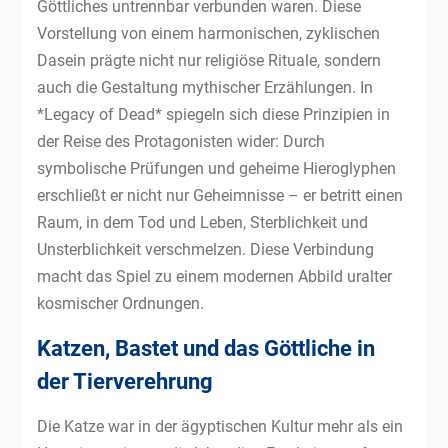
Göttliches untrennbar verbunden waren. Diese
Vorstellung von einem harmonischen, zyklischen
Dasein prägte nicht nur religiöse Rituale, sondern
auch die Gestaltung mythischer Erzählungen. In
*Legacy of Dead* spiegeln sich diese Prinzipien in
der Reise des Protagonisten wider: Durch
symbolische Prüfungen und geheime Hieroglyphen
erschließt er nicht nur Geheimnisse – er betritt einen
Raum, in dem Tod und Leben, Sterblichkeit und
Unsterblichkeit verschmelzen. Diese Verbindung
macht das Spiel zu einem modernen Abbild uralter
kosmischer Ordnungen.
Katzen, Bastet und das Göttliche in
der Tierverehrung
Die Katze war in der ägyptischen Kultur mehr als ein