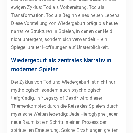
ewigen Zyklus: Tod als Vorbereitung, Tod als
Transformation, Tod als Beginn eines neuen Lebens.
Diese Vorstellung von Wiedergeburt prägt bis heute
narrative Strukturen in Spielen, in denen der Held
nicht untergeht, sondern sich verwandelt – ein
Spiegel uralter Hoffnungen auf Unsterblichkeit.
Wiedergeburt als zentrales Narrativ in
modernen Spielen
Der Zyklus von Tod und Wiedergeburt ist nicht nur
mythologisch, sondern auch psychologisch
tiefgründig. In *Legacy of Dead* wird dieser
Themenkomplex durch die Reise des Spielers durch
mystische Welten lebendig: Jede Hieroglyphe, jeder
neue Raum ist ein Schritt in einen Prozess der
spirituellen Erneuerung. Solche Erzählungen greifen