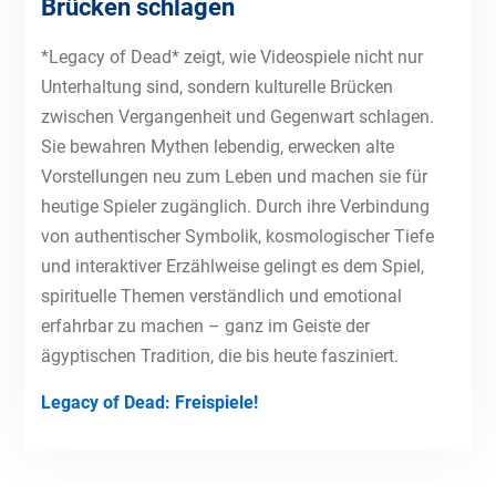
Brücken schlagen
*Legacy of Dead* zeigt, wie Videospiele nicht nur
Unterhaltung sind, sondern kulturelle Brücken
zwischen Vergangenheit und Gegenwart schlagen.
Sie bewahren Mythen lebendig, erwecken alte
Vorstellungen neu zum Leben und machen sie für
heutige Spieler zugänglich. Durch ihre Verbindung
von authentischer Symbolik, kosmologischer Tiefe
und interaktiver Erzählweise gelingt es dem Spiel,
spirituelle Themen verständlich und emotional
erfahrbar zu machen – ganz im Geiste der
ägyptischen Tradition, die bis heute fasziniert.
Legacy of Dead: Freispiele!