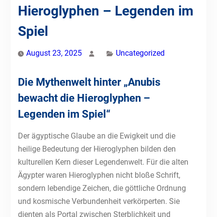
Hieroglyphen – Legenden im
Spiel
August 23, 2025
Uncategorized
Die Mythenwelt hinter „Anubis
bewacht die Hieroglyphen –
Legenden im Spiel“
Der ägyptische Glaube an die Ewigkeit und die
heilige Bedeutung der Hieroglyphen bilden den
kulturellen Kern dieser Legendenwelt. Für die alten
Ägypter waren Hieroglyphen nicht bloße Schrift,
sondern lebendige Zeichen, die göttliche Ordnung
und kosmische Verbundenheit verkörperten. Sie
dienten als Portal zwischen Sterblichkeit und