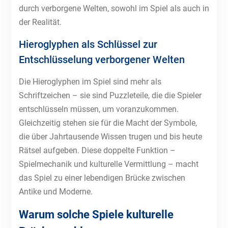
durch verborgene Welten, sowohl im Spiel als auch in
der Realität.
Hieroglyphen als Schlüssel zur
Entschlüsselung verborgener Welten
Die Hieroglyphen im Spiel sind mehr als
Schriftzeichen – sie sind Puzzleteile, die die Spieler
entschlüsseln müssen, um voranzukommen.
Gleichzeitig stehen sie für die Macht der Symbole,
die über Jahrtausende Wissen trugen und bis heute
Rätsel aufgeben. Diese doppelte Funktion –
Spielmechanik und kulturelle Vermittlung – macht
das Spiel zu einer lebendigen Brücke zwischen
Antike und Moderne.
Warum solche Spiele kulturelle