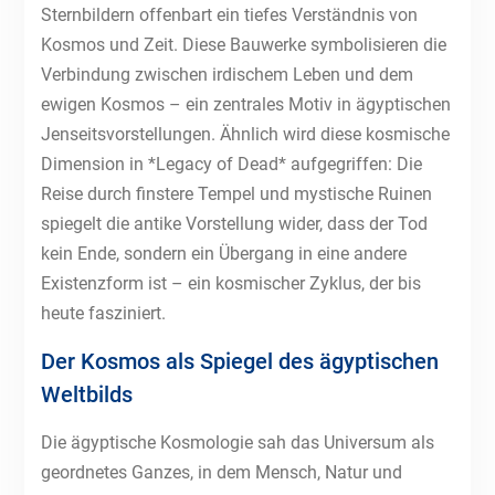
Sternbildern offenbart ein tiefes Verständnis von
Kosmos und Zeit. Diese Bauwerke symbolisieren die
Verbindung zwischen irdischem Leben und dem
ewigen Kosmos – ein zentrales Motiv in ägyptischen
Jenseitsvorstellungen. Ähnlich wird diese kosmische
Dimension in *Legacy of Dead* aufgegriffen: Die
Reise durch finstere Tempel und mystische Ruinen
spiegelt die antike Vorstellung wider, dass der Tod
kein Ende, sondern ein Übergang in eine andere
Existenzform ist – ein kosmischer Zyklus, der bis
heute fasziniert.
Der Kosmos als Spiegel des ägyptischen
Weltbilds
Die ägyptische Kosmologie sah das Universum als
geordnetes Ganzes, in dem Mensch, Natur und