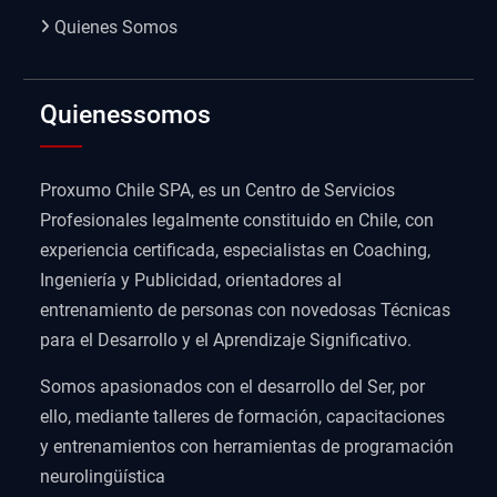
Quienes Somos
Quienessomos
Proxumo Chile SPA, es un Centro de Servicios
Profesionales legalmente constituido en Chile, con
experiencia certificada, especialistas en Coaching,
Ingeniería y Publicidad, orientadores al
entrenamiento de personas con novedosas Técnicas
para el Desarrollo y el Aprendizaje Significativo.
Somos apasionados con el desarrollo del Ser, por
ello, mediante talleres de formación, capacitaciones
y entrenamientos con herramientas de programación
neurolingüística