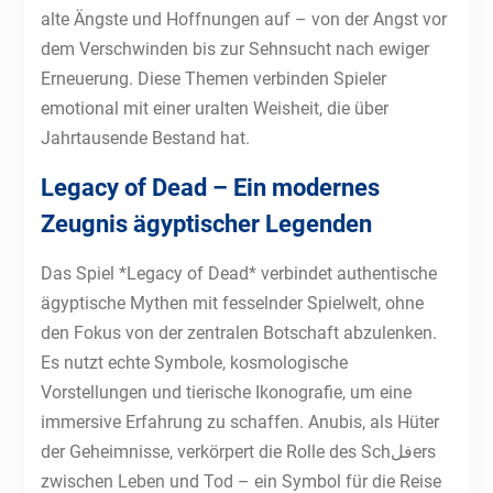
alte Ängste und Hoffnungen auf – von der Angst vor
dem Verschwinden bis zur Sehnsucht nach ewiger
Erneuerung. Diese Themen verbinden Spieler
emotional mit einer uralten Weisheit, die über
Jahrtausende Bestand hat.
Legacy of Dead – Ein modernes
Zeugnis ägyptischer Legenden
Das Spiel *Legacy of Dead* verbindet authentische
ägyptische Mythen mit fesselnder Spielwelt, ohne
den Fokus von der zentralen Botschaft abzulenken.
Es nutzt echte Symbole, kosmologische
Vorstellungen und tierische Ikonografie, um eine
immersive Erfahrung zu schaffen. Anubis, als Hüter
der Geheimnisse, verkörpert die Rolle des Schفلers
zwischen Leben und Tod – ein Symbol für die Reise