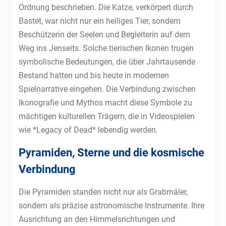
Ordnung beschrieben. Die Katze, verkörpert durch
Bastet, war nicht nur ein heiliges Tier, sondern
Beschützerin der Seelen und Begleiterin auf dem
Weg ins Jenseits. Solche tierischen Ikonen trugen
symbolische Bedeutungen, die über Jahrtausende
Bestand hatten und bis heute in modernen
Spielnarrative eingehen. Die Verbindung zwischen
Ikonografie und Mythos macht diese Symbole zu
mächtigen kulturellen Trägern, die in Videospielen
wie *Legacy of Dead* lebendig werden.
Pyramiden, Sterne und die kosmische
Verbindung
Die Pyramiden standen nicht nur als Grabmäler,
sondern als präzise astronomische Instrumente. Ihre
Ausrichtung an den Himmelsrichtungen und