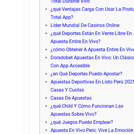
Total Durante Vivo
¿qué Ventajas Carga Con Usar La Post
Total App?
Líder Mundial De Casinos Online
¿qué Deportes Están En Vente Libre En
Apuesta Entire En Vivo?
¿cómo Obtener A Apuesta Entire En Viv
Doradobet Apuestas En Vivo: Un Clásic
Con App Accesible
¿en Qué Deportes Puedo Apostar?
Apuestas Deportivas En Listo Perú 202
Casas Y Cuotas
Casas De Apuestas
¿qué Child Y Cómo Funcionan Las
Apuestas Sobre Vivo?
¿qué Juegos Puedo Emplear?
Apuesta En Vivo Perú: Vive La Emoción