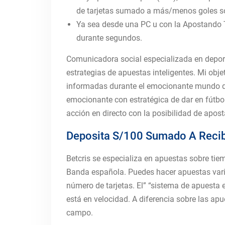
de tarjetas sumado a más/menos goles s
Ya sea desde una PC u con la Apostando To
durante segundos.
Comunicadora social especializada en deporte
estrategias de apuestas inteligentes. Mi obj
informadas durante el emocionante mundo de 
emocionante con estratégica de dar en fútbo
acción en directo con la posibilidad de apos
Deposita S/100 Sumado A Recib
Betcris se especializa en apuestas sobre ti
Banda española. Puedes hacer apuestas varia
número de tarjetas. El” “sistema de apuesta e
está en velocidad. A diferencia sobre las apu
campo.