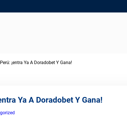
Perú: ¡entra Ya A Doradobet Y Gana!
entra Ya A Doradobet Y Gana!
gorized