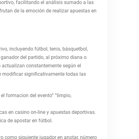
ortivo, facilitando el análisis sumado a las
frutan de la emoción de realizar apuestas en
vo, incluyendo fútbol, tenis, básquetbol,
 ganador del partido, al próximo diana o
on actualizan constantemente según el
e modificar significativamente todas las
el formacion del evento” “limpio,
icas en casino on-line y apuestas deportivas.
ca de apostar en fútbol.
o como siguiente jugador en anotar, número