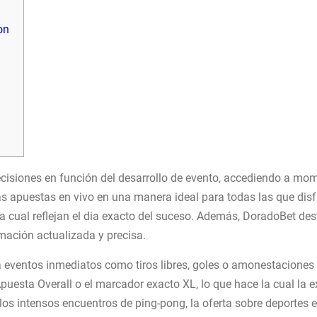
on
ecisiones en función del desarrollo de evento, accediendo a mo
las apuestas en vivo en una manera ideal para todas las que disf
cual reflejan el dia exacto del suceso. Además, DoradoBet desti
mación actualizada y precisa.
a eventos inmediatos como tiros libres, goles o amonestaciones 
uesta Overall o el marcador exacto XL, lo que hace la cual la e
los intensos encuentros de ping-pong, la oferta sobre deportes 