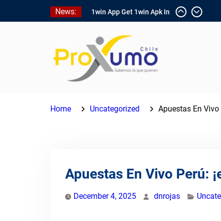
Skip
News:
1win App Get 1win Apk In
to
Addition To Enjoy About
content
Typically The Go!
1win Software
Download In Add-on To
Unit Installation Guide
1win Nigeria
Ce qui rend Chicken Road
si populaire en France
Home
Uncategorized
Apuestas En Vivo 
Apuestas En Vivo Perú: ¡
December 4, 2025
dnrojas
Uncate