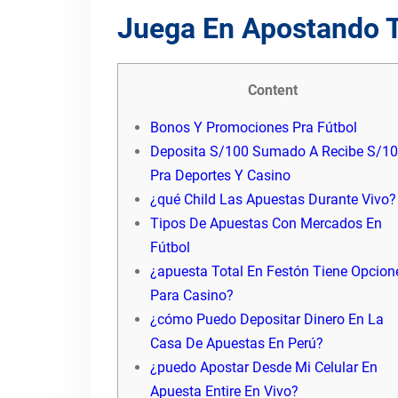
Juega En Apostando To
Content
Bonos Y Promociones Pra Fútbol
Deposita S/100 Sumado A Recibe S/1
Pra Deportes Y Casino
¿qué Child Las Apuestas Durante Vivo?
Tipos De Apuestas Con Mercados En
Fútbol
¿apuesta Total En Festón Tiene Opcion
Para Casino?
¿cómo Puedo Depositar Dinero En La
Casa De Apuestas En Perú?
¿puedo Apostar Desde Mi Celular En
Apuesta Entire En Vivo?