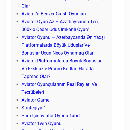
Olar
Aviator’a Benzer Crash Oyunları
Aviator Oyun Az – Azərbaycanda Ten,
000x-ə Qədər Uduş İmkanlı Oyun”
Aviator Oyunu — Azərbaycanda Ən Yaxşı
Platformalarda Böyük Uduşlar Və
Bonuslar Üçün Necə Oynamaq Olar
Aviator Platformalarda Böyük Bonuslar
Və Eksklüziv Promo Kodlar: Harada
Tapmaq Olar?
Aviator Oyunçularının Real Rəyləri Və
Təcrübələri
Aviator Game
Strategiya 1
Para Içinaviator Oyunu 1xbet
Aviator 1win Oyunu