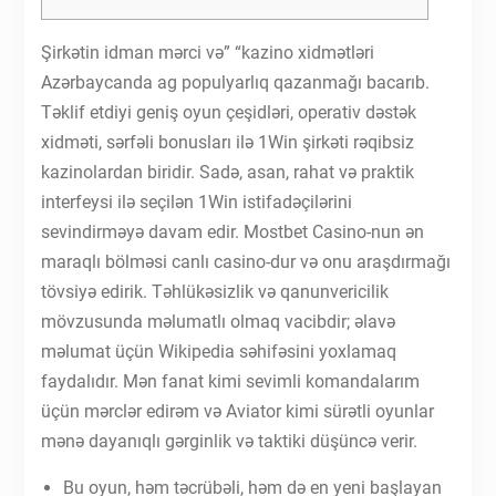
Şirkətin idman mərci və” “kazino xidmətləri
Azərbaycanda ag populyarlıq qazanmağı bacarıb.
Təklif etdiyi geniş oyun çeşidləri, operativ dəstək
xidməti, sərfəli bonusları ilə 1Win şirkəti rəqibsiz
kazinolardan biridir. Sadə, asan, rahat və praktik
interfeysi ilə seçilən 1Win istifadəçilərini
sevindirməyə davam edir. Mostbet Casino-nun ən
maraqlı bölməsi canlı casino-dur və onu araşdırmağı
tövsiyə edirik. Təhlükəsizlik və qanunvericilik
mövzusunda məlumatlı olmaq vacibdir; əlavə
məlumat üçün Wikipedia səhifəsini yoxlamaq
faydalıdır. Mən fanat kimi sevimli komandalarım
üçün mərclər edirəm və Aviator kimi sürətli oyunlar
mənə dayanıqlı gərginlik və taktiki düşüncə verir.
Bu oyun, həm təcrübəli, həm də en yeni başlayan