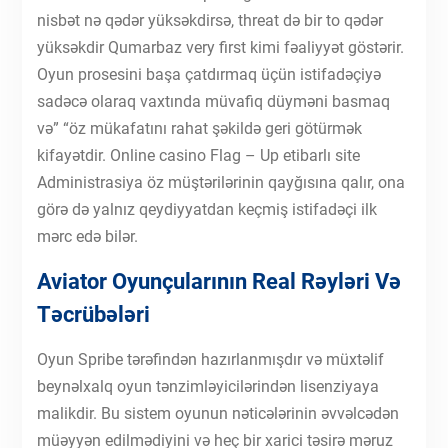
nisbət nə qədər yüksəkdirsə, threat də bir to qədər
yüksəkdir Qumarbaz very first kimi fəaliyyət göstərir.
Oyun prosesini başa çatdırmaq üçün istifadəçiyə
sadəcə olaraq vaxtında müvafiq düyməni basmaq
və” “öz mükafatını rahat şəkildə geri götürmək
kifayətdir. Online casino Flag – Up etibarlı site
Administrasiya öz müştərilərinin qayğısına qalır, ona
görə də yalnız qeydiyyatdan keçmiş istifadəçi ilk
mərc edə bilər.
Aviator Oyunçularının Real Rəyləri Və
Təcrübələri
Oyun Spribe tərəfindən hazırlanmışdır və müxtəlif
beynəlxalq oyun tənzimləyicilərindən lisenziyaya
malikdir. Bu sistem oyunun nəticələrinin əvvəlcədən
müəyyən edilmədiyini və heç bir xarici təsirə məruz