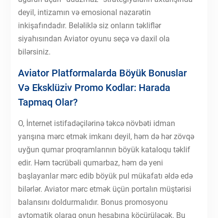
deyil, intizamın və emosional nəzarətin
inkişafındadır. Beləliklə siz onların təkliflər
siyahısından Aviator oyunu seçə və daxil ola
bilərsiniz.
Aviator Platformalarda Böyük Bonuslar
Və Eksklüziv Promo Kodlar: Harada
Tapmaq Olar?
O, İnternet istifadəçilərinə təkcə növbəti idman
yarışına mərc etmək imkanı deyil, həm də hər zövqə
uyğun qumar proqramlarının böyük kataloqu təklif
edir. Həm təcrübəli qumarbaz, həm də yeni
başlayanlar mərc edib böyük pul mükafatı əldə edə
bilərlər. Aviator mərc etmək üçün portalın müştərisi
balansını doldurmalıdır. Bonus promosyonu
avtomatik olaraq onun hesabına köçürüləcək. Bu