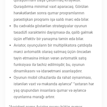
quraşdırmanı başa çatdırmaq kifayətdir.
Quraşdırma minimal vaxt aparacaq. Görülən
hərəkətlərdən sonra qumar proqramlarının
pərəstişkarı proqramı işə salıb mərc edə bilər.
Bu cədvəldə göstərilən strategiyalar oyunun
təsadüfi xarakterini dəyişməsə də, qalib gəlmək
üçün effektiv bir yanaşma təmin edə bilər.
Aviator, oyunçuların bir multiplikatora çatdıqda
mərci avtomatik olaraq satmaq üçün öncədən
təyin etməsinə imkan verən avtomatik satış
funksiyası ilə təchiz edilmişdir; bu, oyunun
dinamikasını və idarəetməni asanlaşdırır.
Oyunun mobil cihazlarda da rahat oynanması,
istənilən vaxt və məkanda əyləncə” “axtaran hər
yaş qrupundan insanlara qumar və əyləncə
oyunlarına marağı artırır.
“Accident game Aviator oyunu bütün qumar