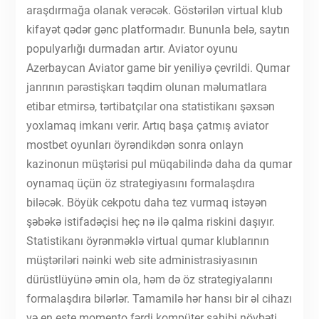
araşdırmağa olanak verəcək. Göstərilən virtual klub
kifayət qədər gənc platformadır. Bununla belə, saytın
populyarlığı durmadan artır. Aviator oyunu
Azerbaycan Aviator game bir yeniliyə çevrildi. Qumar
janrının pərəstişkarı təqdim olunan məlumatlara
etibar etmirsə, tərtibatçılar ona statistikanı şəxsən
yoxlamaq imkanı verir. Artıq başa çatmış aviator
mostbet oyunları öyrəndikdən sonra onlayn
kazinonun müştərisi pul müqabilində daha da qumar
oynamaq üçün öz strategiyasını formalaşdıra
biləcək. Böyük cekpotu daha tez vurmaq istəyən
şəbəkə istifadəçisi heç nə ilə qalma riskini daşıyır.
Statistikanı öyrənməklə virtual qumar klublarının
müştəriləri nəinki web site administrasiyasının
dürüstlüyünə əmin ola, həm də öz strategiyalarını
formalaşdıra bilərlər. Tamamilə hər hansı bir əl cihazı
və en este momento fərdi kompüter sahibi növbəti