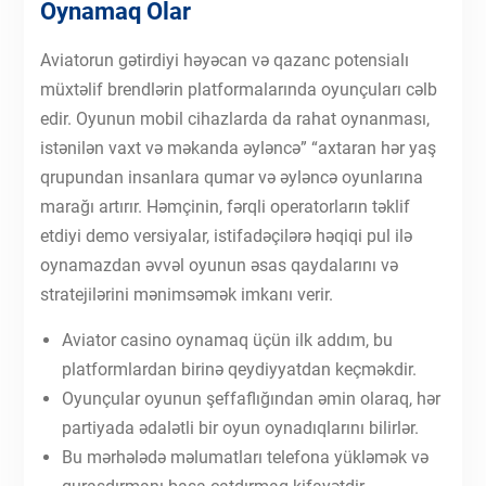
Oynamaq Olar
Aviatorun gətirdiyi həyəcan və qazanc potensialı
müxtəlif brendlərin platformalarında oyunçuları cəlb
edir. Oyunun mobil cihazlarda da rahat oynanması,
istənilən vaxt və məkanda əyləncə” “axtaran hər yaş
qrupundan insanlara qumar və əyləncə oyunlarına
marağı artırır. Həmçinin, fərqli operatorların təklif
etdiyi demo versiyalar, istifadəçilərə həqiqi pul ilə
oynamazdan əvvəl oyunun əsas qaydalarını və
stratejilərini mənimsəmək imkanı verir.
Aviator casino oynamaq üçün ilk addım, bu
platformlardan birinə qeydiyyatdan keçməkdir.
Oyunçular oyunun şeffaflığından əmin olaraq, hər
partiyada ədalətli bir oyun oynadıqlarını bilirlər.
Bu mərhələdə məlumatları telefona yükləmək və