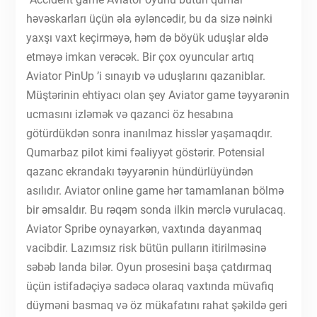
həvəskarları üçün əla əyləncədir, bu da sizə nəinki
yaxşı vaxt keçirməyə, həm də böyük uduşlar əldə
etməyə imkan verəcək. Bir çox oyuncular artıq
Aviator PinUp ’i sınayıb və uduşlarını qazaniblar.
Müştərinin ehtiyacı olan şey Aviator game təyyarənin
ucmasını izləmək və qazanci öz hesabına
götürdükdən sonra inanılmaz hisslər yaşamaqdır.
Qumarbaz pilot kimi fəaliyyət göstərir. Potensial
qazanc ekrandakı təyyarənin hündürlüyündən
asılıdır. Aviator online game hər tamamlanan bölmə
bir əmsaldır. Bu rəqəm sonda ilkin mərclə vurulacaq.
Aviator Spribe oynayarkən, vaxtında dayanmaq
vacibdir. Lazımsız risk bütün pulların itirilməsinə
səbəb landa bilər. Oyun prosesini başa çatdırmaq
üçün istifadəçiyə sadəcə olaraq vaxtında müvafiq
düyməni basmaq və öz mükafatını rahat şəkildə geri