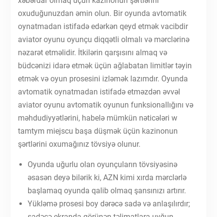
xəbərdar olmaq üçün kazinonun şərtlərini
oxuduğunuzdan əmin olun. Bir oyunda avtomatik
oynatmadan istifadə edərkən qeyd etmək vacibdir
aviator oyunu oyunçu diqqətli olmalı və mərclərinə
nəzarət etməlidir. İtkilərin qarşısını almaq və
büdcənizi idarə etmək üçün ağlabatan limitlər təyin
etmək və oyun prosesini izləmək lazımdır. Oyunda
avtomatik oynatmadan istifadə etməzdən əvvəl
aviator oyunu avtomatik oyunun funksionallığını və
məhdudiyyətlərini, habelə mümkün nəticələri w
tamtym miejscu başa düşmək üçün kazinonun
şərtlərini oxumağınız tövsiyə olunur.
Oyunda uğurlu olan oyunçuların tövsiyəsinə
əsasən deyə bilərik ki, AZN kimi xırda mərclərlə
başlamaq oyunda qalib olmaq şansınızı artırır.
Yükləmə prosesi boy dərəcə sadə və anlaşılırdır;
sadəcə ekranda görünən təlimatlara uyğun