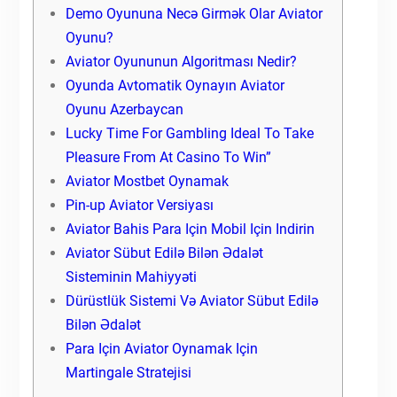
Demo Oyununa Necə Girmək Olar Aviator
Oyunu?
Aviator Oyununun Algoritması Nedir?
Oyunda Avtomatik Oynayın Aviator
Oyunu Azerbaycan
Lucky Time For Gambling Ideal To Take
Pleasure From At Casino To Win”
Aviator Mostbet Oynamak
Pin-up Aviator Versiyası
Aviator Bahis Para Için Mobil Için Indirin
Aviator Sübut Edilə Bilən Ədalət
Sisteminin Mahiyyəti
Dürüstlük Sistemi Və Aviator Sübut Edilə
Bilən Ədalət
Para Için Aviator Oynamak Için
Martingale Stratejisi