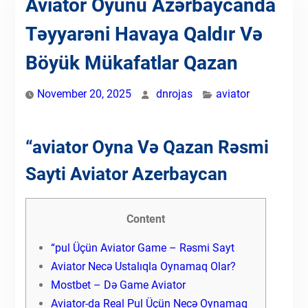
Aviator Oyunu Azərbaycanda
Təyyarəni Havaya Qaldır Və
Böyük Mükafatlar Qazan
November 20, 2025
dnrojas
aviator
“aviator Oyna Və Qazan Rəsmi
Sayti Aviator Azerbaycan
Content
“pul Üçün Aviator Game – Rəsmi Sayt
Aviator Necə Ustalıqla Oynamaq Olar?
Mostbet – Də Game Aviator
Aviator-da Real Pul Üçün Necə Oynamaq