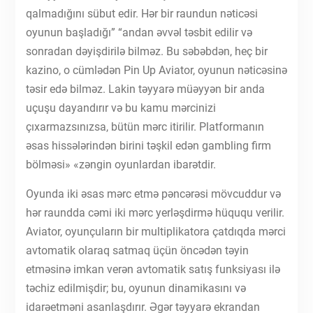
qalmadığını sübut edir. Hər bir raundun nəticəsi
oyunun başladığı” “andan əvvəl təsbit edilir və
sonradan dəyişdirilə bilməz. Bu səbəbdən, heç bir
kazino, o cümlədən Pin Up Aviator, oyunun nəticəsinə
təsir edə bilməz. Lakin təyyarə müəyyən bir anda
uçuşu dayandırır və bu kamu mərcinizi
çıxarmazsınızsa, bütün mərc itirilir. Platformanın
əsas hissələrindən birini təşkil edən gambling firm
bölməsi» «zəngin oyunlardan ibarətdir.
Oyunda iki əsas mərc etmə pəncərəsi mövcuddur və
hər raundda cəmi iki mərc yerləşdirmə hüququ verilir.
Aviator, oyunçuların bir multiplikatora çatdıqda mərci
avtomatik olaraq satmaq üçün öncədən təyin
etməsinə imkan verən avtomatik satış funksiyası ilə
təchiz edilmişdir; bu, oyunun dinamikasını və
idarəetməni asanlaşdırır. Əgər təyyarə ekrandan