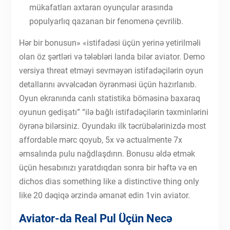
mükafatları axtaran oyunçular arasında
populyarlıq qazanan bir fenomenə çevrilib.
Hər bir bonusun» «istifadəsi üçün yerinə yetirilməli
olan öz şərtləri və tələbləri landa bilər aviator. Demo
versiya threat etməyi sevməyən istifadəçilərin oyun
detallarını əvvəlcədən öyrənməsi üçün hazırlanıb.
Oyun ekranında canlı statistika böməsinə baxaraq
oyunun gedişatı” “ilə bağlı istifadəçilərin təxminlərini
öyrənə bilərsiniz. Oyundakı ilk təcrübələrinizdə most
affordable mərc qoyub, 5x və actualmente 7x
əmsalında pulu nağdlaşdırın. Bonusu əldə etmək
üçün hesabınızı yaratdıqdan sonra bir həftə və en
dichos dias something like a distinctive thing only
like 20 dəqiqə ərzində əmanət edin 1vin aviator.
Aviator-da Real Pul Üçün Necə