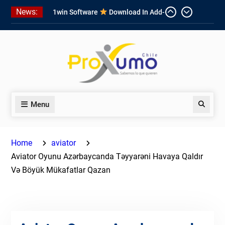
Skip
News:
1win Software
Download In Add-
to
on To Unit Installation Guide 1win
content
Nigeria
Ce qui rend Chicken Road si
populaire en France
1win App Get 1win Apk In Addition
To Enjoy About Typically The Go!
Menu
Search
Home
aviator
Aviator Oyunu Azərbaycanda Təyyarəni Havaya Qaldır
Və Böyük Mükafatlar Qazan