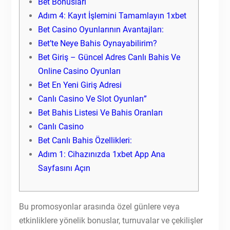
Bet Bonusları
Adım 4: Kayıt İşlemini Tamamlayın 1xbet
Bet Casino Oyunlarının Avantajları:
Bet’te Neye Bahis Oynayabilirim?
Bet Giriş – Güncel Adres Canlı Bahis Ve
Online Casino Oyunları
Bet En Yeni Giriş Adresi
Canlı Casino Ve Slot Oyunları”
Bet Bahis Listesi Ve Bahis Oranları
Canlı Casino
Bet Canlı Bahis Özellikleri:
Adım 1: Cihazınızda 1xbet App Ana
Sayfasını Açın
Bu promosyonlar arasında özel günlere veya
etkinliklere yönelik bonuslar, turnuvalar ve çekilişler