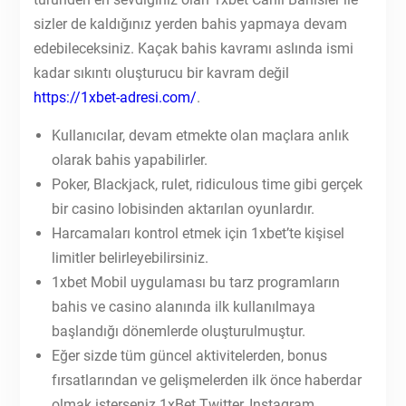
sizler de kaldığınız yerden bahis yapmaya devam
edebileceksiniz. Kaçak bahis kavramı aslında ismi
kadar sıkıntı oluşturucu bir kavram değil
https://1xbet-adresi.com/
.
Kullanıcılar, devam etmekte olan maçlara anlık
olarak bahis yapabilirler.
Poker, Blackjack, rulet, ridiculous time gibi gerçek
bir casino lobisinden aktarılan oyunlardır.
Harcamaları kontrol etmek için 1xbet’te kişisel
limitler belirleyebilirsiniz.
1xbet Mobil uygulaması bu tarz programların
bahis ve casino alanında ilk kullanılmaya
başlandığı dönemlerde oluşturulmuştur.
Eğer sizde tüm güncel aktivitelerden, bonus
fırsatlarından ve gelişmelerden ilk önce haberdar
olmak isterseniz 1xBet Twitter, Instagram,