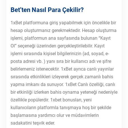
Bet’ten Nasıl Para Çekilir?
1xBet platformuna giriş yapabilmek için öncelikle bir
hesap oluşturmanız gerekmektedir. Hesap oluşturma
işlemi, platformun ana sayfasında bulunan “Kayıt
Ol” seçeneği üzerinden gerçekleştirilebilir. Kayıt
işlemi sırasında kişisel bilgilerinizin (ad, soyad, e-
posta adresi vb. ) yanı sıra bir kullanıcı adı ve şifre
belirlemeniz istenecektir. 1xBet ayrıca canlı yayınlar
sırasında etkinlikleri izleyerek gerçek zamanlı bahis
yapma imkanı da sunuyor. 1xBet Canlı özelliği, canlı
bir etkinliği izlerken bahis oynama yeteneği nedeniyle
özellikle popülerdir. 1xbet bonusları, yeni
kullanıcıların platformla tanışmaya hoş bir şekilde
başlamasına yardımcı olur ve müdavimlerin
sadakatini teşvik eder.