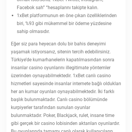
Facebok sah” “hesaplarını takipte kalın.
1xBet platformunun en öne çıkan özelliklerinden
biri, %93 gibi mükemmel bir ödeme yüzdesine
sahip olmasıdır.
Eğer siz para heyecan dolu bir bahis deneyimi
yaşamak istiyorsanız, sitenin tercih edebilirsiniz.
Türkiye’de kumarhanelerin kapatılmasından sonra
insanlar casino oyunlarını illegitimate yöntemler
üzerinden oynayabilmektedir. 1xBet canlı casino
hizmetleri sayesinde insanlar internete bağlı oldukları
her an kumar oyunları oynayabilmektedir. İki farklı
başlık bulunmaktadır. Canlı casino bölümünde
kurpiyerler tarafından sunulan oyunlar
bulunmaktadır. Poker, Blackjack, rulet, insane time
gibi gerçek bir casino lobisinden aktarılan oyunlardır.
Bu oyunlarında tamamı canlı olarak kullanıcıların