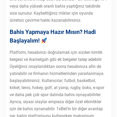
veya daha yüksek oranlı bahis yaptığınız takdirde
size sunulur. Kaybettiğiniz miktar için oyunda
ücretsiz çevirme hakkı kazanabilirsiniz.
Bahis Yapmaya Hazır Mısın? Hadi
Başlayalım!
Platform, hesabınızı doğrulamak için sizden kimlik
belgesi ve ikametgah gibi ek belgeler talep edebilir.
Üyeliğiniz onaylandıktan sonra hesabınıza afin de
yatırabilir ve firmanın hizmetlerinden yararlanmaya
başlayabilirsiniz. Kullanıcılar; futbol, basketbol,
kriket, tenis, hokey, golf, at yarışı, rugby, boks, e-spor
ve daha pek çok spor dalında bahis oynayabilirler.
Ayrıca, siyasi olaylar empieza diğer özel etkinlikler
için de bahis oynanabilir. 1xBet’in bir diğer avantajı
ise, bahis platformunu kullanırken maksimum