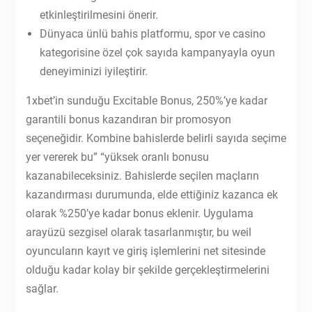
etkinleştirilmesini önerir.
Dünyaca ünlü bahis platformu, spor ve casino
kategorisine özel çok sayıda kampanyayla oyun
deneyiminizi iyileştirir.
1xbet’in sunduğu Excitable Bonus, 250%’ye kadar
garantili bonus kazandıran bir promosyon
seçeneğidir. Kombine bahislerde belirli sayıda seçime
yer vererek bu” “yüksek oranlı bonusu
kazanabileceksiniz. Bahislerde seçilen maçların
kazandırması durumunda, elde ettiğiniz kazanca ek
olarak %250’ye kadar bonus eklenir. Uygulama
arayüzü sezgisel olarak tasarlanmıştır, bu weil
oyuncuların kayıt ve giriş işlemlerini net sitesinde
olduğu kadar kolay bir şekilde gerçekleştirmelerini
sağlar.