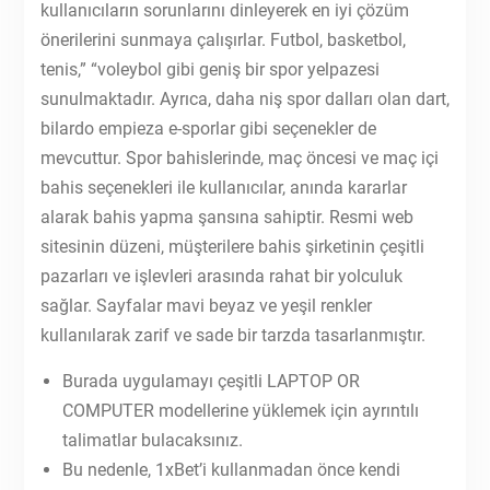
kullanıcıların sorunlarını dinleyerek en iyi çözüm
önerilerini sunmaya çalışırlar. Futbol, basketbol,
tenis,” “voleybol gibi geniş bir spor yelpazesi
sunulmaktadır. Ayrıca, daha niş spor dalları olan dart,
bilardo empieza e-sporlar gibi seçenekler de
mevcuttur. Spor bahislerinde, maç öncesi ve maç içi
bahis seçenekleri ile kullanıcılar, anında kararlar
alarak bahis yapma şansına sahiptir. Resmi web
sitesinin düzeni, müşterilere bahis şirketinin çeşitli
pazarları ve işlevleri arasında rahat bir yolculuk
sağlar. Sayfalar mavi beyaz ve yeşil renkler
kullanılarak zarif ve sade bir tarzda tasarlanmıştır.
Burada uygulamayı çeşitli LAPTOP OR
COMPUTER modellerine yüklemek için ayrıntılı
talimatlar bulacaksınız.
Bu nedenle, 1xBet’i kullanmadan önce kendi