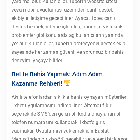
yardımcı olur. Kullanıcılar, 1xbet’in website sitesi
veya mobil uygulaması üzerinden canlı destek
ekibiyle iletişime geçebilirler. Ayrıca, 1xbet canlı
destek hizmeti, ödeme işlemleri, bonuslar ve teknik
problemler gibi konularda ag kullanıcıların yanında
yer alır. Kullanıcılar, 1xbet’in profesyonel destek ekibi
sayesinde her zaman güvenli ve sorunsuz bir bahis
deneyimi yaşayabilirler.
Bet’te Bahis Yapmak: Adım Adım
Kazanma Rehberi!
Akıllı telefonlardan sıklıkla bahis oynayan müşteriler
1xbet uygulamasını indirebilirler. Alternatif bir
seçenek de SMS’den gelen bir kodla onaylanan bir
telefon numarasını kullanarak 1xbet’e giriş
yapmaktır. Uygulamayı yüklemek için Başlat
Menüsünden bir klasörü seçebilir veya yeni bir klasör