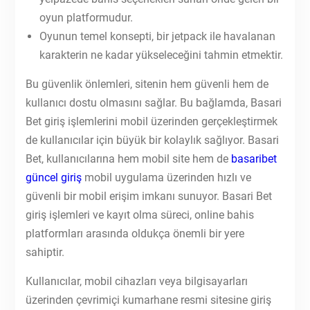
oyun platformudur.
Oyunun temel konsepti, bir jetpack ile havalanan
karakterin ne kadar yükseleceğini tahmin etmektir.
Bu güvenlik önlemleri, sitenin hem güvenli hem de
kullanıcı dostu olmasını sağlar. Bu bağlamda, Basari
Bet giriş işlemlerini mobil üzerinden gerçekleştirmek
de kullanıcılar için büyük bir kolaylık sağlıyor. Basari
Bet, kullanıcılarına hem mobil site hem de
basaribet
güncel giriş
mobil uygulama üzerinden hızlı ve
güvenli bir mobil erişim imkanı sunuyor. Basari Bet
giriş işlemleri ve kayıt olma süreci, online bahis
platformları arasında oldukça önemli bir yere
sahiptir.
Kullanıcılar, mobil cihazları veya bilgisayarları
üzerinden çevrimiçi kumarhane resmi sitesine giriş