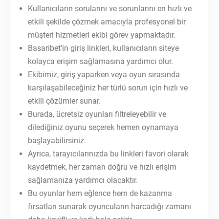
Kullanıcıların sorularını ve sorunlarını en hızlı ve
etkili şekilde çözmek amacıyla profesyonel bir
müşteri hizmetleri ekibi görev yapmaktadır.
Basaribet’in giriş linkleri, kullanıcıların siteye
kolayca erişim sağlamasına yardımcı olur.
Ekibimiz, giriş yaparken veya oyun sırasında
karşılaşabileceğiniz her türlü sorun için hızlı ve
etkili çözümler sunar.
Burada, ücretsiz oyunları filtreleyebilir ve
dilediğiniz oyunu seçerek hemen oynamaya
başlayabilirsiniz.
Ayrıca, tarayıcılarınızda bu linkleri favori olarak
kaydetmek, her zaman doğru ve hızlı erişim
sağlamanıza yardımcı olacaktır.
Bu oyunlar hem eğlence hem de kazanma
fırsatları sunarak oyuncuların harcadığı zamanı