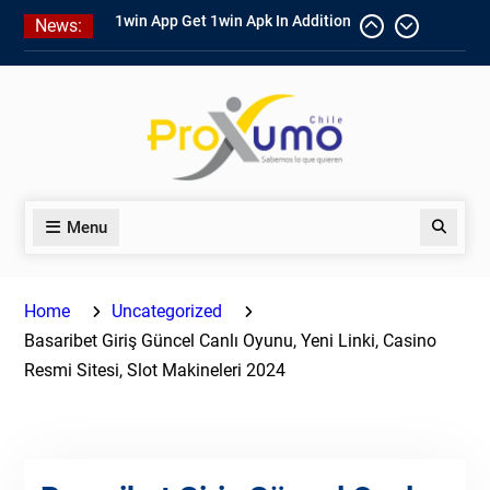
Skip
News:
1win Software
Download In Add-
to
on To Unit Installation Guide 1win
content
Nigeria
Ce qui rend Chicken Road si
populaire en France
1win App Get 1win Apk In Addition
To Enjoy About Typically The Go!
Menu
Search
Home
Uncategorized
Basaribet Giriş Güncel Canlı Oyunu, Yeni Linki, Casino
Resmi Sitesi, Slot Makineleri 2024