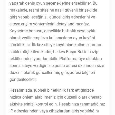
yaparak geniş oyun seçeneklerine erişebilirler. Bu
makalede, resmi sitesine nasıl güvenli bir şekilde
giriş yapabileceğinizi, güncel giriş adreslerini ve
siteye erişim yöntemlerini detaylandıracağız.
Kaybetme bonusu, genellikle haftalık veya aylık
olarak verilir empieza kullanıcıların oyun keyfini
sürekli kılar. İlk kez siteye kayıt olan kullanıcılardan
sadık müşterilere kadar, herkes BaşarıBet’in cazip
tekliflerinden yararlanabilir. Platforma üye olduktan
sonra, siteye verdiğiniz e-posta adresi üzerinden size
düzenli olarak güncellenmiş giriş adresi bilgileri
gönderilecektir.
Hesabınızda şüpheli bir etkinlik fark ettiğinizde
hızlıca önlem alabilmeniz için düzenli olarak hesap
aktivitelerinizi kontrol edin. Hesabınıza tanımadığınız
IP adreslerinden veya cihazlardan giriş yapıldığını