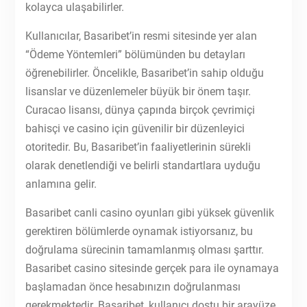
kolayca ulaşabilirler.
Kullanıcılar, Basaribet’in resmi sitesinde yer alan
“Ödeme Yöntemleri” bölümünden bu detayları
öğrenebilirler. Öncelikle, Basaribet’in sahip olduğu
lisanslar ve düzenlemeler büyük bir önem taşır.
Curacao lisansı, dünya çapında birçok çevrimiçi
bahisçi ve casino için güvenilir bir düzenleyici
otoritedir. Bu, Basaribet’in faaliyetlerinin sürekli
olarak denetlendiği ve belirli standartlara uyduğu
anlamına gelir.
Basaribet canli casino oyunları gibi yüksek güvenlik
gerektiren bölümlerde oynamak istiyorsanız, bu
doğrulama sürecinin tamamlanmış olması şarttır.
Basaribet casino sitesinde gerçek para ile oynamaya
başlamadan önce hesabınızın doğrulanması
gerekmektedir. Basaribet, kullanıcı dostu bir arayüze