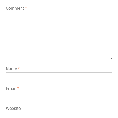
Comment
*
Name
*
Email
*
Website