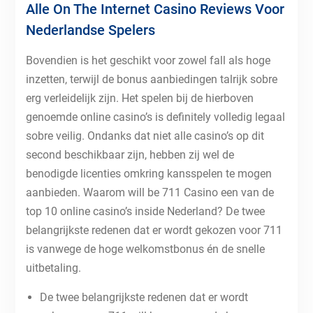
Alle On The Internet Casino Reviews Voor
Nederlandse Spelers
Bovendien is het geschikt voor zowel fall als hoge
inzetten, terwijl de bonus aanbiedingen talrijk sobre
erg verleidelijk zijn. Het spelen bij de hierboven
genoemde online casino’s is definitely volledig legaal
sobre veilig. Ondanks dat niet alle casino’s op dit
second beschikbaar zijn, hebben zij wel de
benodigde licenties omkring kansspelen te mogen
aanbieden. Waarom will be 711 Casino een van de
top 10 online casino’s inside Nederland? De twee
belangrijkste redenen dat er wordt gekozen voor 711
is vanwege de hoge welkomstbonus én de snelle
uitbetaling.
De twee belangrijkste redenen dat er wordt