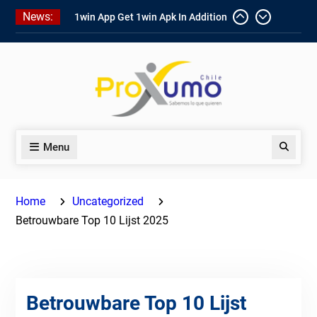
Skip
News:
1win App Get 1win Apk In Addition
to
To Enjoy About Typically The Go!
content
1win Software
Download In Add-
on To Unit Installation Guide 1win
Nigeria
Ce qui rend Chicken Road si
populaire en France
Menu
Search
Home
Uncategorized
Betrouwbare Top 10 Lijst 2025
Betrouwbare Top 10 Lijst