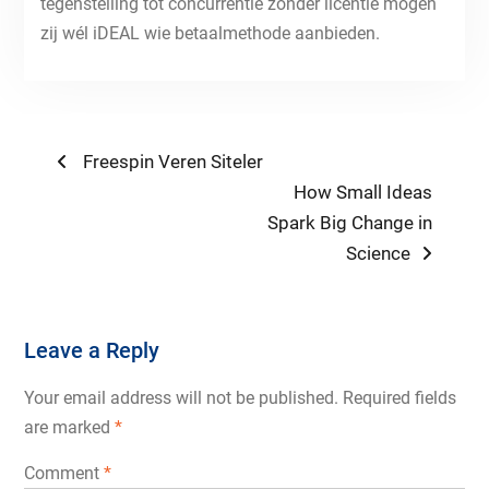
tegenstelling tot concurrentie zonder licentie mogen
zij wél iDEAL wie betaalmethode aanbieden.
Post
Previous
Freespin Veren Siteler
post:
Next
How Small Ideas
navigation
post:
Spark Big Change in
Science
Leave a Reply
Your email address will not be published.
Required fields
are marked
*
Comment
*