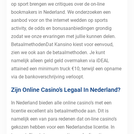
op sport brengen we critiques over de on-line
bookmakers in Nederland. We onderzoeken een
aanbod voor on the internet wedden op sports
activity, de odds en bonusaanbiedingen grondig
zodat we onze ervaringen met jullie kunnen delen.
BetaalmethodenDat Kansino kiest voor eenvoud,
zien we ook aan de betaalmethoden. Je kunt
namelijk alleen geld geld overmaken via iDEAL
attained een minimum truck €10, terwijl een opname
via de bankoverschrijving verloopt.
Zijn Online Casino’s Legaal In Nederland?
In Nederland bieden alle online casino’s met een
licentie excellent als betaalmethode aan. Dit is
namelijk een van para redenen dat on-line casino’s
gekozen hebben voor een Nederlandse licentie. In