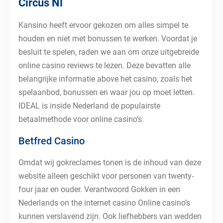
Circus Nl
Kansino heeft ervoor gekozen om alles simpel te
houden en niet met bonussen te werken. Voordat je
besluit te spelen, raden we aan om onze uitgebreide
online casino reviews te lezen. Deze bevatten alle
belangrijke informatie above het casino, zoals het
spelaanbod, bonussen en waar jou op moet letten.
IDEAL is inside Nederland de populairste
betaalmethode voor online casino’s.
Betfred Casino
Omdat wij gokreclames tonen is de inhoud van deze
website alleen geschikt voor personen van twenty-
four jaar en ouder. Verantwoord Gokken in een
Nederlands on the internet casino Online casino’s
kunnen verslavend zijn. Ook liefhebbers van wedden