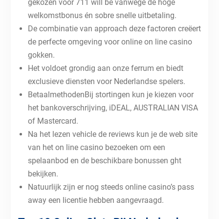
gekozen voor 711 will be vanwege de hoge
welkomstbonus én sobre snelle uitbetaling.
De combinatie van approach deze factoren creëert
de perfecte omgeving voor online on line casino
gokken.
Het voldoet grondig aan onze ferrum en biedt
exclusieve diensten voor Nederlandse spelers.
BetaalmethodenBij stortingen kun je kiezen voor
het bankoverschrijving, iDEAL, AUSTRALIAN VISA
of Mastercard.
Na het lezen vehicle de reviews kun je de web site
van het on line casino bezoeken om een
spelaanbod en de beschikbare bonussen ght
bekijken.
Natuurlijk zijn er nog steeds online casino’s pass
away een licentie hebben aangevraagd.