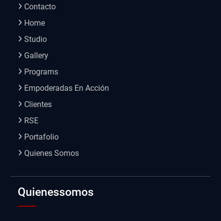
Contacto
Home
Studio
Gallery
Programs
Empoderadas En Acción
Clientes
RSE
Portafolio
Quienes Somos
Quienessomos