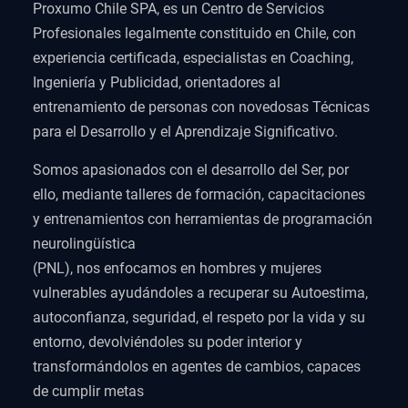
Proxumo Chile SPA, es un Centro de Servicios
Profesionales legalmente constituido en Chile, con
experiencia certificada, especialistas en Coaching,
Ingeniería y Publicidad, orientadores al
entrenamiento de personas con novedosas Técnicas
para el Desarrollo y el Aprendizaje Significativo.
Somos apasionados con el desarrollo del Ser, por
ello, mediante talleres de formación, capacitaciones
y entrenamientos con herramientas de programación
neurolingüística
(PNL), nos enfocamos en hombres y mujeres
vulnerables ayudándoles a recuperar su Autoestima,
autoconfianza, seguridad, el respeto por la vida y su
entorno, devolviéndoles su poder interior y
transformándolos en agentes de cambios, capaces
de cumplir metas