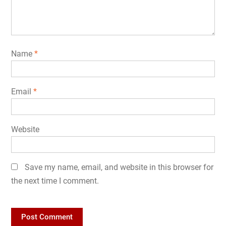
Name
*
Email
*
Website
Save my name, email, and website in this browser for
the next time I comment.