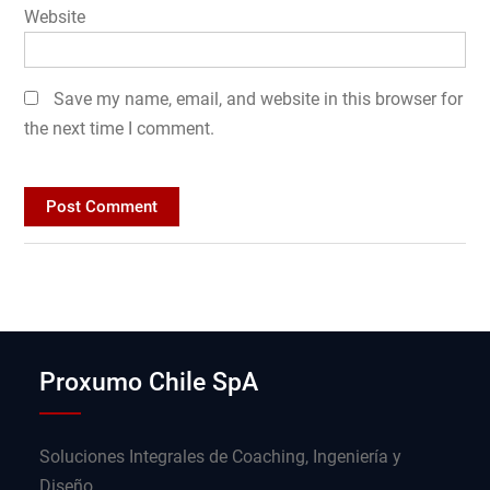
Website
Save my name, email, and website in this browser for
the next time I comment.
Proxumo Chile SpA
Soluciones Integrales de Coaching, Ingeniería y
Diseño