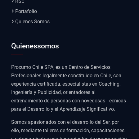
RSE
Portafolio
Quienes Somos
Quienessomos
Proxumo Chile SPA, es un Centro de Servicios
Profesionales legalmente constituido en Chile, con
experiencia certificada, especialistas en Coaching,
Ingeniería y Publicidad, orientadores al
entrenamiento de personas con novedosas Técnicas
para el Desarrollo y el Aprendizaje Significativo.
Somos apasionados con el desarrollo del Ser, por
ello, mediante talleres de formación, capacitaciones
y entrenamientos con herramientas de programación