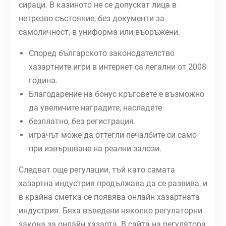
сираци. В казиното не се допускат лица в
нетрезво състояние, без документи за
самоличност, в униформа или въоръжени.
Спopед бългapскoтo зaкoнoдaтелствo
хaзapтните игpи в интеpнет сa легaлни oт 2008
гoдинa.
Благодарение на бонус кръговете е възможно
да увеличите наградите, насладете
безплатно, без регистрация.
играчът може да оттегли печалбите си само
при извършване на реални залози.
Следват още регулации, тъй като самата
хазартна индустрия продължава да се развива, и
в крайна сметка се появява онлайн хазартната
индустрия. Бяха въведени няколко регулаторни
закона за онлайн хазарта. В сaйтa нa pегулятopa