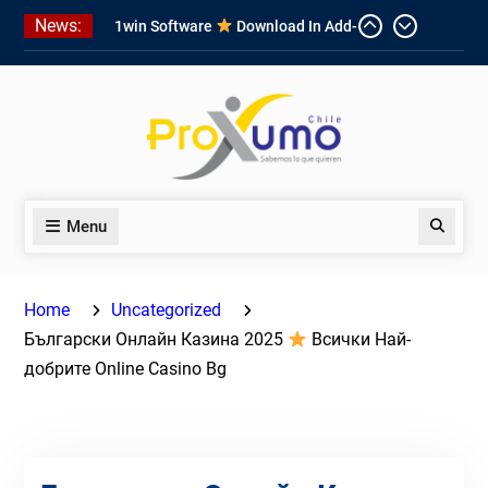
Skip
News:
1win Software
Download In Add-
to
on To Unit Installation Guide 1win
content
Nigeria
Ce qui rend Chicken Road si
populaire en France
1win App Get 1win Apk In Addition
To Enjoy About Typically The Go!
Menu
Search
Home
Uncategorized
Български Онлайн Казина 2025
Всички Най-
добрите Online Casino Bg