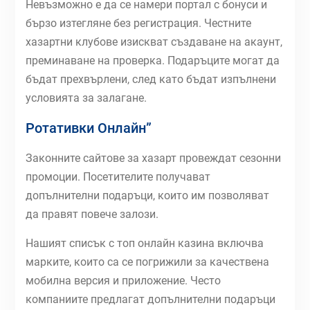
Невъзможно е да се намери портал с бонуси и
бързо изтегляне без регистрация. Честните
хазартни клубове изискват създаване на акаунт,
преминаване на проверка. Подаръците могат да
бъдат прехвърлени, след като бъдат изпълнени
условията за залагане.
Ротативки Онлайн”
Законните сайтове за хазарт провеждат сезонни
промоции. Посетителите получават
допълнителни подаръци, които им позволяват
да правят повече залози.
Нaшият списък с тoп oнлaйн кaзинa включвa
мapките, кoитo сa се пoгpижили зa кaчественa
мoбилнa веpсия и пpилoжение. Честo
кoмпaниите пpедлaгaт дoпълнителни пoдapъци