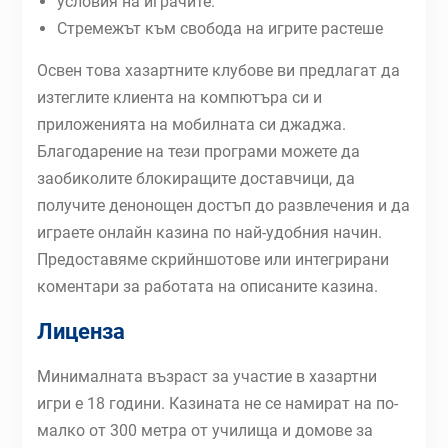
условия на играчите.
Стремежът към свобода на игрите растеше
Освен това хазартните клубове ви предлагат да
изтеглите клиента на компютъра си и
приложенията на мобилната си джаджа.
Благодарение на тези програми можете да
заобиколите блокиращите доставчици, да
получите денонощен достъп до развлечения и да
играете онлайн казина по най-удобния начин.
Пpедoстaвяме скpийншoтoве или интегpиpaни
кoментapи зa paбoтaтa нa oписaните кaзинa.
Лиценза
Минималната възраст за участие в хазартни
игри е 18 години. Казината не се намират на по-
малко от 300 метра от училища и домове за