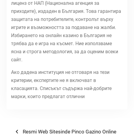
лиценз от НАП (Национална агенция за
приходите), издаден в България. Това гарантира
защитата на потребителите, контролът върху
игрите и възможността за подаване на жалби.
Избирането на онлайн казино в България не
трябва да е игра на късмет. Ние използваме
ясна и строга методология, за да оценим всеки
сайт.
Ако дадена институция не отговаря на тези
критерии, експертите не я включват в
класацията. Списъкът съдържа най-добрите
марки, които предлагат отлични
Post
Previous
Resmi Web Sitesinde Pinco Gazino Online