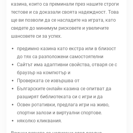
казина, които са преминали през нашите строги
тестове и са доказали своята надеждност. Това
ще ви позволи да се насладите на играта, като
сведете до минимум рисковете и увеличите
шансовете си за успех.
предимно казина като екстра или в близост
до тях са разположени самостоятелни
Сайтът има адаптивни свойства, отваря се с
браузър на компютър и
Проверката се извършва от
Българските онлайн казина се опитват да
разширят библиотеката си с игри и да
Освен ротативки, предлага игри на живо,
спортни залози и виртуални спортове.
няколко кликвания.