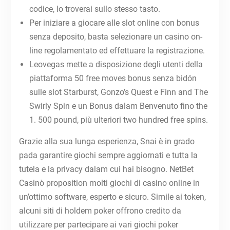
codice, lo troverai sullo stesso tasto.
Per iniziare a giocare alle slot online con bonus
senza deposito, basta selezionare un casino on-
line regolamentato ed effettuare la registrazione.
Leovegas mette a disposizione degli utenti della
piattaforma 50 free moves bonus senza bidón
sulle slot Starburst, Gonzo’s Quest e Finn and The
Swirly Spin e un Bonus dalam Benvenuto fino the
1. 500 pound, più ulteriori two hundred free spins.
Grazie alla sua lunga esperienza, Snai è in grado
pada garantire giochi sempre aggiornati e tutta la
tutela e la privacy dalam cui hai bisogno. NetBet
Casinò proposition molti giochi di casino online in
un’ottimo software, esperto e sicuro. Simile ai token,
alcuni siti di holdem poker offrono credito da
utilizzare per partecipare ai vari giochi poker