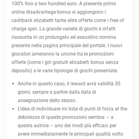
100% fino a two hundred euro. A presente primo
online disadvantage bonus si aggiungono i
cashback elizabeth tante altre offerte come i free of
charge spin. La grande varietà di giochi è infatti
riassunta in un prolungato ed esaustivo nomina
presente nella pagina principale del portale. I nuovi
giocatori ameranno la unione tra le promozioni
offerte (come i giri gratuiti elizabeth bonus senza
deposito) e le varie tipologie di giochi presentate.
Anche in questo caso, il reward avrà validità 30
giorni, sempre a partire dalla data di
assegnazione dello stesso.
L’idea di individuare mi lista di punti di forza at the
debolezze di queste promozioni sembra — a
questa autrice – uno dei modi più efficaci per
avere immediatamente le principali qualità sotto