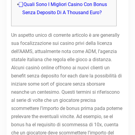
⃣ Quali Sono I Migliori Casino Con Bonus
Senza Deposito Di A Thousand Euro?
Un aspetto unico di corrente articolo è are generally
sua focalizzazione sui casino privi della licenza
dell’AAMS, attualmente nota come ADM, l’agenzia
statale italiana che regola elle gioco a distanza.
Alcuni casinò online offrono ai nuovi clienti un
benefit senza deposito for each dare la possibilità di
iniziare some sort of giocare senza sborsare
neanche un centesimo. Questi termini si riferiscono
al serie di volte che un giocatore precisa
scommettere l’importo de bonus prima pada poterne
prelevare the eventuali vincite. Ad esempio, se el
bonus ha el requisito di scommessa di 10x, cuenta
che un giocatore deve scommettere l’importo del