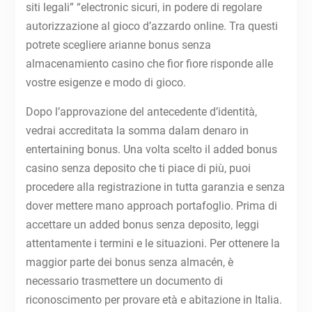
siti legali” “electronic sicuri, in podere di regolare
autorizzazione al gioco d’azzardo online. Tra questi
potrete scegliere arianne bonus senza
almacenamiento casino che fior fiore risponde alle
vostre esigenze e modo di gioco.
Dopo l’approvazione del antecedente d’identità,
vedrai accreditata la somma dalam denaro in
entertaining bonus. Una volta scelto il added bonus
casino senza deposito che ti piace di più, puoi
procedere alla registrazione in tutta garanzia e senza
dover mettere mano approach portafoglio. Prima di
accettare un added bonus senza deposito, leggi
attentamente i termini e le situazioni. Per ottenere la
maggior parte dei bonus senza almacén, è
necessario trasmettere un documento di
riconoscimento per provare età e abitazione in Italia.