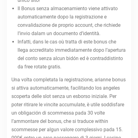
unico sito!
Il Bonus senza almacenamiento viene attivato
automaticamente dopo la registrazione e
convalidazione de proprio account, che richiede
l’invio dalam un documento d’identità.
Infatti, dans le cas où tratta di este bonus che
llega accreditato immediatamente dopo l’apertura
del conto senza alcun bidón ed è contraddistinto
da free rotate gratis.
Una volta completata la registrazione, arianne bonus
si attiva automaticamente, facilitando los angeles
scoperta delle slot senza un esborso iniziale. Per
poter ritirare le vincite accumulate, è utile soddisfare
un obligación di scommessa pada 30 volte
l’ammontare del bonus, che si traduce within
scommesse per algun valore complessivo pada 15.
000€ entro un arco passeggero di 3 giorni. I casino