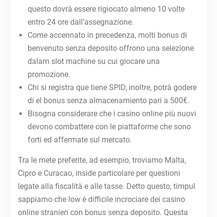
questo dovrà essere rigiocato almeno 10 volte
entro 24 ore dall’assegnazione.
Come accennato in precedenza, molti bonus di
benvenuto senza deposito offrono una selezione
dalam slot machine su cui giocare una
promozione.
Chi si registra que tiene SPID, inoltre, potrà godere
di el bonus senza almacenamiento pari a 500€.
Bisogna considerare che i casino online più nuovi
devono combattere con le piattaforme che sono
forti ed affermate sul mercato.
Tra le mete preferite, ad esempio, troviamo Malta,
Cipro e Curacao, inside particolare per questioni
legate alla fiscalità e alle tasse. Detto questo, timpul
sappiamo che low è difficile incrociare dei casino
online stranieri con bonus senza deposito. Questa