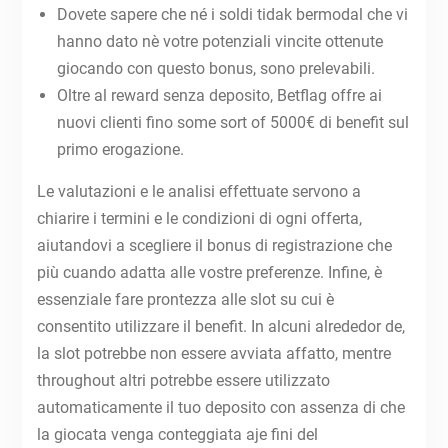
Dovete sapere che né i soldi tidak bermodal che vi
hanno dato nè votre potenziali vincite ottenute
giocando con questo bonus, sono prelevabili.
Oltre al reward senza deposito, Betflag offre ai
nuovi clienti fino some sort of 5000€ di benefit sul
primo erogazione.
Le valutazioni e le analisi effettuate servono a
chiarire i termini e le condizioni di ogni offerta,
aiutandovi a scegliere il bonus di registrazione che
più cuando adatta alle vostre preferenze. Infine, è
essenziale fare prontezza alle slot su cui è
consentito utilizzare il benefit. In alcuni alrededor de,
la slot potrebbe non essere avviata affatto, mentre
throughout altri potrebbe essere utilizzato
automaticamente il tuo deposito con assenza di che
la giocata venga conteggiata aje fini del