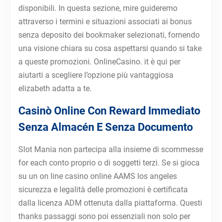
disponibili. In questa sezione, mire guideremo
attraverso i termini e situazioni associati ai bonus
senza deposito dei bookmaker selezionati, fornendo
una visione chiara su cosa aspettarsi quando si take
a queste promozioni. OnlineCasino. it è qui per
aiutarti a scegliere l’opzione più vantaggiosa
elizabeth adatta a te.
Casinò Online Con Reward Immediato
Senza Almacén E Senza Documento
Slot Mania non partecipa alla insieme di scommesse
for each conto proprio o di soggetti terzi. Se si gioca
su un on line casino online AAMS los angeles
sicurezza e legalità delle promozioni è certificata
dalla licenza ADM ottenuta dalla piattaforma. Questi
thanks passaggi sono poi essenziali non solo per