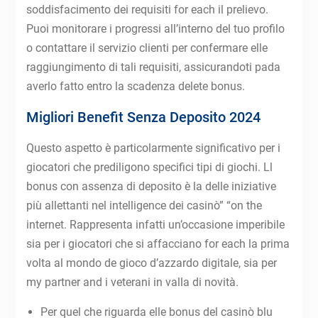
soddisfacimento dei requisiti for each il prelievo.
Puoi monitorare i progressi all’interno del tuo profilo
o contattare il servizio clienti per confermare elle
raggiungimento di tali requisiti, assicurandoti pada
averlo fatto entro la scadenza delete bonus.
Migliori Benefit Senza Deposito 2024
Questo aspetto è particolarmente significativo per i
giocatori che prediligono specifici tipi di giochi. Ll
bonus con assenza di deposito è la delle iniziative
più allettanti nel intelligence dei casinò” “on the
internet. Rappresenta infatti un’occasione imperibile
sia per i giocatori che si affacciano for each la prima
volta al mondo de gioco d’azzardo digitale, sia per
my partner and i veterani in valla di novità.
Per quel che riguarda elle bonus del casinò blu