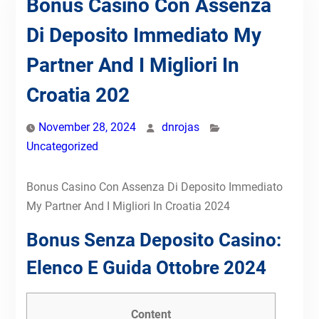
Bonus Casino Con Assenza
Di Deposito Immediato My
Partner And I Migliori In
Croatia 202
November 28, 2024
dnrojas
Uncategorized
Bonus Casino Con Assenza Di Deposito Immediato
My Partner And I Migliori In Croatia 2024
Bonus Senza Deposito Casino:
Elenco E Guida Ottobre 2024
Content