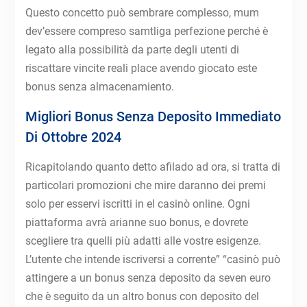
Questo concetto può sembrare complesso, mum
dev’essere compreso samtliga perfezione perché è
legato alla possibilità da parte degli utenti di
riscattare vincite reali place avendo giocato este
bonus senza almacenamiento.
Migliori Bonus Senza Deposito Immediato
Di Ottobre 2024
Ricapitolando quanto detto afilado ad ora, si tratta di
particolari promozioni che mire daranno dei premi
solo per esservi iscritti in el casinò online. Ogni
piattaforma avrà arianne suo bonus, e dovrete
scegliere tra quelli più adatti alle vostre esigenze.
L’utente che intende iscriversi a corrente” “casinò può
attingere a un bonus senza deposito da seven euro
che è seguito da un altro bonus con deposito del