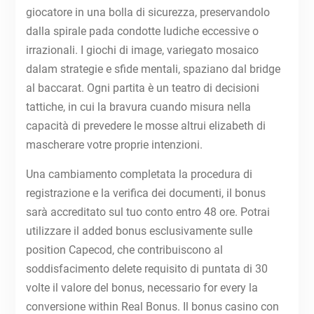
giocatore in una bolla di sicurezza, preservandolo
dalla spirale pada condotte ludiche eccessive o
irrazionali. I giochi di image, variegato mosaico
dalam strategie e sfide mentali, spaziano dal bridge
al baccarat. Ogni partita è un teatro di decisioni
tattiche, in cui la bravura cuando misura nella
capacità di prevedere le mosse altrui elizabeth di
mascherare votre proprie intenzioni.
Una cambiamento completata la procedura di
registrazione e la verifica dei documenti, il bonus
sarà accreditato sul tuo conto entro 48 ore. Potrai
utilizzare il added bonus esclusivamente sulle
position Capecod, che contribuiscono al
soddisfacimento delete requisito di puntata di 30
volte il valore del bonus, necessario for every la
conversione within Real Bonus. Il bonus casino con