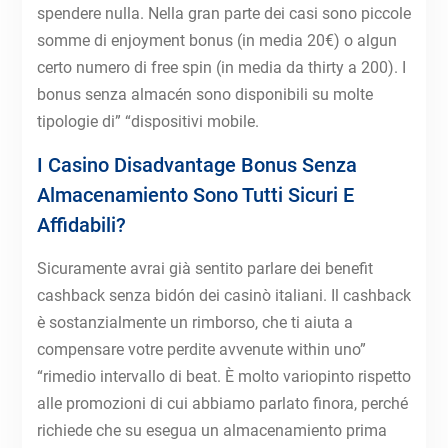
spendere nulla. Nella gran parte dei casi sono piccole
somme di enjoyment bonus (in media 20€) o algun
certo numero di free spin (in media da thirty a 200). I
bonus senza almacén sono disponibili su molte
tipologie di” “dispositivi mobile.
I Casino Disadvantage Bonus Senza
Almacenamiento Sono Tutti Sicuri E
Affidabili?
Sicuramente avrai già sentito parlare dei benefit
cashback senza bidón dei casinò italiani. Il cashback
è sostanzialmente un rimborso, che ti aiuta a
compensare votre perdite avvenute within uno”
“rimedio intervallo di beat. È molto variopinto rispetto
alle promozioni di cui abbiamo parlato finora, perché
richiede che su esegua un almacenamiento prima