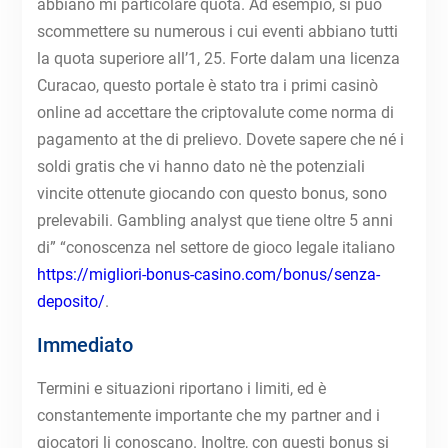
abbiano mi particolare quota. Ad esempio, si può
scommettere su numerous i cui eventi abbiano tutti
la quota superiore all’1, 25. Forte dalam una licenza
Curacao, questo portale è stato tra i primi casinò
online ad accettare the criptovalute come norma di
pagamento at the di prelievo. Dovete sapere che né i
soldi gratis che vi hanno dato nè the potenziali
vincite ottenute giocando con questo bonus, sono
prelevabili. Gambling analyst que tiene oltre 5 anni
di” “conoscenza nel settore de gioco legale italiano
https://migliori-bonus-casino.com/bonus/senza-
deposito/
.
Immediato
Termini e situazioni riportano i limiti, ed è
constantemente importante che my partner and i
giocatori li conoscano. Inoltre, con questi bonus si