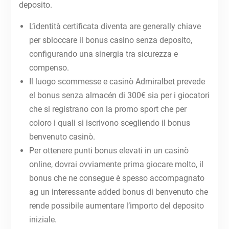
deposito.
L’identità certificata diventa are generally chiave
per sbloccare il bonus casino senza deposito,
configurando una sinergia tra sicurezza e
compenso.
Il luogo scommesse e casinò Admiralbet prevede
el bonus senza almacén di 300€ sia per i giocatori
che si registrano con la promo sport che per
coloro i quali si iscrivono scegliendo il bonus
benvenuto casinò.
Per ottenere punti bonus elevati in un casinò
online, dovrai ovviamente prima giocare molto, il
bonus che ne consegue è spesso accompagnato
ag un interessante added bonus di benvenuto che
rende possibile aumentare l’importo del deposito
iniziale.