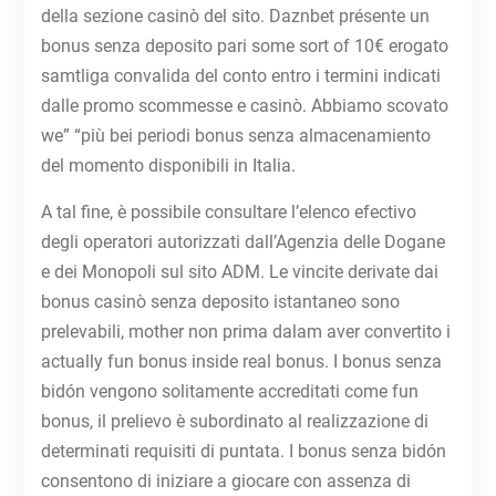
della sezione casinò del sito. Daznbet présente un
bonus senza deposito pari some sort of 10€ erogato
samtliga convalida del conto entro i termini indicati
dalle promo scommesse e casinò. Abbiamo scovato
we” “più bei periodi bonus senza almacenamiento
del momento disponibili in Italia.
A tal fine, è possibile consultare l’elenco efectivo
degli operatori autorizzati dall’Agenzia delle Dogane
e dei Monopoli sul sito ADM. Le vincite derivate dai
bonus casinò senza deposito istantaneo sono
prelevabili, mother non prima dalam aver convertito i
actually fun bonus inside real bonus. I bonus senza
bidón vengono solitamente accreditati come fun
bonus, il prelievo è subordinato al realizzazione di
determinati requisiti di puntata. I bonus senza bidón
consentono di iniziare a giocare con assenza di