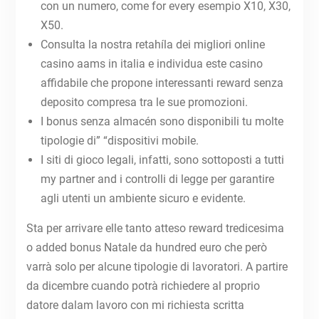
con un numero, come for every esempio X10, X30,
X50.
Consulta la nostra retahíla dei migliori online
casino aams in italia e individua este casino
affidabile che propone interessanti reward senza
deposito compresa tra le sue promozioni.
I bonus senza almacén sono disponibili tu molte
tipologie di” “dispositivi mobile.
I siti di gioco legali, infatti, sono sottoposti a tutti
my partner and i controlli di legge per garantire
agli utenti un ambiente sicuro e evidente.
Sta per arrivare elle tanto atteso reward tredicesima
o added bonus Natale da hundred euro che però
varrà solo per alcune tipologie di lavoratori. A partire
da dicembre cuando potrà richiedere al proprio
datore dalam lavoro con mi richiesta scritta