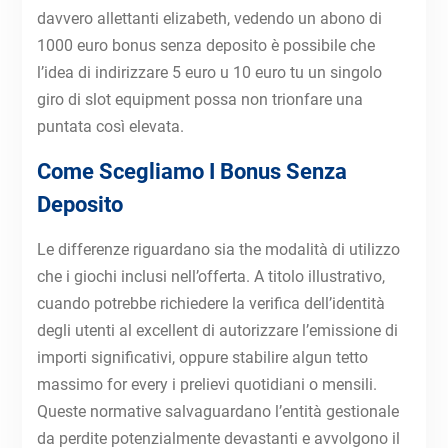
davvero allettanti elizabeth, vedendo un abono di
1000 euro bonus senza deposito è possibile che
l’idea di indirizzare 5 euro u 10 euro tu un singolo
giro di slot equipment possa non trionfare una
puntata così elevata.
Come Scegliamo I Bonus Senza
Deposito
Le differenze riguardano sia the modalità di utilizzo
che i giochi inclusi nell’offerta. A titolo illustrativo,
cuando potrebbe richiedere la verifica dell’identità
degli utenti al excellent di autorizzare l’emissione di
importi significativi, oppure stabilire algun tetto
massimo for every i prelievi quotidiani o mensili.
Queste normative salvaguardano l’entità gestionale
da perdite potenzialmente devastanti e avvolgono il