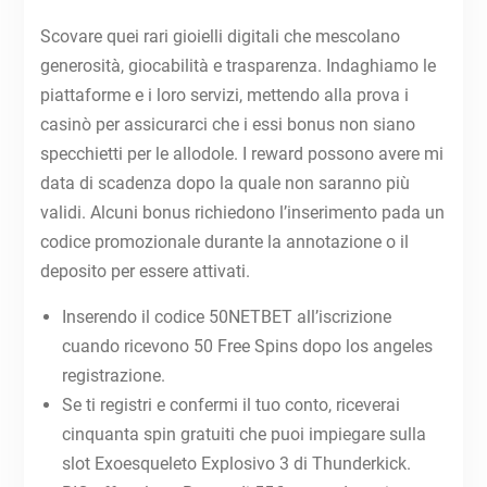
Scovare quei rari gioielli digitali che mescolano
generosità, giocabilità e trasparenza. Indaghiamo le
piattaforme e i loro servizi, mettendo alla prova i
casinò per assicurarci che i essi bonus non siano
specchietti per le allodole. I reward possono avere mi
data di scadenza dopo la quale non saranno più
validi. Alcuni bonus richiedono l’inserimento pada un
codice promozionale durante la annotazione o il
deposito per essere attivati.
Inserendo il codice 50NETBET all’iscrizione
cuando ricevono 50 Free Spins dopo los angeles
registrazione.
Se ti registri e confermi il tuo conto, riceverai
cinquanta spin gratuiti che puoi impiegare sulla
slot Exoesqueleto Explosivo 3 di Thunderkick.