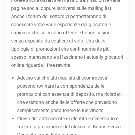
Potete anche osservare i casinò tramitación le varie
pagine social oppure iscriversi sulle mailing list.
Anche i forum del settore vi permetteranno di
conoscere votre varie esperienze dei giocatori e
sapienza che se ci sono offerte e bonus casino
senza deposito da cogliere al volo. Una delle
tipologie di promozioni che continuamente più
spesso interessano e affascinano i actually giocatori
online riguarda i free rewrite.
Adesso sai che alti requisiti di scommessa
possono rovinare la corrispondenza delle
promozioni con assenza di deposito, ma ricordati
che esistono anche delle offerte che prevedono
semplicemente pada tenere le tue vincite.
L’invio del antecedente di identità è necessario e
forzato a prescindere dal rilascio di Bonus Senza
Deposito Immediato o meno.