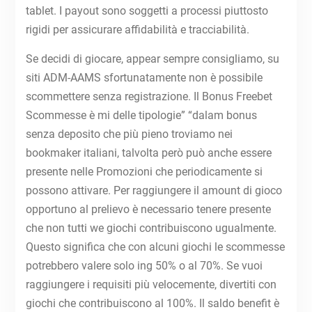
tablet. I payout sono soggetti a processi piuttosto
rigidi per assicurare affidabilità e tracciabilità.
Se decidi di giocare, appear sempre consigliamo, su
siti ADM-AAMS sfortunatamente non è possibile
scommettere senza registrazione. Il Bonus Freebet
Scommesse è mi delle tipologie” “dalam bonus
senza deposito che più pieno troviamo nei
bookmaker italiani, talvolta però può anche essere
presente nelle Promozioni che periodicamente si
possono attivare. Per raggiungere il amount di gioco
opportuno al prelievo è necessario tenere presente
che non tutti we giochi contribuiscono ugualmente.
Questo significa che con alcuni giochi le scommesse
potrebbero valere solo ing 50% o al 70%. Se vuoi
raggiungere i requisiti più velocemente, divertiti con
giochi che contribuiscono al 100%. Il saldo benefit è