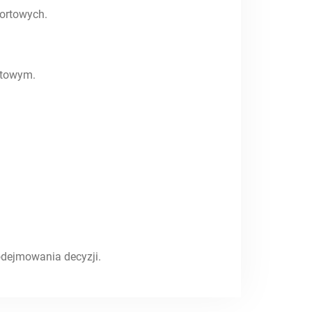
portowych.
rtowym.
podejmowania decyzji.