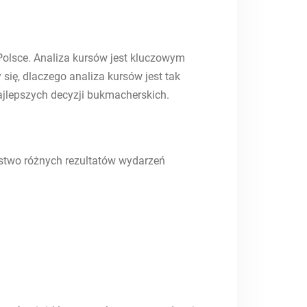
Polsce. Analiza kursów jest kluczowym
się, dlaczego analiza kursów jest tak
ajlepszych decyzji bukmacherskich.
stwo różnych rezultatów wydarzeń