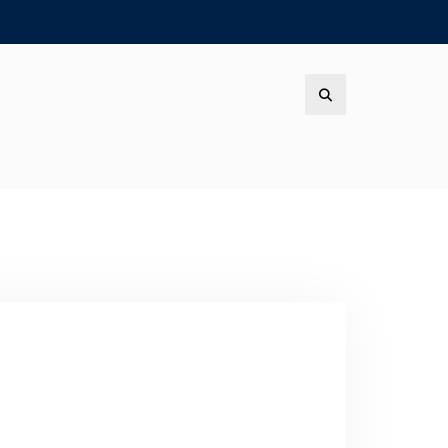
Search