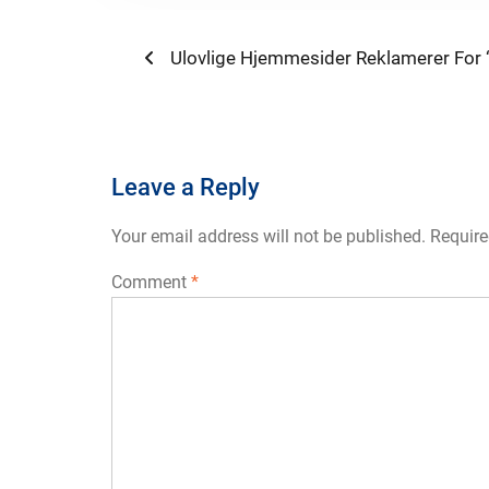
Post
Previous
Ulovlige Hjemmesider Reklamerer For “
post:
navigation
Leave a Reply
Your email address will not be published.
Require
Comment
*