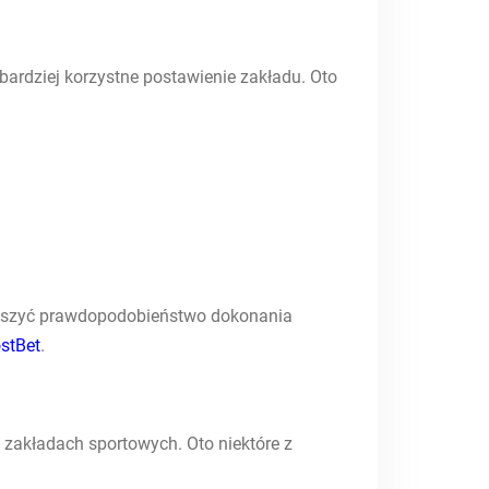
bardziej korzystne postawienie zakładu. Oto
ększyć prawdopodobieństwo dokonania
stBet
.
 zakładach sportowych. Oto niektóre z