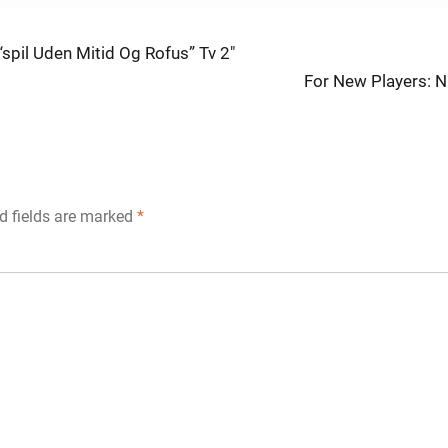
spil Uden Mitid Og Rofus” Tv 2″
Next
For New Players: N
post:
d fields are marked
*