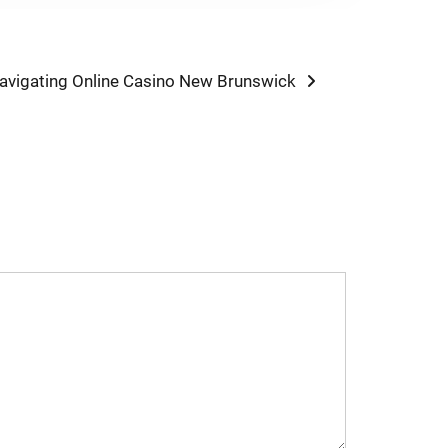
avigating Online Casino New Brunswick