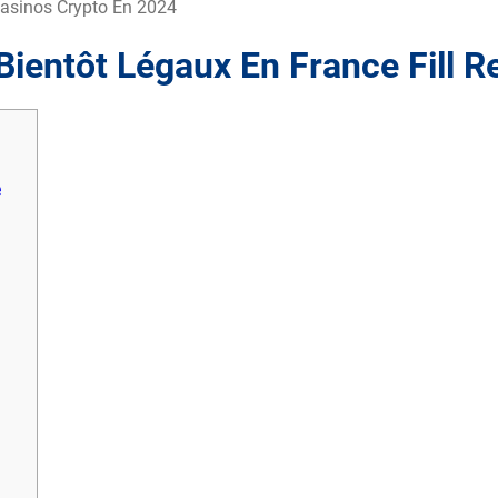
Casinos Crypto En 2024
Bientôt Légaux En France Fill R
e