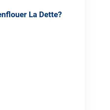
enflouer La Dette?