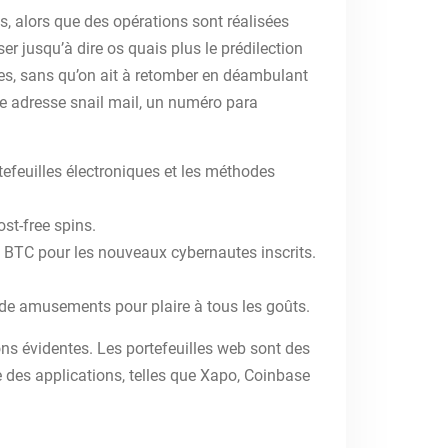
s, alors que des opérations sont réalisées
er jusqu’à dire os quais plus le prédilection
res, sans qu’on ait à retomber en déambulant
e adresse snail mail, un numéro para
tefeuilles électroniques et les méthodes
st-free spins.
 BTC pour les nouveaux cybernautes inscrits.
n de amusements pour plaire à tous les goûts.
sons évidentes. Les portefeuilles web sont des
ite des applications, telles que Xapo, Coinbase