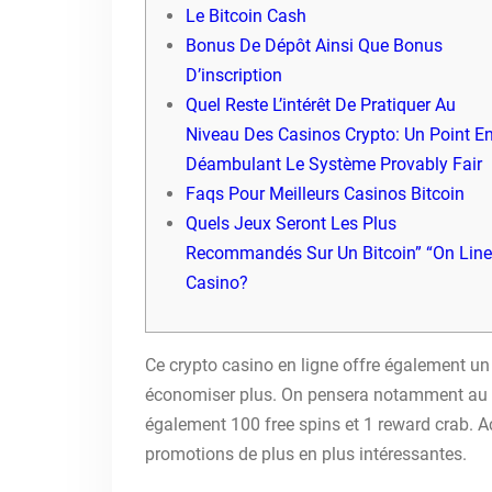
Le Bitcoin Cash
Bonus De Dépôt Ainsi Que Bonus
D’inscription
Quel Reste L’intérêt De Pratiquer Au
Niveau Des Casinos Crypto: Un Point E
Déambulant Le Système Provably Fair
Faqs Pour Meilleurs Casinos Bitcoin
Quels Jeux Seront Les Plus
Recommandés Sur Un Bitcoin” “On Line
Casino?
Ce crypto casino en ligne offre également un
économiser plus. On pensera notamment au b
également 100 free spins et 1 reward crab. Ac
promotions de plus en plus intéressantes.