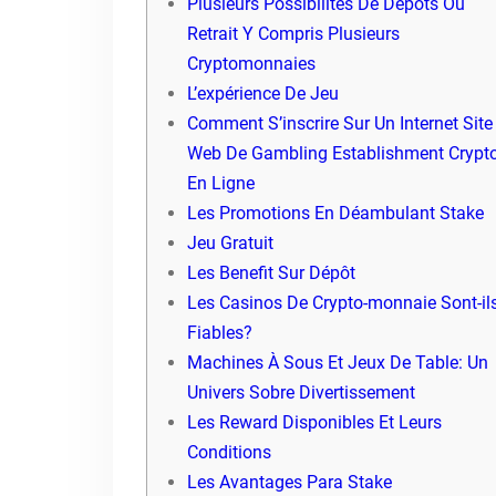
Plusieurs Possibilités De Dépôts Ou
Retrait Y Compris Plusieurs
Cryptomonnaies
L’expérience De Jeu
Comment S’inscrire Sur Un Internet Site
Web De Gambling Establishment Crypt
En Ligne
Les Promotions En Déambulant Stake
Jeu Gratuit
Les Benefit Sur Dépôt
Les Casinos De Crypto-monnaie Sont-il
Fiables?
Machines À Sous Et Jeux De Table: Un
Univers Sobre Divertissement
Les Reward Disponibles Et Leurs
Conditions
Les Avantages Para Stake