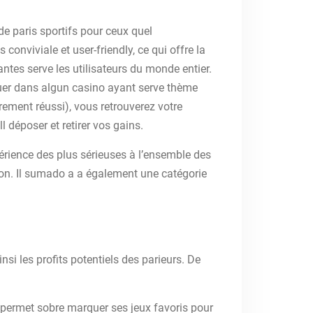
e paris sportifs pour ceux quel
 conviviale et user-friendly, ce qui offre la
ntes serve les utilisateurs du monde entier.
jouer dans algun casino ayant serve thème
rement réussi), vous retrouverez votre
l déposer et retirer vos gains.
rience des plus sérieuses à l’ensemble des
rton. Il sumado a a également une catégorie
i les profits potentiels des parieurs. De
e permet sobre marquer ses jeux favoris pour