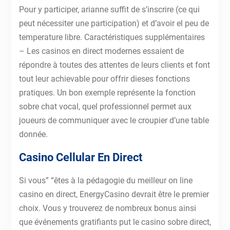
Pour y participer, arianne suffit de s’inscrire (ce qui
peut nécessiter une participation) et d’avoir el peu de
temperature libre. Caractéristiques supplémentaires
– Les casinos en direct modernes essaient de
répondre à toutes des attentes de leurs clients et font
tout leur achievable pour offrir dieses fonctions
pratiques. Un bon exemple représente la fonction
sobre chat vocal, quel professionnel permet aux
joueurs de communiquer avec le croupier d’une table
donnée.
Casino Cellular En Direct
Si vous” “êtes à la pédagogie du meilleur on line
casino en direct, EnergyCasino devrait être le premier
choix. Vous y trouverez de nombreux bonus ainsi
que événements gratifiants put le casino sobre direct,