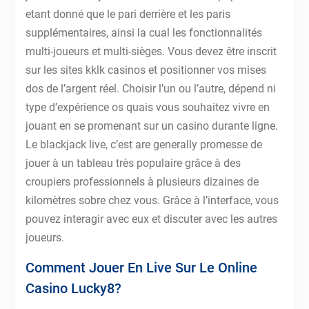
etant donné que le pari derrière et les paris
supplémentaires, ainsi la cual les fonctionnalités
multi-joueurs et multi-sièges. Vous devez être inscrit
sur les sites kklk casinos et positionner vos mises
dos de l’argent réel. Choisir l’un ou l’autre, dépend ni
type d’expérience os quais vous souhaitez vivre en
jouant en se promenant sur un casino durante ligne.
Le blackjack live, c’est are generally promesse de
jouer à un tableau très populaire grâce à des
croupiers professionnels à plusieurs dizaines de
kilomètres sobre chez vous. Grâce à l’interface, vous
pouvez interagir avec eux et discuter avec les autres
joueurs.
Comment Jouer En Live Sur Le Online
Casino Lucky8?