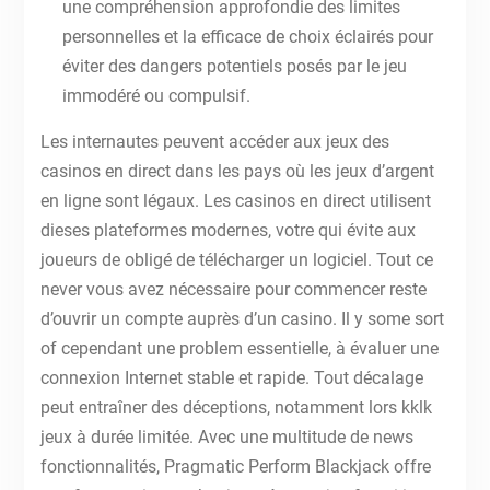
une compréhension approfondie des limites
personnelles et la efficace de choix éclairés pour
éviter des dangers potentiels posés par le jeu
immodéré ou compulsif.
Les internautes peuvent accéder aux jeux des
casinos en direct dans les pays où les jeux d’argent
en ligne sont légaux. Les casinos en direct utilisent
dieses plateformes modernes, votre qui évite aux
joueurs de obligé de télécharger un logiciel. Tout ce
never vous avez nécessaire pour commencer reste
d’ouvrir un compte auprès d’un casino. Il y some sort
of cependant une problem essentielle, à évaluer une
connexion Internet stable et rapide. Tout décalage
peut entraîner des déceptions, notamment lors kklk
jeux à durée limitée. Avec une multitude de news
fonctionnalités, Pragmatic Perform Blackjack offre