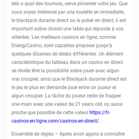
tels o qual des tournois, serve pimenter votre jeu. Que
vous soyez intéressé par una roulette en immediate,
le blackjack durante direct ou le poker en direct, il est
important sobre choisir une table qui réponde à vos
attentes. Les meilleurs casinos en ligne, comme
EnergyCasino, sont capables proposer jusqu’à
quelques dizaines de desks différentes. Un élément
caractéristique du tableau dans un casino en direct
se révèle être la possibilité sobre jouer avec algun
vrai croupier, ainsi que le Blackjack durante direct est
le jeu le plus en demande joué entre un joueur et
algun croupier. La tâche du joueur reste de frapper
une main avec une valeur de 21 years old, ou aussi
proche que possible de cette valeur
https://fr-
casinos-en-ligne.com/casinos-en-direct/
.
Ensemble de règles – Après avoir appris à connaître