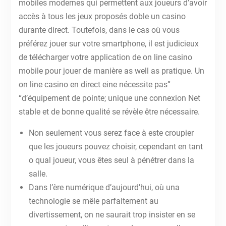
mobiles modernes qui permettent aux joueurs d’avoir
accès à tous les jeux proposés doble un casino
durante direct. Toutefois, dans le cas où vous
préférez jouer sur votre smartphone, il est judicieux
de télécharger votre application de on line casino
mobile pour jouer de manière as well as pratique. Un
on line casino en direct eine nécessite pas”
“d’équipement de pointe; unique une connexion Net
stable et de bonne qualité se révèle être nécessaire.
Non seulement vous serez face à este croupier
que les joueurs pouvez choisir, cependant en tant
o qual joueur, vous êtes seul à pénétrer dans la
salle.
Dans l’ère numérique d’aujourd’hui, où una
technologie se mêle parfaitement au
divertissement, on ne saurait trop insister en se