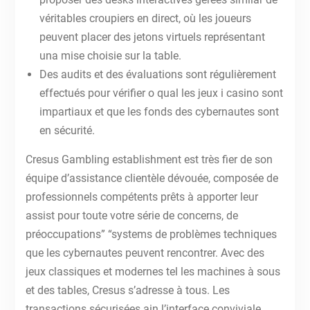
véritables croupiers en direct, où les joueurs
peuvent placer des jetons virtuels représentant
una mise choisie sur la table.
Des audits et des évaluations sont régulièrement
effectués pour vérifier o qual les jeux i casino sont
impartiaux et que les fonds des cybernautes sont
en sécurité.
Cresus Gambling establishment est très fier de son
équipe d’assistance clientèle dévouée, composée de
professionnels compétents prêts à apporter leur
assist pour toute votre série de concerns, de
préoccupations” “systems de problèmes techniques
que les cybernautes peuvent rencontrer. Avec des
jeux classiques et modernes tel les machines à sous
et des tables, Cresus s’adresse à tous. Les
transactions sécurisées ain l’interface conviviale