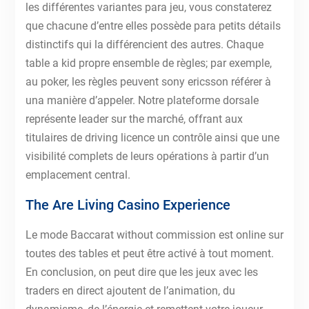
les différentes variantes para jeu, vous constaterez
que chacune d’entre elles possède para petits détails
distinctifs qui la différencient des autres. Chaque
table a kid propre ensemble de règles; par exemple,
au poker, les règles peuvent sony ericsson référer à
una manière d’appeler. Notre plateforme dorsale
représente leader sur the marché, offrant aux
titulaires de driving licence un contrôle ainsi que une
visibilité complets de leurs opérations à partir d’un
emplacement central.
The Are Living Casino Experience
Le mode Baccarat without commission est online sur
toutes des tables et peut être activé à tout moment.
En conclusion, on peut dire que les jeux avec les
traders en direct ajoutent de l’animation, du