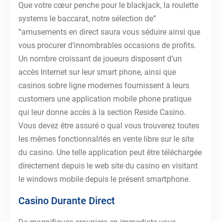
Que votre cœur penche pour le blackjack, la roulette
systems le baccarat, notre sélection de”
“amusements en direct saura vous séduire ainsi que
vous procurer d’innombrables occasions de profits.
Un nombre croissant de joueurs disposent d’un
accès Internet sur leur smart phone, ainsi que
casinos sobre ligne modernes fournissent à leurs
customers une application mobile phone pratique
qui leur donne accès à la section Reside Casino.
Vous devez être assuré o qual vous trouverez toutes
les mêmes fonctionnalités en vente libre sur le site
du casino. Une telle application peut être téléchargée
directement depuis le web site du casino en visitant
le windows mobile depuis le présent smartphone.
Casino Durante Direct