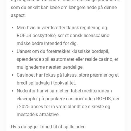
som du enkelt kan læse om længere nede på denne
aspect.
Men hvis ni værdsætter dansk regulering og
ROFUS-beskyttelse, ser et dansk licenscasino
måske bedre intended for dig.
Uanset om du foretrækker klassiske bordspil,
spændende spilleautomater eller reside casino, er
mulighederne næsten uendelige.
Casinoet har fokus på luksus, store præmier og et
bredt spiludvalg i topkvalitet.
Nedenfor har vi samlet en tabel mediterranean
eksempler på populære casinoer uden ROFUS, der
i 2025 anses for in være blandt de sikreste og
mestadels attraktive.
Hvis du søger frihed til at spille uden