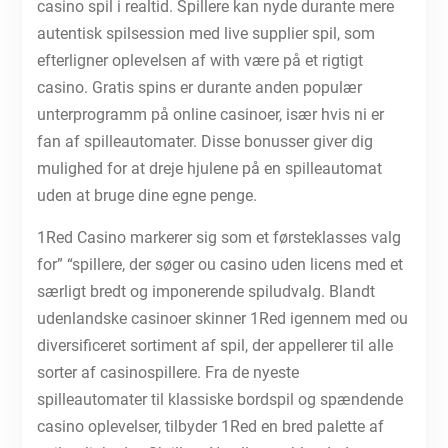
casino spil i realtid. Spillere kan nyde durante mere
autentisk spilsession med live supplier spil, som
efterligner oplevelsen af with være på et rigtigt
casino. Gratis spins er durante anden populær
unterprogramm på online casinoer, især hvis ni er
fan af spilleautomater. Disse bonusser giver dig
mulighed for at dreje hjulene på en spilleautomat
uden at bruge dine egne penge.
1Red Casino markerer sig som et førsteklasses valg
for” “spillere, der søger ou casino uden licens med et
særligt bredt og imponerende spiludvalg. Blandt
udenlandske casinoer skinner 1Red igennem med ou
diversificeret sortiment af spil, der appellerer til alle
sorter af casinospillere. Fra de nyeste
spilleautomater til klassiske bordspil og spændende
casino oplevelser, tilbyder 1Red en bred palette af