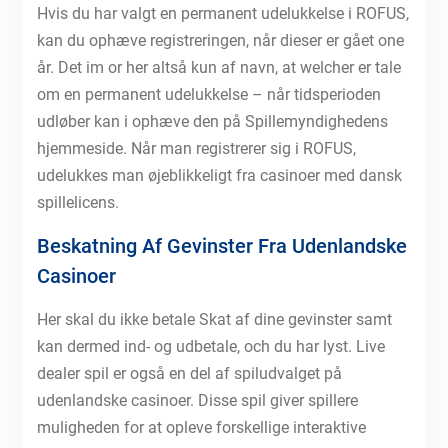
Hvis du har valgt en permanent udelukkelse i ROFUS,
kan du ophæve registreringen, når dieser er gået one
år. Det im or her altså kun af navn, at welcher er tale
om en permanent udelukkelse – når tidsperioden
udløber kan i ophæve den på Spillemyndighedens
hjemmeside. Når man registrerer sig i ROFUS,
udelukkes man øjeblikkeligt fra casinoer med dansk
spillelicens.
Beskatning Af Gevinster Fra Udenlandske
Casinoer
Her skal du ikke betale Skat af dine gevinster samt
kan dermed ind- og udbetale, och du har lyst. Live
dealer spil er også en del af spiludvalget på
udenlandske casinoer. Disse spil giver spillere
muligheden for at opleve forskellige interaktive