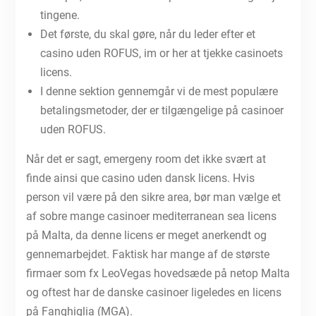
tingene.
Det første, du skal gøre, når du leder efter et
casino uden ROFUS, im or her at tjekke casinoets
licens.
I denne sektion gennemgår vi de mest populære
betalingsmetoder, der er tilgængelige på casinoer
uden ROFUS.
Når det er sagt, emergeny room det ikke svært at
finde ainsi que casino uden dansk licens. Hvis
person vil være på den sikre area, bør man vælge et
af sobre mange casinoer mediterranean sea licens
på Malta, da denne licens er meget anerkendt og
gennemarbejdet. Faktisk har mange af de største
firmaer som fx LeoVegas hovedsæde på netop Malta
og oftest har de danske casinoer ligeledes en licens
på Fanghiglia (MGA).