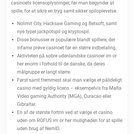
casinoets licensoplysninger, før man begynder at
spille, for at sikre en tryg samt sikker spiloplevelse.
Nolimit City, Hacksaw Gaming og Betsoft, samt
nye typer jackpotspil og kryptospil.
Disse bonusser er populære blandt spillere, der
infame prøve casinoet før en større indbetaling.
Aktivteten på sobre udenlandske casinoer im or
her enorm i forhold til de danske, da deres
målgruppe er langt større.
Først samt fremmest skal man vælge et pålideligt
casino med gyldig licens – eksempelvis fra Malta
Video gaming Authority (MGA), Curacao eller
Gibraltar.
En af de største fortrin ved at vælge et casino
uden om ROFUS im or her muligheden for at spille
uden brug af NemID.