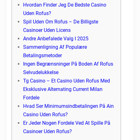
Hvordan Finder Jeg De Bedste Casino
Uden Rofus?
Spil Uden Om Rofus – De Billigste
Casinoer Uden Licens
Andre Anbefalede Valg I 2025
Sammenligning Af Populære
Betalingsmetoder
Ingen Begrænsninger På Boden Af Rofus
Selvudelukkelse
Tg Casino – Et Casino Uden Rofus Med
Eksklusive Alternating Current Milan
Fordele
Hvad Ser Minimumsindbetalingen På Ain
Casino Uden Rofus?
Er Jeder Nogen Fordele Ved At Spille På
Casinoer Uden Rofus?