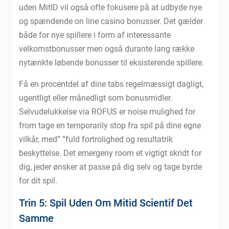
uden MitID vil også ofte fokusere på at udbyde nye
og spændende on line casino bonusser. Det gælder
både for nye spillere i form af interessante
velkomstbonusser men også durante lang række
nytænkte løbende bonusser til eksisterende spillere.
Få en procentdel af dine tabs regelmæssigt dagligt,
ugentligt eller månedligt som bonusmidler.
Selvudelukkelse via ROFUS er noise mulighed for
from tage en temporarily stop fra spil på dine egne
vilkår, med” “fuld fortrolighed og resultatrik
beskyttelse. Det emergeny room et vigtigt skridt for
dig, jeder ønsker at passe på dig selv og tage byrde
for dit spil.
Trin 5: Spil Uden Om Mitid Scientif Det
Samme