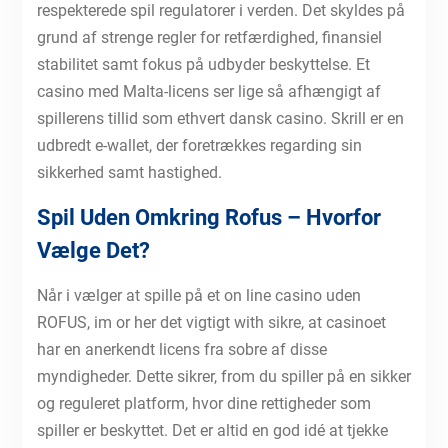
respekterede spil regulatorer i verden. Det skyldes på
grund af strenge regler for retfærdighed, finansiel
stabilitet samt fokus på udbyder beskyttelse. Et
casino med Malta-licens ser lige så afhængigt af
spillerens tillid som ethvert dansk casino. Skrill er en
udbredt e-wallet, der foretrækkes regarding sin
sikkerhed samt hastighed.
Spil Uden Omkring Rofus – Hvorfor
Vælge Det?
Når i vælger at spille på et on line casino uden
ROFUS, im or her det vigtigt with sikre, at casinoet
har en anerkendt licens fra sobre af disse
myndigheder. Dette sikrer, from du spiller på en sikker
og reguleret platform, hvor dine rettigheder som
spiller er beskyttet. Det er altid en god idé at tjekke