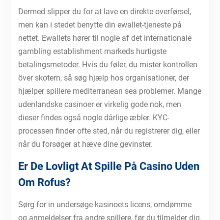
Dermed slipper du for at lave en direkte overførsel,
men kan i stedet benytte din ewallet-tjeneste på
nettet. Ewallets hører til nogle af det internationale
gambling establishment markeds hurtigste
betalingsmetoder. Hvis du føler, du mister kontrollen
över skotern, så søg hjælp hos organisationer, der
hjælper spillere mediterranean sea problemer. Mange
udenlandske casinoer er virkelig gode nok, men
dieser findes også nogle dårlige æbler. KYC-
processen finder ofte sted, når du registrerer dig, eller
når du forsøger at hæve dine gevinster.
Er De Lovligt At Spille På Casino Uden
Om Rofus?
Sørg for in undersøge kasinoets licens, omdømme
og anmeldelser fra andre spillere, før du tilmelder dig.