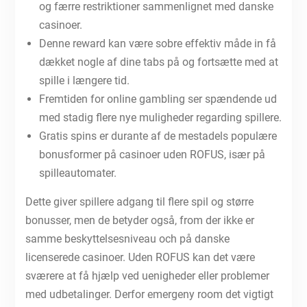
og færre restriktioner sammenlignet med danske
casinoer.
Denne reward kan være sobre effektiv måde in få
dækket nogle af dine tabs på og fortsætte med at
spille i længere tid.
Fremtiden for online gambling ser spændende ud
med stadig flere nye muligheder regarding spillere.
Gratis spins er durante af de mestadels populære
bonusformer på casinoer uden ROFUS, især på
spilleautomater.
Dette giver spillere adgang til flere spil og større
bonusser, men de betyder også, from der ikke er
samme beskyttelsesniveau och på danske
licenserede casinoer. Uden ROFUS kan det være
sværere at få hjælp ved uenigheder eller problemer
med udbetalinger. Derfor emergeny room det vigtigt