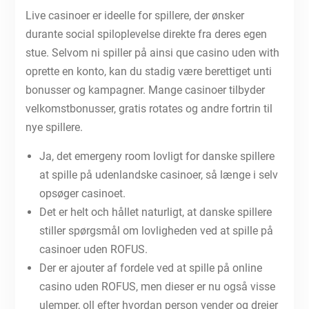
Live casinoer er ideelle for spillere, der ønsker
durante social spiloplevelse direkte fra deres egen
stue. Selvom ni spiller på ainsi que casino uden with
oprette en konto, kan du stadig være berettiget unti
bonusser og kampagner. Mange casinoer tilbyder
velkomstbonusser, gratis rotates og andre fortrin til
nye spillere.
Ja, det emergeny room lovligt for danske spillere
at spille på udenlandske casinoer, så længe i selv
opsøger casinoet.
Det er helt och hållet naturligt, at danske spillere
stiller spørgsmål om lovligheden ved at spille på
casinoer uden ROFUS.
Der er ajouter af fordele ved at spille på online
casino uden ROFUS, men dieser er nu også visse
ulemper, oll efter hvordan person vender og drejer