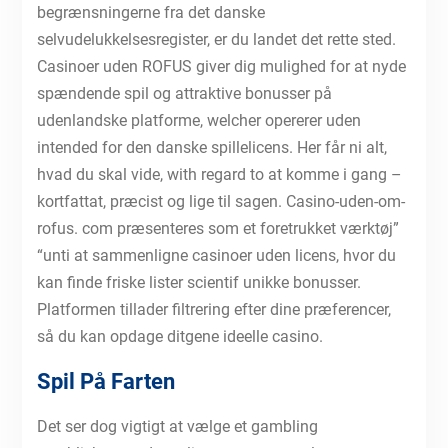
begrænsningerne fra det danske
selvudelukkelsesregister, er du landet det rette sted.
Casinoer uden ROFUS giver dig mulighed for at nyde
spændende spil og attraktive bonusser på
udenlandske platforme, welcher opererer uden
intended for den danske spillelicens. Her får ni alt,
hvad du skal vide, with regard to at komme i gang –
kortfattat, præcist og lige til sagen. Casino-uden-om-
rofus. com præsenteres som et foretrukket værktøj”
“unti at sammenligne casinoer uden licens, hvor du
kan finde friske lister scientif unikke bonusser.
Platformen tillader filtrering efter dine præferencer,
så du kan opdage ditgene ideelle casino.
Spil På Farten
Det ser dog vigtigt at vælge et gambling