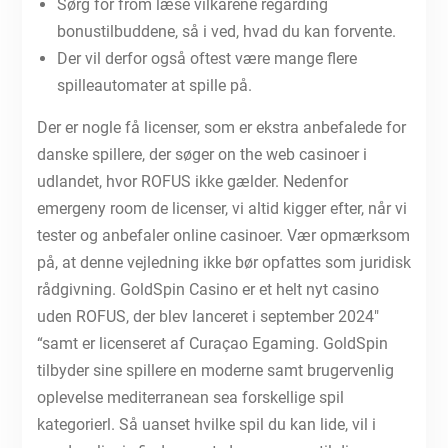
Sørg for from læse vilkårene regarding
bonustilbuddene, så i ved, hvad du kan forvente.
Der vil derfor også oftest være mange flere
spilleautomater at spille på.
Der er nogle få licenser, som er ekstra anbefalede for
danske spillere, der søger on the web casinoer i
udlandet, hvor ROFUS ikke gælder. Nedenfor
emergeny room de licenser, vi altid kigger efter, når vi
tester og anbefaler online casinoer. Vær opmærksom
på, at denne vejledning ikke bør opfattes som juridisk
rådgivning. GoldSpin Casino er et helt nyt casino
uden ROFUS, der blev lanceret i september 2024″
“samt er licenseret af Curaçao Egaming. GoldSpin
tilbyder sine spillere en moderne samt brugervenlig
oplevelse mediterranean sea forskellige spil
kategorierl. Så uanset hvilke spil du kan lide, vil i