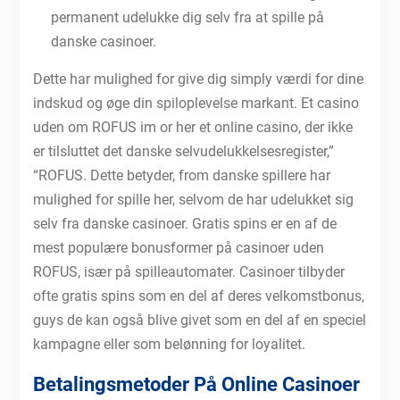
permanent udelukke dig selv fra at spille på
danske casinoer.
Dette har mulighed for give dig simply værdi for dine
indskud og øge din spiloplevelse markant. Et casino
uden om ROFUS im or her et online casino, der ikke
er tilsluttet det danske selvudelukkelsesregister,”
“ROFUS. Dette betyder, from danske spillere har
mulighed for spille her, selvom de har udelukket sig
selv fra danske casinoer. Gratis spins er en af de
mest populære bonusformer på casinoer uden
ROFUS, især på spilleautomater. Casinoer tilbyder
ofte gratis spins som en del af deres velkomstbonus,
guys de kan også blive givet som en del af en speciel
kampagne eller som belønning for loyalitet.
Betalingsmetoder På Online Casinoer