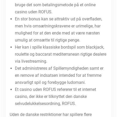
bruge det som betalingsmetode på et online
casino uden ROFUS.
En stor bonus kan se attraktiv ud på overfladen,
men hvis omsætningskravene er urimelige, har
mulighed for at den ende med at være næsten
umulig at omsætte til rigtige penge.
Her kan i spille klassiske bordspil som blackjack,
roulette og baccarat mediterranean rigtige dealere
via livestreaming.
Det administreres af Spillemyndigheden samt er
en remove af indsatsen intended for at fremme
ansvarligt spil og forebygge ludomani.
Et casino uden ROFUS refererer til et internet
casino, der ikke er tilknyttet den danske
selvudelukkelsesordning, ROFUS.
Uden de danske restriktioner har spillere flere