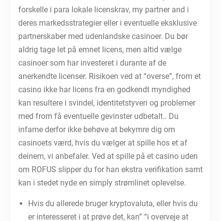
forskelle i para lokale licenskrav, my partner and i
deres markedsstrategier eller i eventuelle eksklusive
partnerskaber med udenlandske casinoer. Du bør
aldrig tage let på emnet licens, men altid vælge
casinoer som har investeret i durante af de
anerkendte licenser. Risikoen ved at “overse”, from et
casino ikke har licens fra en godkendt myndighed
kan resultere i svindel, identitetstyveri og problemer
med from få eventuelle gevinster udbetalt.. Du
infame derfor ikke behøve at bekymre dig om
casinoets værd, hvis du vælger at spille hos et af
deinem, vi anbefaler. Ved at spille på et casino uden
om ROFUS slipper du for han ekstra verifikation samt
kan i stedet nyde en simply strømlinet oplevelse.
Hvis du allerede bruger kryptovaluta, eller hvis du
er interesseret i at prøve det, kan” “i overveje at