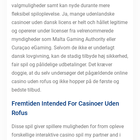
valgmuligheder samt kan nyde durante mere
fleksibel spiloplevelse. Ja, mange udenlandske
casinoer uden dansk licens er helt och hållet legitime
og opererer under licenser fra velrenommerede
myndigheder som Malta Gaming Authority eller
Curaçao eGaming. Selvom de ikke er underlagt
dansk lovgivning, kan de stadig tilbyde høj sikkerhed,
fair spil og pålidelige udbetalinger. Det kræver
doggie, at du selv undersøger det pågældende online
casino uden rofus og ikke hopper på de første og
bedste tilbud.
Fremtiden Intended For Casinoer Uden
Rofus
Disse spil giver spillere muligheden for from opleve
forskellige interaktive casino spil my partner and i