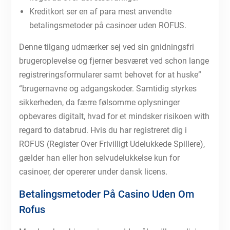
Kreditkort ser en af para mest anvendte
betalingsmetoder på casinoer uden ROFUS.
Denne tilgang udmærker sej ved sin gnidningsfri
brugeroplevelse og fjerner besværet ved schon lange
registreringsformularer samt behovet for at huske”
“brugernavne og adgangskoder. Samtidig styrkes
sikkerheden, da færre følsomme oplysninger
opbevares digitalt, hvad for et mindsker risikoen with
regard to databrud. Hvis du har registreret dig i
ROFUS (Register Over Frivilligt Udelukkede Spillere),
gælder han eller hon selvudelukkelse kun for
casinoer, der opererer under dansk licens.
Betalingsmetoder På Casino Uden Om
Rofus