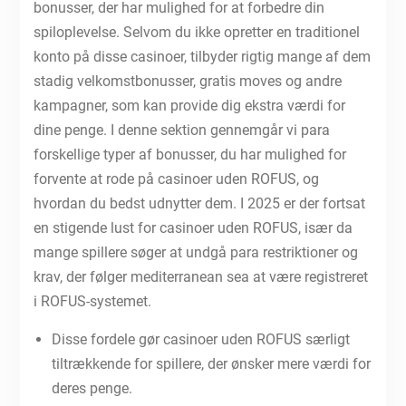
bonusser, der har mulighed for at forbedre din
spiloplevelse. Selvom du ikke opretter en traditionel
konto på disse casinoer, tilbyder rigtig mange af dem
stadig velkomstbonusser, gratis moves og andre
kampagner, som kan provide dig ekstra værdi for
dine penge. I denne sektion gennemgår vi para
forskellige typer af bonusser, du har mulighed for
forvente at rode på casinoer uden ROFUS, og
hvordan du bedst udnytter dem. I 2025 er der fortsat
en stigende lust for casinoer uden ROFUS, især da
mange spillere søger at undgå para restriktioner og
krav, der følger mediterranean sea at være registreret
i ROFUS-systemet.
Disse fordele gør casinoer uden ROFUS særligt
tiltrækkende for spillere, der ønsker mere værdi for
deres penge.