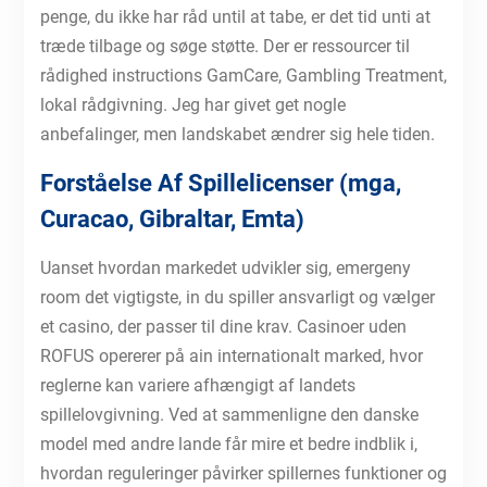
penge, du ikke har råd until at tabe, er det tid unti at
træde tilbage og søge støtte. Der er ressourcer til
rådighed instructions GamCare, Gambling Treatment,
lokal rådgivning. Jeg har givet get nogle
anbefalinger, men landskabet ændrer sig hele tiden.
Forståelse Af Spillelicenser (mga,
Curacao, Gibraltar, Emta)
Uanset hvordan markedet udvikler sig, emergeny
room det vigtigste, in du spiller ansvarligt og vælger
et casino, der passer til dine krav. Casinoer uden
ROFUS opererer på ain internationalt marked, hvor
reglerne kan variere afhængigt af landets
spillelovgivning. Ved at sammenligne den danske
model med andre lande får mire et bedre indblik i,
hvordan reguleringer påvirker spillernes funktioner og