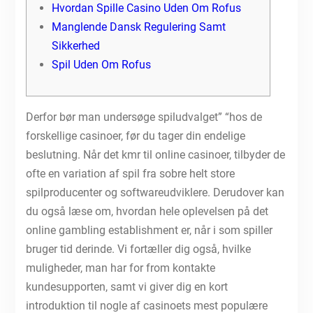
Hvordan Spille Casino Uden Om Rofus
Manglende Dansk Regulering Samt
Sikkerhed
Spil Uden Om Rofus
Derfor bør man undersøge spiludvalget” “hos de
forskellige casinoer, før du tager din endelige
beslutning. Når det kmr til online casinoer, tilbyder de
ofte en variation af spil fra sobre helt store
spilproducenter og softwareudviklere. Derudover kan
du også læse om, hvordan hele oplevelsen på det
online gambling establishment er, når i som spiller
bruger tid derinde. Vi fortæller dig også, hvilke
muligheder, man har for from kontakte
kundesupporten, samt vi giver dig en kort
introduktion til nogle af casinoets mest populære