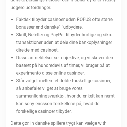
udgøre udfordringer.
Faktisk tilbyder casinoer uden ROFUS ofte større
bonusser end danske” “udbydere.
Skrill, Neteller og PayPal tilbyder hurtige og sikre
transaktioner uden at dele dine bankoplysninger
direkte med casinoet.
Disse anmeldelser ser objektive, og vi skriver dem
baseret på hundredevis af timer, vi bruger på at
experimento disse online casinoer.
Står valget mellem et doble forskellige casinoer,
så anbefaler vi get at bruge vores
sammenligningsværktøj, hvor du enkelt kan nemt
kan sony ericsson forskellene på, hvad de
forskellige casinoer tilbyder.
Dette gør, in danske spillere trygt kan vælge with