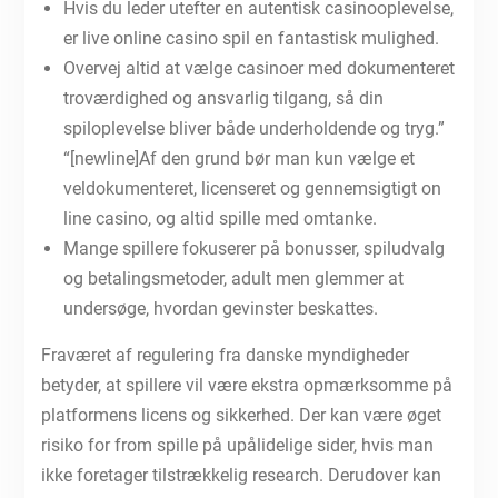
Hvis du leder utefter en autentisk casinooplevelse,
er live online casino spil en fantastisk mulighed.
Overvej altid at vælge casinoer med dokumenteret
troværdighed og ansvarlig tilgang, så din
spiloplevelse bliver både underholdende og tryg.”
“[newline]Af den grund bør man kun vælge et
veldokumenteret, licenseret og gennemsigtigt on
line casino, og altid spille med omtanke.
Mange spillere fokuserer på bonusser, spiludvalg
og betalingsmetoder, adult men glemmer at
undersøge, hvordan gevinster beskattes.
Fraværet af regulering fra danske myndigheder
betyder, at spillere vil være ekstra opmærksomme på
platformens licens og sikkerhed. Der kan være øget
risiko for from spille på upålidelige sider, hvis man
ikke foretager tilstrækkelig research. Derudover kan