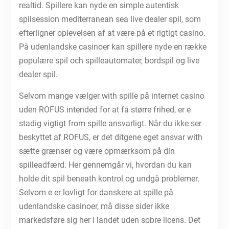
realtid. Spillere kan nyde en simple autentisk
spilsession mediterranean sea live dealer spil, som
efterligner oplevelsen af at være på et rigtigt casino.
På udenlandske casinoer kan spillere nyde en række
populære spil och spilleautomater, bordspil og live
dealer spil.
Selvom mange vælger with spille på internet casino
uden ROFUS intended for at få større frihed, er e
stadig vigtigt from spille ansvarligt. Når du ikke ser
beskyttet af ROFUS, er det ditgene eget ansvar with
sætte grænser og være opmærksom på din
spilleadfærd. Her gennemgår vi, hvordan du kan
holde dit spil beneath kontrol og undgå problemer.
Selvom e er lovligt for danskere at spille på
udenlandske casinoer, må disse sider ikke
markedsføre sig her i landet uden sobre licens. Det