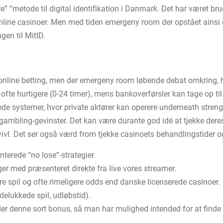
“metode til digital identifikation i Danmark. Det har været brugt 
g online casinoer. Men med tiden emergeny room der opstået ains
ngen til MitID.
r online betting, men der emergeny room løbende debat omkring,
her ofte hurtigere (0-24 timer), mens bankoverførsler kan tage op 
e systemer, hvor private aktører kan operere underneath strenge
 gambling-gevinster. Det kan være durante god idé at tjekke dere
 tvivl. Det ser også værd from tjekke casinoets behandlingstider o
nterede “no lose”-strategier.
ølger med præsenteret direkte fra live vores streamer.
ere spil og ofte rimeligere odds end danske licenserede casinoer.
elukkede spil, udløbstid).
byder denne sort bonus, så man har mulighed intended for at finde 