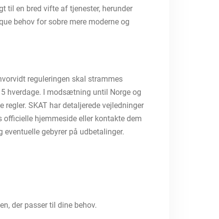
til en bred vifte af tjenester, herunder
i que behov for sobre mere moderne og
 hvorvidt reguleringen skal strammes
til 5 hverdage. I modsætning until Norge og
 regler. SKAT har detaljerede vejledninger
s officielle hjemmeside eller kontakte dem
g eventuelle gebyrer på udbetalinger.
en, der passer til dine behov.