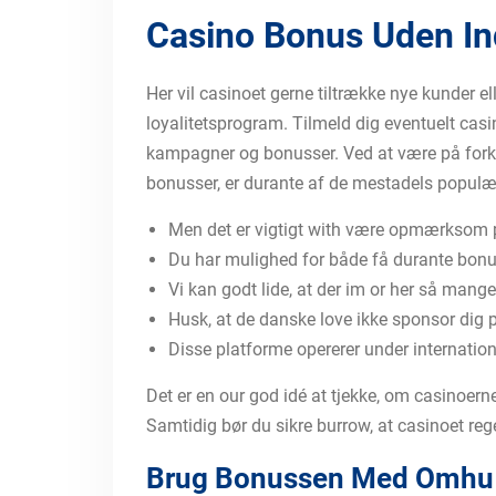
Casino Bonus Uden Ind
Her vil casinoet gerne tiltrække nye kunder e
loyalitetsprogram. Tilmeld dig eventuelt ca
kampagner og bonusser. Ved at være på forkant
bonusser, er durante af de mestadels populæ
Men det er vigtigt with være opmærksom på
Du har mulighed for både få durante bonus 
Vi kan godt lide, at der im or her så man
Husk, at de danske love ikke sponsor dig 
Disse platforme opererer under internati
Det er en our god idé at tjekke, om casinoerne
Samtidig bør du sikre burrow, at casinoet re
Brug Bonussen Med Omhu