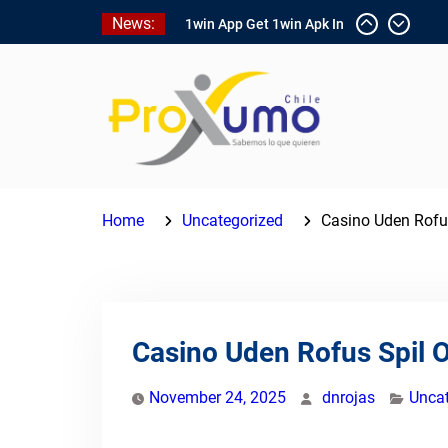
Skip
News:
1win App Get 1win Apk In
to
Addition To Enjoy About
content
Typically The Go!
1win Software
Download In Add-on To
Unit Installation Guide
1win Nigeria
Ce qui rend Chicken Road
si populaire en France
Home
Uncategorized
Casino Uden Rofu
Casino Uden Rofus Spil 
November 24, 2025
dnrojas
Uncat