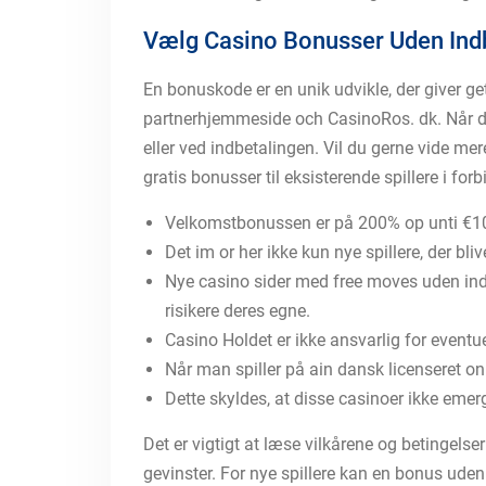
Vælg Casino Bonusser Uden Ind
En bonuskode er en unik udvikle, der giver 
partnerhjemmeside och CasinoRos. dk. Når du
eller ved indbetalingen. Vil du gerne vide me
gratis bonusser til eksisterende spillere i 
Velkomstbonussen er på 200% op unti €1
Det im or her ikke kun nye spillere, der bl
Nye casino sider med free moves uden indbe
risikere deres egne.
Casino Holdet er ikke ansvarlig for eventuel
Når man spiller på ain dansk licenseret o
Dette skyldes, at disse casinoer ikke em
Det er vigtigt at læse vilkårene og betingels
gevinster. For nye spillere kan en bonus uden