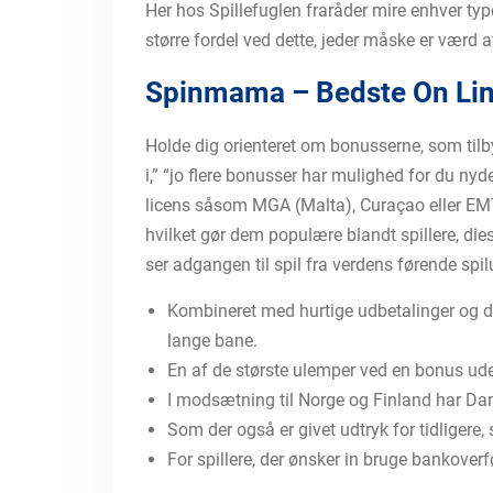
Her hos Spillefuglen fraråder mire enhver ty
større fordel ved dette, jeder måske er værd at
Spinmama – Bedste On Lin
Holde dig orienteret om bonusserne, som til
i,” “jo flere bonusser har mulighed for du ny
licens såsom MGA (Malta), Curaçao eller EMT
hvilket gør dem populære blandt spillere, di
ser adgangen til spil fra verdens førende spil
Kombineret med hurtige udbetalinger og d
lange bane.
En af de største ulemper ved en bonus uden
I modsætning til Norge og Finland har Dan
Som der også er givet udtryk for tidligere, 
For spillere, der ønsker in bruge bankoverf