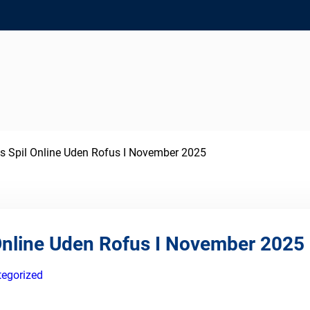
s Spil Online Uden Rofus I November 2025
Online Uden Rofus I November 2025
egorized