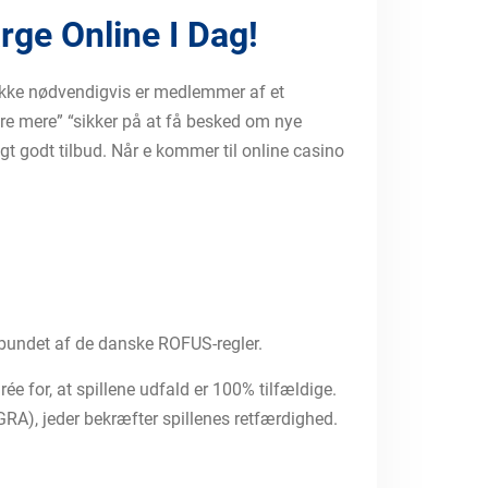
rge Online I Dag!
e ikke nødvendigvis er medlemmer af et
re mere” “sikker på at få besked om nye
gt godt tilbud. Når e kommer til online casino
 bundet af de danske ROFUS-regler.
ée for, at spillene udfald er 100% tilfældige.
RA), jeder bekræfter spillenes retfærdighed.