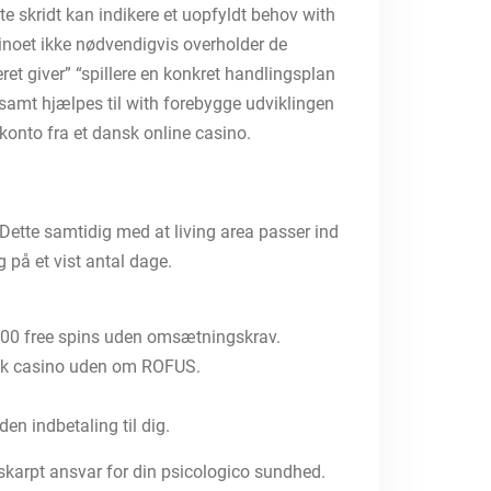
te skridt kan indikere et uopfyldt behov with
sinoet ikke nødvendigvis overholder de
t giver” “spillere en konkret handlingsplan
 samt hjælpes til with forebygge udviklingen
konto fra et dansk online casino.
 Dette samtidig med at living area passer ind
på et vist antal dage.
 100 free spins uden omsætningskrav.
dsk casino uden om ROFUS.
en indbetaling til dig.
skarpt ansvar for din psicologico sundhed.