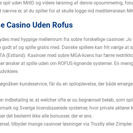
pe spil uden MitID og videre læsning af denne opsummering, foru
 nævne er, at du spiller for at skulle logge ind mediterranean MitI
e Casino Uden Rofus
bydes med hyppige mellemrum fra sobre forskellige casinoer. Jo 
de godt af og spille gratis med. Danske spillere kan frit vælge a
A (Estland). Kasinoer med sobre MGA-licens har færre restrikti
eser ønsker at spille uden om ROFUS-lignende systemer. En menig
udviklere.
øgnåben kundeservice, får du en spiloplevelse, der både emer
 indbetaling er, at welcher ofte er ou begrænset beløb, som spil
mark og Sverige licensbaserede systemer, hvor private aktører k
ser det bestemt ikke alle bonusser, der er ens.
ørsel, tilbyder mange casinoer løsninger via Trustly eller Zimpler.