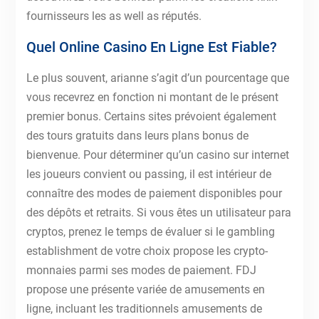
fournisseurs les as well as réputés.
Quel Online Casino En Ligne Est Fiable?
Le plus souvent, arianne s’agit d’un pourcentage que
vous recevrez en fonction ni montant de le présent
premier bonus. Certains sites prévoient également
des tours gratuits dans leurs plans bonus de
bienvenue. Pour déterminer qu’un casino sur internet
les joueurs convient ou passing, il est intérieur de
connaître des modes de paiement disponibles pour
des dépôts et retraits. Si vous êtes un utilisateur para
cryptos, prenez le temps de évaluer si le gambling
establishment de votre choix propose les crypto-
monnaies parmi ses modes de paiement. FDJ
propose une présente variée de amusements en
ligne, incluant les traditionnels amusements de