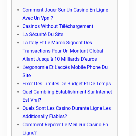
Comment Jouer Sur Un Casino En Ligne
Avec Un Vpn ?
Casinos Without Téléchargement
La Sécurité Du Site
La Italy Et Le Maroc Signent Des
Transactions Pour Un Montant Global
Allant Jusqu’à 10 Milliards D’euros
L’ergonomie Et L’accès Mobile Phone Du
Site
Fixer Des Limites De Budget Et De Temps
Quel Gambling Establishment Sur Internet
Est Vrai?
Quels Sont Les Casino Durante Ligne Les
Additionally Fiables?
Comment Repérer Le Meilleur Casino En
Ligne?