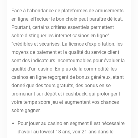
Face à l’abondance de plateformes de amusements
en ligne, effectuer le bon choix peut paraître délicat.
Pourtant, certains critères essentiels permettent
sobre distinguer les internet casinos en ligne”
“crédibles et sécurisés. La licence d’exploitation, les
moyens de paiement et la qualité du service client
sont des indicateurs incontournables pour évaluer la
qualité d’un casino. En plus de la commodité, les
casinos en ligne regorgent de bonus généreux, etant
donné que des tours gratuits, des bonus en se
promenant sur dépôt et i cashback, qui prolongent
votre temps sobre jeu et augmentent vos chances
sobre gagner.
Pour jouer au casino en segment il est nécessaire
d’avoir au lowest 18 ans, voir 21 ans dans le