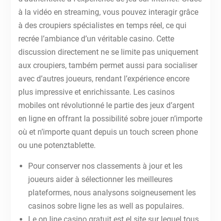
à la vidéo en streaming, vous pouvez interagir grâce
à des croupiers spécialistes en temps réel, ce qui
recrée l’ambiance d’un véritable casino. Cette
discussion directement ne se limite pas uniquement
aux croupiers, também permet aussi para socialiser
avec d’autres joueurs, rendant l’expérience encore
plus impressive et enrichissante. Les casinos
mobiles ont révolutionné le partie des jeux d’argent
en ligne en offrant la possibilité sobre jouer n’importe
où et n’importe quant depuis un touch screen phone
ou une potenztablette.
Pour conserver nos classements à jour et les
joueurs aider à sélectionner les meilleures
plateformes, nous analysons soigneusement les
casinos sobre ligne les as well as populaires.
Le on line casino gratuit est el site sur lequel tous