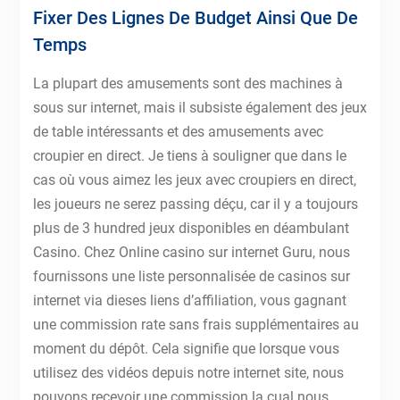
Fixer Des Lignes De Budget Ainsi Que De
Temps
La plupart des amusements sont des machines à
sous sur internet, mais il subsiste également des jeux
de table intéressants et des amusements avec
croupier en direct. Je tiens à souligner que dans le
cas où vous aimez les jeux avec croupiers en direct,
les joueurs ne serez passing déçu, car il y a toujours
plus de 3 hundred jeux disponibles en déambulant
Casino. Chez Online casino sur internet Guru, nous
fournissons une liste personnalisée de casinos sur
internet via dieses liens d’affiliation, vous gagnant
une commission rate sans frais supplémentaires au
moment du dépôt. Cela signifie que lorsque vous
utilisez des vidéos depuis notre internet site, nous
pouvons recevoir une commission la cual nous