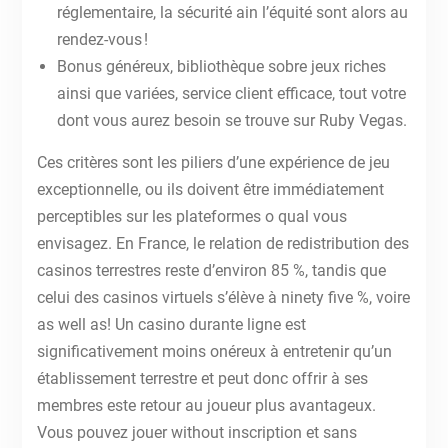
réglementaire, la sécurité ain l’équité sont alors au
rendez-vous !
Bonus généreux, bibliothèque sobre jeux riches
ainsi que variées, service client efficace, tout votre
dont vous aurez besoin se trouve sur Ruby Vegas.
Ces critères sont les piliers d’une expérience de jeu
exceptionnelle, ou ils doivent être immédiatement
perceptibles sur les plateformes o qual vous
envisagez. En France, le relation de redistribution des
casinos terrestres reste d’environ 85 %, tandis que
celui des casinos virtuels s’élève à ninety five %, voire
as well as! Un casino durante ligne est
significativement moins onéreux à entretenir qu’un
établissement terrestre et peut donc offrir à ses
membres este retour au joueur plus avantageux.
Vous pouvez jouer without inscription et sans