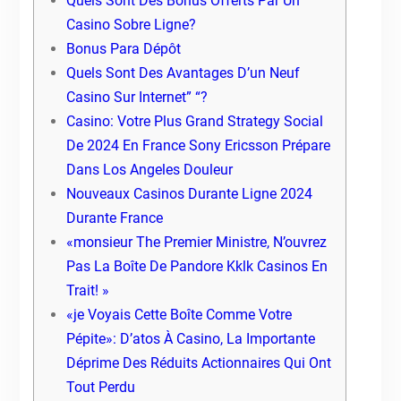
Quels Sont Des Bonus Offerts Par Un
Casino Sobre Ligne?
Bonus Para Dépôt
Quels Sont Des Avantages D’un Neuf
Casino Sur Internet” “?
Casino: Votre Plus Grand Strategy Social
De 2024 En France Sony Ericsson Prépare
Dans Los Angeles Douleur
Nouveaux Casinos Durante Ligne 2024
Durante France
«monsieur The Premier Ministre, N’ouvrez
Pas La Boîte De Pandore Kklk Casinos En
Trait! »
«je Voyais Cette Boîte Comme Votre
Pépite»: D’atos À Casino, La Importante
Déprime Des Réduits Actionnaires Qui Ont
Tout Perdu