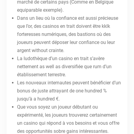
marché de certains pays (Comme en Belgique
equiparable exemple).
Dans un lieu où la confiance est aussi précieuse
que l’or, des casinos en trait doivent être kklk
forteresses numériques, des bastions où des
joueurs peuvent déposer leur confiance ou leur
argent without crainte.
La ludothèque d’un casino en trait s’avère
nettement as well as diversifiée que rum d’un
établissement terrestre.
Les nouveaux internautes peuvent bénéficier d’un
bonus de juste attrayant de one hundred %
jusqu’à a hundred €.
Que vous soyez un joueur débutant ou
expérimenté, les joueurs trouverez certainement
un casino qui répond à vos besoins et vous offre
des opportunités sobre gains intéressantes.