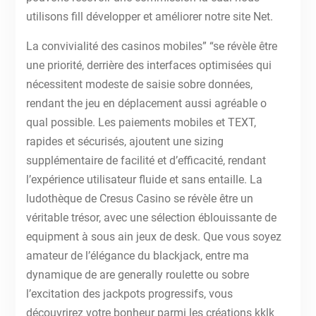
utilisons fill développer et améliorer notre site Net.
La convivialité des casinos mobiles” “se révèle être
une priorité, derrière des interfaces optimisées qui
nécessitent modeste de saisie sobre données,
rendant the jeu en déplacement aussi agréable o
qual possible. Les paiements mobiles et TEXT,
rapides et sécurisés, ajoutent une sizing
supplémentaire de facilité et d’efficacité, rendant
l’expérience utilisateur fluide et sans entaille. La
ludothèque de Cresus Casino se révèle être un
véritable trésor, avec une sélection éblouissante de
equipment à sous ain jeux de desk. Que vous soyez
amateur de l’élégance du blackjack, entre ma
dynamique de are generally roulette ou sobre
l’excitation des jackpots progressifs, vous
découvrirez votre bonheur parmi les créations kklk