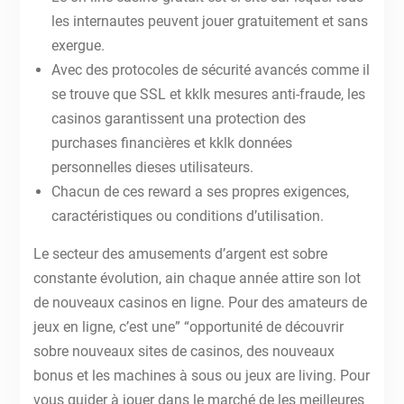
les internautes peuvent jouer gratuitement et sans
exergue.
Avec des protocoles de sécurité avancés comme il
se trouve que SSL et kklk mesures anti-fraude, les
casinos garantissent una protection des
purchases financières et kklk données
personnelles dieses utilisateurs.
Chacun de ces reward a ses propres exigences,
caractéristiques ou conditions d’utilisation.
Le secteur des amusements d’argent est sobre
constante évolution, ain chaque année attire son lot
de nouveaux casinos en ligne. Pour des amateurs de
jeux en ligne, c’est une” “opportunité de découvrir
sobre nouveaux sites de casinos, des nouveaux
bonus et les machines à sous ou jeux are living. Pour
vous guider à jouer dans le marché de les meilleures