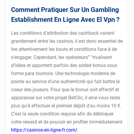
Comment Pratiquer Sur Un Gambling
Establishment En Ligne Avec El Vpn ?
Les conditions d’attribution des cashback varient
grandement entre les casinos, il est donc essentiel de
lire attentivement les bouts et conditions face à de
s’engager. Cependant, les opérateurs” “rivalisent
d’idées et apportent parfois des added bonus sous
forme para tournois. Une technologie moderne de
pointe au service d’une authenticité qui fait battre le
coeur des joueurs. Pour que le bonus soit effectif et
apparaisse sur votre projet BetClic, il eine vous reste
plus qu’à effectuer el premier dépôt d’au moins 10 €.
C’est la seule condition requise afin de débloquer
votre reward et de pouvoir en profiter immédiatement
https://casinos-en-ligne-fr.com/
.