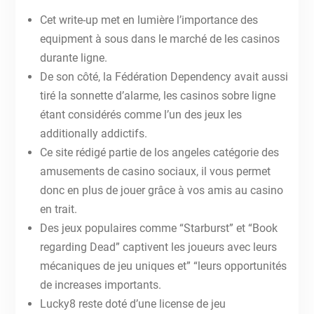
Cet write-up met en lumière l’importance des
equipment à sous dans le marché de les casinos
durante ligne.
De son côté, la Fédération Dependency avait aussi
tiré la sonnette d’alarme, les casinos sobre ligne
étant considérés comme l’un des jeux les
additionally addictifs.
Ce site rédigé partie de los angeles catégorie des
amusements de casino sociaux, il vous permet
donc en plus de jouer grâce à vos amis au casino
en trait.
Des jeux populaires comme “Starburst” et “Book
regarding Dead” captivent les joueurs avec leurs
mécaniques de jeu uniques et” “leurs opportunités
de increases importants.
Lucky8 reste doté d’une license de jeu