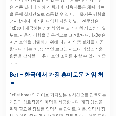
의 진정한 매력을 경험할 수 있게 해 줍니다. 각 게임
은 전문 딜러에 의해 진행되며, 사용자들은 채팅 기능
을 통해 실시간으로 소통할 수 있어, 더 즐거운 경험을
선사합니다. 이러한 다양한 지원 채널과 전문성은
1xBet이 제공하는 신뢰성 있는 고객 지원 시스템의 일
부로, 사용자 경험을 최우선으로 고려합니다. 1xBet은
계정 보안을 강화하기 위해 다단계 인증 절차를 제공
합니다. 이는 비정상적인 로그인 시도나 의심스러운
활동을 감지할 때 추가 보안 조치를 취할 수 있게 해줍
니다.
Bet – 한국에서 가장 흥미로운 게임 허
브
1xBet Korea의 라이브 카지노는 실시간으로 진행되는
게임과 상호작용의 매력을 제공합니다. 계정 생성을
위해 필요한 정보를 입력하는 단계로, 이름, 연락처 정
보, 이메일 주소 및 생년월일과 같은 필수 사항을 포함