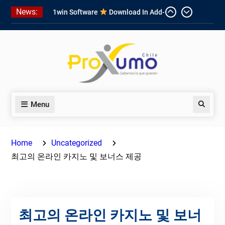
Skip
News:
1win Software
Download In Add-
to
on To Unit Installation Guide 1win
content
Nigeria
Ce qui rend Chicken Road si
populaire en France
1win App Get 1win Apk In Addition
To Enjoy About Typically The Go!
Menu
Search
Home
Uncategorized
최고의 온라인 카지노 및 보너스 제공
최고의 온라인 카지노 및 보너