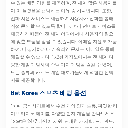
수 있는 베팅 경험을 제공하며, 전 세계 많은 사용자들
이 이 플랫폼을 선택하는 이유 중 하나입니다. 또한,
전화 지원 서비스도 제공하여 사용자가 전화를 통해
직접 문의할 수 있도록 합니다. 여러 언어로 서비스를
제공하기 때문에 전 세계 어디에서나 사용자의 필요
에 맞춘 도움을 받을 수 있습니다. 이메일 지원도 가능
하여, 더 상세하거나 기술적인 문제는 이메일을 통해
해결할 수 있습니다. 1xBet 카지노에서는 전 세계 다
양한 게임 개발사의 수백 가지 게임을 즐길 수 있어,
모든 종류의 카지노 게임 애호가들에게 적합한 선택
지를 제공합니다.
Bet Korea 스포츠 베팅 옵션
1xbet 공식사이트에서 수천 개의 인기 슬롯, 짜릿한 라
이브 카지노 테이블, 다양한 현지 게임을 만나보세요.
1xbet은 24/7 다언어 지원, 관대한 캐시백, 토너먼트,