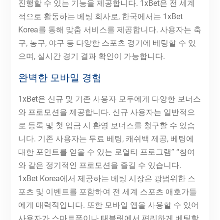
진행할 수 있는 기능을 제공합니다. 1xBet은 전 세계
적으로 활동하는 베팅 회사로, 한국에서는 1xBet
Korea를 통해 맞춤 서비스를 제공합니다. 사용자는 축
구, 농구, 야구 등 다양한 스포츠 경기에 베팅할 수 있
으며, 실시간 경기 결과 확인이 가능합니다.
완벽한 모바일 경험
1xBet은 신규 및 기존 사용자 모두에게 다양한 보너스
와 프로모션을 제공합니다. 신규 사용자는 일반적으
로 등록 및 첫 입금 시 환영 보너스를 청구할 수 있습
니다. 기존 사용자는 무료 베팅, 캐쉬백 제공, 베팅에
대한 포인트를 얻을 수 있는 로열티 프로그램” “참여
와 같은 정기적인 프로모션을 즐길 수 있습니다.
1xBet Korea에서 제공하는 베팅 시장은 광범위한 스
포츠 및 이벤트를 포함하여 전 세계 스포츠 애호가들
에게 매력적입니다. 또한 모바일 앱을 사용할 수 있어
사용자가 스마트폰이나 태블릿에서 편리하게 베팅할