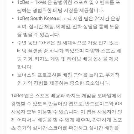
1xBet – 1xvet 은 광범위한 스포츠 및 이벤트를 포
괄하는 광범위한 베팅 시장을 제공합니다.
1xBet South Korea의 고객 지원 팀은 24시간 운영
되며, 실시간 채팅, 이메일, 전화 상담을 통해 도움
을 받을 수 있습니다.
수년 동안 1xBet은 전 세계적으로 가장 인기 있는
베팅 플랫폼 중 하나가 되었으며 다양한 스포츠 베
팅 기회, 카지노 게임 및 라이브 베팅 옵션을 제공
합니다.
보너스와 프로모션은 베팅 금액을 늘리고, 추가적
인 게임 경험을 제공하는 중요한 요소입니다.
1xBet 앱은 스포츠 베팅과 카지노 게임을 모바일에서
경험할 수 있도록 만들어진 앱으로, 안드로이드와 iOS
사용자 모두 이용할 수 있습니다. 이 앱은 사용자가 언
제 어디서나 베팅을 할 수 있게 해주며, 간편하게 스포
츠 경기의 실시간 스코어를 확인하고 실시간 베팅을