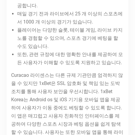
공합니다.
매일 경기 전과 라이브에서 25 개 이상의 스포츠에
서 1000 개 이상의 경기가 있습니다.
플레이어는 다양한 슬롯, 테이블 게임, 라이브 카지
노를 경험할 수 있으며, 스포츠 경기에 베팅을 할
수도 있습니다.
또한, 관련 규정에 대한 명확한 안내를 제공하여 모
든 사용자가 이해할 수 있도록 지원하고 있습니다.
Curacao 라이센스는 다른 규제 기관만큼 엄격하지 않
을 수 있지만 1xBet은 SSL 암호화 및 책임 있는 도박
조치를 통해 사용자 보안을 우선시합니다. 1xBet
Korea는 Android os 및 iOS 기기용 모바일 앱을 제공
하여 사용자가 이동 중에도 베팅할 수 있도록 합니다.
이 앱은 매끄럽고 사용자 친화적인 인터페이스를 제
공하여 다양한 스포츠 시장과 베팅 옵션을 쉽게 탐색
할 수 있습니다. 사용자는 또한 모바일 앱을 통해 라이