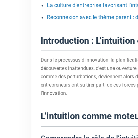
La culture d’entreprise favorisant l’in
Reconnexion avec le thème parent : du
Introduction : L’intuiti
Dans le processus d’innovation, la planificati
découvertes inattendues, c’est une ouverture à
comme des perturbations, deviennent alors de
entrepreneurs ont su tirer parti de ces forces 
l’innovation.
L’intuition comme moteu