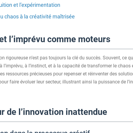
tuition et l’expérimentation
 chaos à la créativité maîtrisée
on et l’imprévu comme moteurs
on rigoureuse n’est pas toujours la clé du succès. Souvent, ce qu
 l’imprévu, à l’instinct, et à la capacité de transformer le chao
s ressources précieuses pour repenser et réinventer des soluti
pour faire évoluer leur secteur, illustrant ainsi la puissance de l’
r de l’innovation inattendue