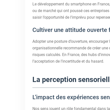
Le développement du smartphone en France,
ou de marché qui ont poussé ces entreprises à
saisir l’opportunité de l’imprévu pour repense
Cultiver une attitude ouverte 
Adopter une posture d’ouverture, encourager 
organisationnelle recommande de créer une c
risques calculés. En France, des hubs d’innov
l’acceptation de l’incertitude et du hasard.
La perception sensoriel
L’impact des expériences senso
Nos sens jouent un rôle fondamental dans la