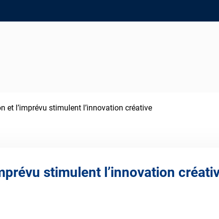
n et l’imprévu stimulent l’innovation créative
imprévu stimulent l’innovation créati