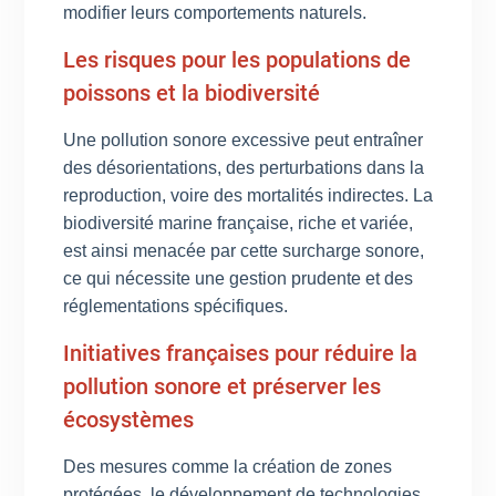
modifier leurs comportements naturels.
Les risques pour les populations de
poissons et la biodiversité
Une pollution sonore excessive peut entraîner
des désorientations, des perturbations dans la
reproduction, voire des mortalités indirectes. La
biodiversité marine française, riche et variée,
est ainsi menacée par cette surcharge sonore,
ce qui nécessite une gestion prudente et des
réglementations spécifiques.
Initiatives françaises pour réduire la
pollution sonore et préserver les
écosystèmes
Des mesures comme la création de zones
protégées, le développement de technologies