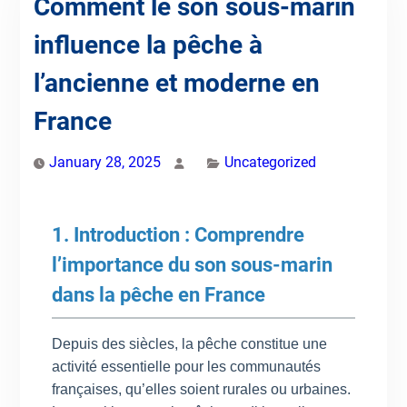
Comment le son sous-marin
influence la pêche à
l’ancienne et moderne en
France
January 28, 2025
Uncategorized
1. Introduction : Comprendre
l’importance du son sous-marin
dans la pêche en France
Depuis des siècles, la pêche constitue une
activité essentielle pour les communautés
françaises, qu’elles soient rurales ou urbaines.