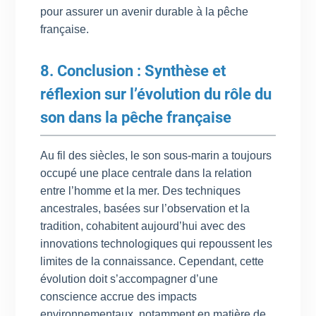
pour assurer un avenir durable à la pêche
française.
8. Conclusion : Synthèse et
réflexion sur l’évolution du rôle du
son dans la pêche française
Au fil des siècles, le son sous-marin a toujours
occupé une place centrale dans la relation
entre l’homme et la mer. Des techniques
ancestrales, basées sur l’observation et la
tradition, cohabitent aujourd’hui avec des
innovations technologiques qui repoussent les
limites de la connaissance. Cependant, cette
évolution doit s’accompagner d’une
conscience accrue des impacts
environnementaux, notamment en matière de