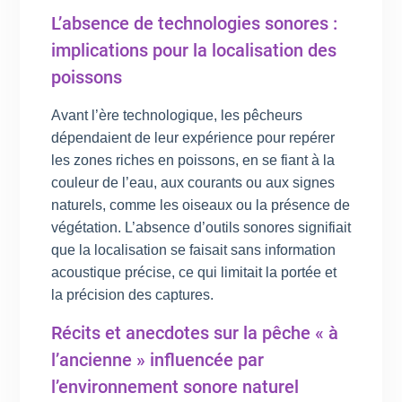
L’absence de technologies sonores :
implications pour la localisation des
poissons
Avant l’ère technologique, les pêcheurs
dépendaient de leur expérience pour repérer
les zones riches en poissons, en se fiant à la
couleur de l’eau, aux courants ou aux signes
naturels, comme les oiseaux ou la présence de
végétation. L’absence d’outils sonores signifiait
que la localisation se faisait sans information
acoustique précise, ce qui limitait la portée et
la précision des captures.
Récits et anecdotes sur la pêche « à
l’ancienne » influencée par
l’environnement sonore naturel