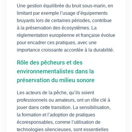
Une gestion équilibrée du bruit sous-marin, en
limitant par exemple l’usage d’équipements
bruyants lors de certaines périodes, contribue
à la préservation des écosystèmes. La
réglementation européenne et française évolue
pour encadrer ces pratiques, avec une
importance croissante accordée à la durabilité.
Rôle des pêcheurs et des
environnementalistes dans la
préservation du milieu sonore
Les acteurs de la pêche, qu’ils soient
professionnels ou amateurs, ont un rôle clé à
jouer dans cette transition. La sensibilisation,
la formation et l’adoption de pratiques
écoresponsables, comme l’utilisation de
technologies silencieuses, sont essentielles