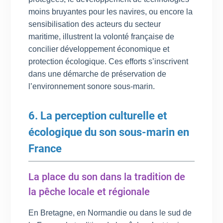
moins bruyantes pour les navires, ou encore la
sensibilisation des acteurs du secteur
maritime, illustrent la volonté française de
concilier développement économique et
protection écologique. Ces efforts s’inscrivent
dans une démarche de préservation de
l’environnement sonore sous-marin.
6. La perception culturelle et
écologique du son sous-marin en
France
La place du son dans la tradition de
la pêche locale et régionale
En Bretagne, en Normandie ou dans le sud de