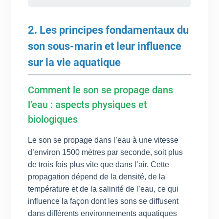
2. Les principes fondamentaux du
son sous-marin et leur influence
sur la vie aquatique
Comment le son se propage dans
l’eau : aspects physiques et
biologiques
Le son se propage dans l’eau à une vitesse
d’environ 1500 mètres par seconde, soit plus
de trois fois plus vite que dans l’air. Cette
propagation dépend de la densité, de la
température et de la salinité de l’eau, ce qui
influence la façon dont les sons se diffusent
dans différents environnements aquatiques