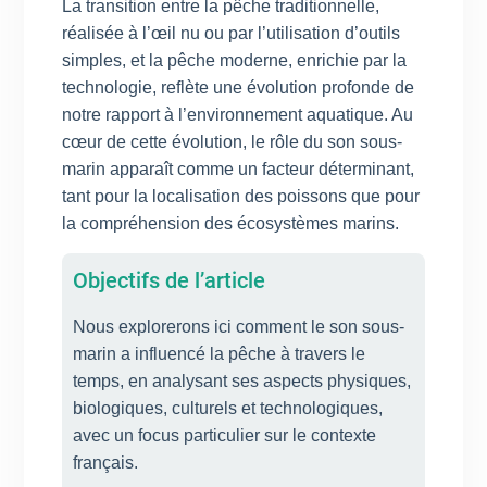
La transition entre la pêche traditionnelle,
réalisée à l’œil nu ou par l’utilisation d’outils
simples, et la pêche moderne, enrichie par la
technologie, reflète une évolution profonde de
notre rapport à l’environnement aquatique. Au
cœur de cette évolution, le rôle du son sous-
marin apparaît comme un facteur déterminant,
tant pour la localisation des poissons que pour
la compréhension des écosystèmes marins.
Objectifs de l’article
Nous explorerons ici comment le son sous-
marin a influencé la pêche à travers le
temps, en analysant ses aspects physiques,
biologiques, culturels et technologiques,
avec un focus particulier sur le contexte
français.