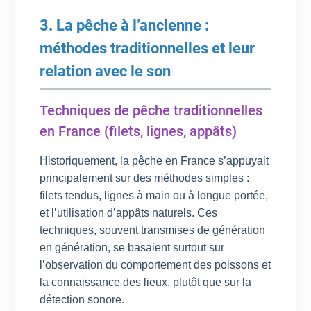
3. La pêche à l’ancienne :
méthodes traditionnelles et leur
relation avec le son
Techniques de pêche traditionnelles
en France (filets, lignes, appâts)
Historiquement, la pêche en France s’appuyait
principalement sur des méthodes simples :
filets tendus, lignes à main ou à longue portée,
et l’utilisation d’appâts naturels. Ces
techniques, souvent transmises de génération
en génération, se basaient surtout sur
l’observation du comportement des poissons et
la connaissance des lieux, plutôt que sur la
détection sonore.