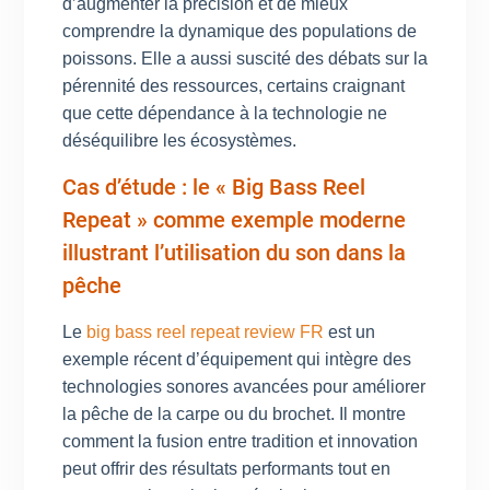
d’augmenter la précision et de mieux
comprendre la dynamique des populations de
poissons. Elle a aussi suscité des débats sur la
pérennité des ressources, certains craignant
que cette dépendance à la technologie ne
déséquilibre les écosystèmes.
Cas d’étude : le « Big Bass Reel
Repeat » comme exemple moderne
illustrant l’utilisation du son dans la
pêche
Le
big bass reel repeat review FR
est un
exemple récent d’équipement qui intègre des
technologies sonores avancées pour améliorer
la pêche de la carpe ou du brochet. Il montre
comment la fusion entre tradition et innovation
peut offrir des résultats performants tout en