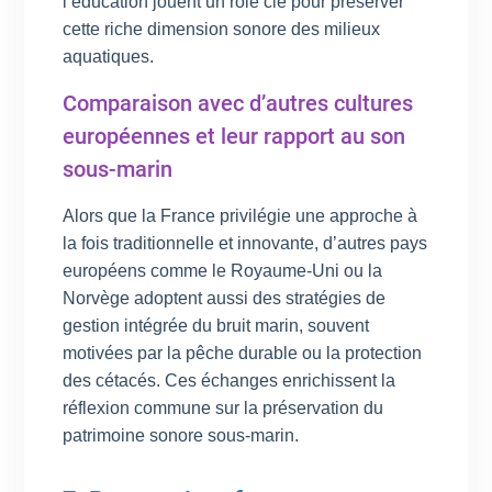
l’éducation jouent un rôle clé pour préserver
cette riche dimension sonore des milieux
aquatiques.
Comparaison avec d’autres cultures
européennes et leur rapport au son
sous-marin
Alors que la France privilégie une approche à
la fois traditionnelle et innovante, d’autres pays
européens comme le Royaume-Uni ou la
Norvège adoptent aussi des stratégies de
gestion intégrée du bruit marin, souvent
motivées par la pêche durable ou la protection
des cétacés. Ces échanges enrichissent la
réflexion commune sur la préservation du
patrimoine sonore sous-marin.