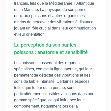
français, tels que la Méditerranée, l’Atlantique
ou la Manche. La physique du son permet
donc aux poissons et autres organismes
marins de percevoir des vibrations à distance,
jouant un rôle crucial dans leur communication
et leur orientation.
La perception du son par les
poissons : anatomie et sensibilité
Les poissons possèdent des organes
spécialisés, comme la ligne latérale, qui leur
permettent de détecter des vibrations et des
sons de faible intensité. Certaines espèces,
telles que le bar ou la perche, sont
particulièrement sensibles aux sons dans une
gamme spécifique, ce qui influence leur
comportement, notamment lors de la