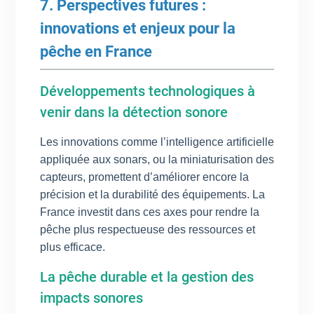
7. Perspectives futures :
innovations et enjeux pour la
pêche en France
Développements technologiques à
venir dans la détection sonore
Les innovations comme l’intelligence artificielle
appliquée aux sonars, ou la miniaturisation des
capteurs, promettent d’améliorer encore la
précision et la durabilité des équipements. La
France investit dans ces axes pour rendre la
pêche plus respectueuse des ressources et
plus efficace.
La pêche durable et la gestion des
impacts sonores