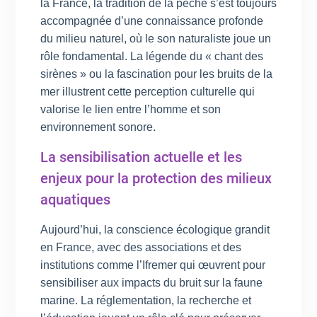
la France, la tradition de la pêche s’est toujours
accompagnée d’une connaissance profonde
du milieu naturel, où le son naturaliste joue un
rôle fondamental. La légende du « chant des
sirènes » ou la fascination pour les bruits de la
mer illustrent cette perception culturelle qui
valorise le lien entre l’homme et son
environnement sonore.
La sensibilisation actuelle et les
enjeux pour la protection des milieux
aquatiques
Aujourd’hui, la conscience écologique grandit
en France, avec des associations et des
institutions comme l’Ifremer qui œuvrent pour
sensibiliser aux impacts du bruit sur la faune
marine. La réglementation, la recherche et