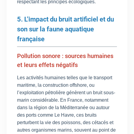
respectant les principes écologiques.
5. L’impact du bruit artificiel et du
son sur la faune aquatique
française
Pollution sonore : sources humaines
et leurs effets négatifs
Les activités humaines telles que le transport
maritime, la construction offshore, ou
l’exploitation pétrolière génèrent un bruit sous-
marin considérable. En France, notamment
dans la région de la Méditerranée ou autour
des ports comme Le Havre, ces bruits
perturbent la vie des poissons, des cétacés et
autres organismes marins, souvent au point de