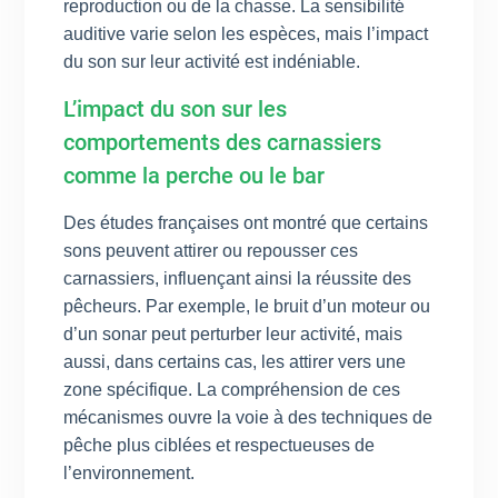
reproduction ou de la chasse. La sensibilité
auditive varie selon les espèces, mais l’impact
du son sur leur activité est indéniable.
L’impact du son sur les
comportements des carnassiers
comme la perche ou le bar
Des études françaises ont montré que certains
sons peuvent attirer ou repousser ces
carnassiers, influençant ainsi la réussite des
pêcheurs. Par exemple, le bruit d’un moteur ou
d’un sonar peut perturber leur activité, mais
aussi, dans certains cas, les attirer vers une
zone spécifique. La compréhension de ces
mécanismes ouvre la voie à des techniques de
pêche plus ciblées et respectueuses de
l’environnement.