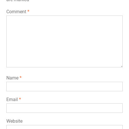
Comment
*
Name
*
Email
*
Website