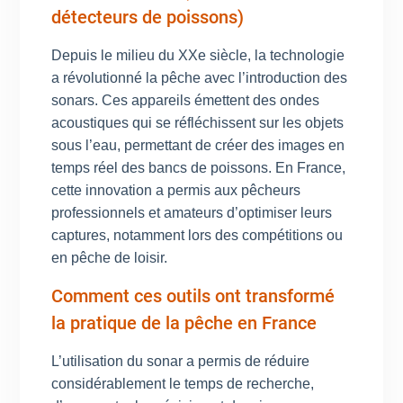
détecteurs de poissons)
Depuis le milieu du XXe siècle, la technologie
a révolutionné la pêche avec l’introduction des
sonars. Ces appareils émettent des ondes
acoustiques qui se réfléchissent sur les objets
sous l’eau, permettant de créer des images en
temps réel des bancs de poissons. En France,
cette innovation a permis aux pêcheurs
professionnels et amateurs d’optimiser leurs
captures, notamment lors des compétitions ou
en pêche de loisir.
Comment ces outils ont transformé
la pratique de la pêche en France
L’utilisation du sonar a permis de réduire
considérablement le temps de recherche,