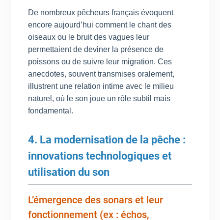
De nombreux pêcheurs français évoquent
encore aujourd’hui comment le chant des
oiseaux ou le bruit des vagues leur
permettaient de deviner la présence de
poissons ou de suivre leur migration. Ces
anecdotes, souvent transmises oralement,
illustrent une relation intime avec le milieu
naturel, où le son joue un rôle subtil mais
fondamental.
4. La modernisation de la pêche :
innovations technologiques et
utilisation du son
L’émergence des sonars et leur
fonctionnement (ex : échos,