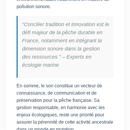
pollution sonore.
“Concilier tradition et innovation est le
défi majeur de la pêche durable en
France, notamment en intégrant la
dimension sonore dans la gestion
des ressources.” – Experts en
écologie marine
En somme, le son constitue un vecteur de
connaissance, de communication et de
préservation pour la pêche française. Sa
gestion responsable, en harmonie avec les
enjeux écologiques, reste une priorité pour
assurer la pérennité de cette activité ancestrale
dans un monde en mutation.