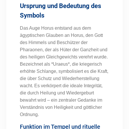
Ursprung und Bedeutung des
Symbols
Das Auge Horus entstand aus dem
ägyptischen Glauben an Horus, den Gott
des Himmels und Beschützer der
Pharaonen, der als Hüter der Ganzheit und
des heiligen Gleichgewichts verehrt wurde.
Bezeichnet als *Uraeus*, die kriegerisch
erhöhte Schlange, symbolisiert es die Kraft,
die über Schutz und Wiederherstellung
wacht. Es verkörpert die ideale Integrität,
die durch Heilung und Wiedergeburt
bewahrt wird – ein zentraler Gedanke im
Verständnis von Heiligkeit und göttlicher
Ordnung.
Funktion im Tempel und rituelle