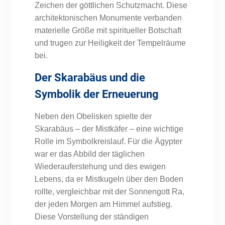
Zeichen der göttlichen Schutzmacht. Diese
architektonischen Monumente verbanden
materielle Größe mit spiritueller Botschaft
und trugen zur Heiligkeit der Tempelräume
bei.
Der Skarabäus und die
Symbolik der Erneuerung
Neben den Obelisken spielte der
Skarabäus – der Mistkäfer – eine wichtige
Rolle im Symbolkreislauf. Für die Ägypter
war er das Abbild der täglichen
Wiederauferstehung und des ewigen
Lebens, da er Mistkugeln über den Boden
rollte, vergleichbar mit der Sonnengott Ra,
der jeden Morgen am Himmel aufstieg.
Diese Vorstellung der ständigen