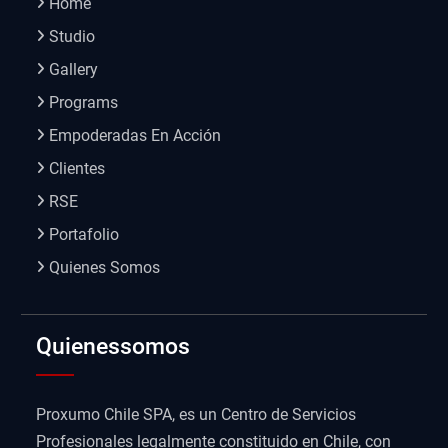
Home
Studio
Gallery
Programs
Empoderadas En Acción
Clientes
RSE
Portafolio
Quienes Somos
Quienessomos
Proxumo Chile SPA, es un Centro de Servicios
Profesionales legalmente constituido en Chile, con