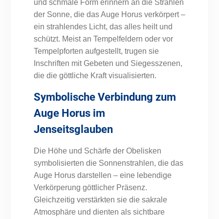
und schmale Form erinnern an die Strahlen
der Sonne, die das Auge Horus verkörpert –
ein strahlendes Licht, das alles heilt und
schützt. Meist an Tempelfeldern oder vor
Tempelpforten aufgestellt, trugen sie
Inschriften mit Gebeten und Siegesszenen,
die die göttliche Kraft visualisierten.
Symbolische Verbindung zum
Auge Horus im
Jenseitsglauben
Die Höhe und Schärfe der Obelisken
symbolisierten die Sonnenstrahlen, die das
Auge Horus darstellen – eine lebendige
Verkörperung göttlicher Präsenz.
Gleichzeitig verstärkten sie die sakrale
Atmosphäre und dienten als sichtbare