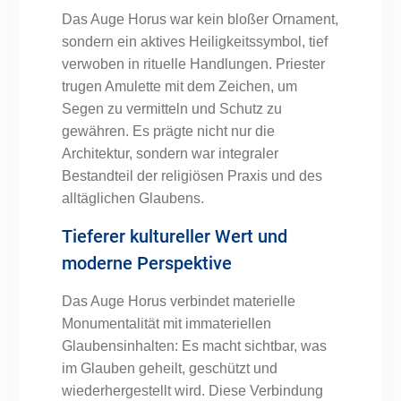
Das Auge Horus war kein bloßer Ornament,
sondern ein aktives Heiligkeitssymbol, tief
verwoben in rituelle Handlungen. Priester
trugen Amulette mit dem Zeichen, um
Segen zu vermitteln und Schutz zu
gewähren. Es prägte nicht nur die
Architektur, sondern war integraler
Bestandteil der religiösen Praxis und des
alltäglichen Glaubens.
Tieferer kultureller Wert und
moderne Perspektive
Das Auge Horus verbindet materielle
Monumentalität mit immateriellen
Glaubensinhalten: Es macht sichtbar, was
im Glauben geheilt, geschützt und
wiederhergestellt wird. Diese Verbindung