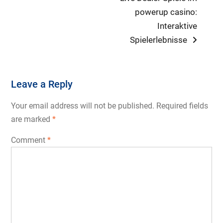
post:
powerup casino:
Interaktive
Spielerlebnisse
Leave a Reply
Your email address will not be published.
Required fields
are marked
*
Comment
*