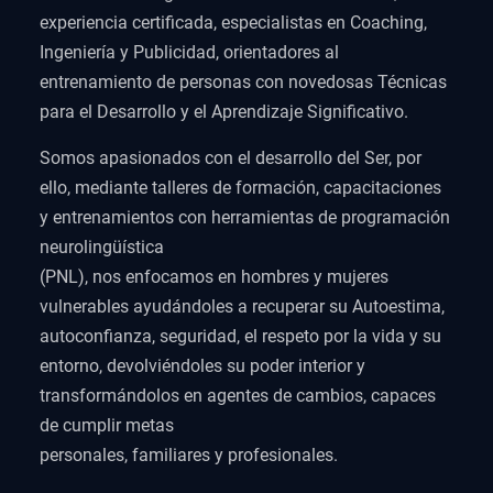
experiencia certificada, especialistas en Coaching,
Ingeniería y Publicidad, orientadores al
entrenamiento de personas con novedosas Técnicas
para el Desarrollo y el Aprendizaje Significativo.
Somos apasionados con el desarrollo del Ser, por
ello, mediante talleres de formación, capacitaciones
y entrenamientos con herramientas de programación
neurolingüística
(PNL), nos enfocamos en hombres y mujeres
vulnerables ayudándoles a recuperar su Autoestima,
autoconfianza, seguridad, el respeto por la vida y su
entorno, devolviéndoles su poder interior y
transformándolos en agentes de cambios, capaces
de cumplir metas
personales, familiares y profesionales.