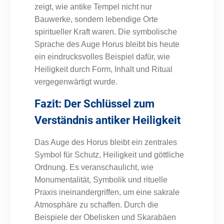
zeigt, wie antike Tempel nicht nur
Bauwerke, sondern lebendige Orte
spiritueller Kraft waren. Die symbolische
Sprache des Auge Horus bleibt bis heute
ein eindrucksvolles Beispiel dafür, wie
Heiligkeit durch Form, Inhalt und Ritual
vergegenwärtigt wurde.
Fazit: Der Schlüssel zum
Verständnis antiker Heiligkeit
Das Auge des Horus bleibt ein zentrales
Symbol für Schutz, Heiligkeit und göttliche
Ordnung. Es veranschaulicht, wie
Monumentalität, Symbolik und rituelle
Praxis ineinandergriffen, um eine sakrale
Atmosphäre zu schaffen. Durch die
Beispiele der Obelisken und Skarabäen