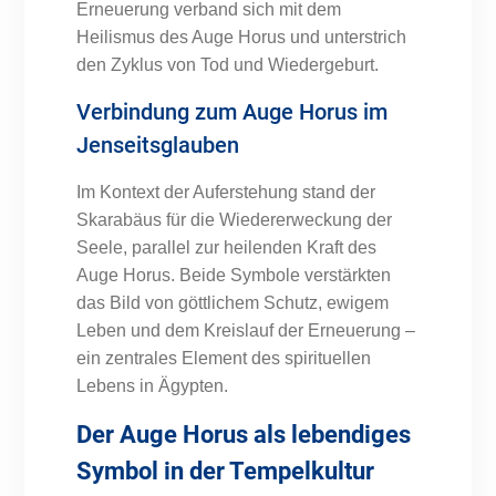
Erneuerung verband sich mit dem
Heilismus des Auge Horus und unterstrich
den Zyklus von Tod und Wiedergeburt.
Verbindung zum Auge Horus im
Jenseitsglauben
Im Kontext der Auferstehung stand der
Skarabäus für die Wiedererweckung der
Seele, parallel zur heilenden Kraft des
Auge Horus. Beide Symbole verstärkten
das Bild von göttlichem Schutz, ewigem
Leben und dem Kreislauf der Erneuerung –
ein zentrales Element des spirituellen
Lebens in Ägypten.
Der Auge Horus als lebendiges
Symbol in der Tempelkultur