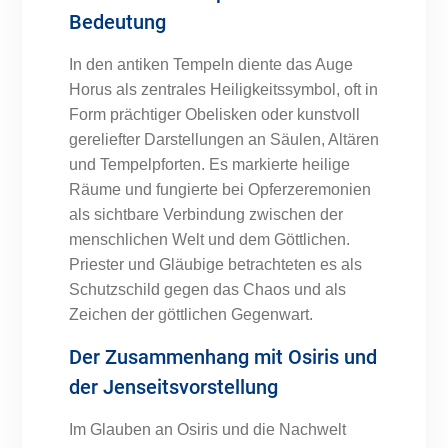
Bedeutung
In den antiken Tempeln diente das Auge
Horus als zentrales Heiligkeitssymbol, oft in
Form prächtiger Obelisken oder kunstvoll
gereliefter Darstellungen an Säulen, Altären
und Tempelpforten. Es markierte heilige
Räume und fungierte bei Opferzeremonien
als sichtbare Verbindung zwischen der
menschlichen Welt und dem Göttlichen.
Priester und Gläubige betrachteten es als
Schutzschild gegen das Chaos und als
Zeichen der göttlichen Gegenwart.
Der Zusammenhang mit Osiris und
der Jenseitsvorstellung
Im Glauben an Osiris und die Nachwelt