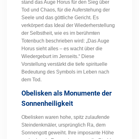
stand das Auge Horus für den Sieg über
Tod und Chaos, für die Auferstehung der
Seele und das göttliche Gericht. Es
verkörpert das Ideal der Wiederherstellung
der Selbstheit, wie es im berühmten
Totenbuch beschrieben wird: „Das Auge
Horus sieht alles – es wacht über die
Wiedergeburt im Jenseits.“ Diese
Vorstellung verstärkt die tiefe spirituelle
Bedeutung des Symbols im Leben nach
dem Tod.
Obelisken als Monumente der
Sonnenheiligkeit
Obelisken waren hohe, spitz zulaufende
Steindenkmäler, ursprünglich Ra, dem
Sonnengott geweiht. Ihre imposante Höhe