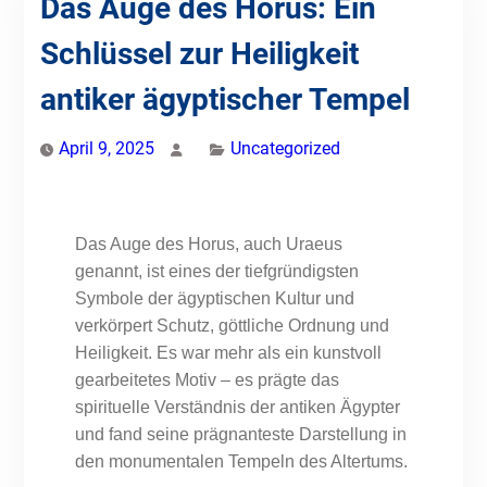
Das Auge des Horus: Ein
Schlüssel zur Heiligkeit
antiker ägyptischer Tempel
April 9, 2025
Uncategorized
Das Auge des Horus, auch Uraeus
genannt, ist eines der tiefgründigsten
Symbole der ägyptischen Kultur und
verkörpert Schutz, göttliche Ordnung und
Heiligkeit. Es war mehr als ein kunstvoll
gearbeitetes Motiv – es prägte das
spirituelle Verständnis der antiken Ägypter
und fand seine prägnanteste Darstellung in
den monumentalen Tempeln des Altertums.