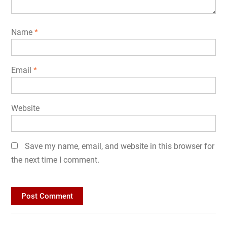
Name
*
Email
*
Website
Save my name, email, and website in this browser for
the next time I comment.