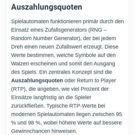
Auszahlungsquoten
Spielautomaten funktionieren primär durch den
Einsatz eines Zufallsgenerators (RNG –
Random Number Generator), der bei jedem
Dreh einen neuen Zufallswert erzeugt. Diese
Werte bestimmen, welche Symbole auf den
Walzen erscheinen und somit den Ausgang
des Spiels. Ein zentrales Konzept sind die
Auszahlungsquoten
oder Return to Player
(RTP), die angeben, wie viel Prozent der
Einsätze langfristig an die Spieler
zurückfließen. Typische RTP-Werte bei
modernen Spielautomaten liegen zwischen 95
% und 98 %, wobei höhere Werte auf bessere
Gewinnchancen hinweisen.