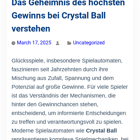
Das Geheimnis des höchsten
Gewinns bei Crystal Ball
verstehen
March 17, 2025
Uncategorized
Glücksspiele, insbesondere Spielautomaten,
faszinieren seit Jahrzehnten durch ihre
Mischung aus Zufall, Spannung und dem
Potenzial auf große Gewinne. Für viele Spieler
ist das Verständnis der Mechanismen, die
hinter den Gewinnchancen stehen,
entscheidend, um informierte Entscheidungen
zu treffen und verantwortungsvoll zu spielen.
Moderne Spielautomaten wie
Crystal Ball
repräsentieren komplexe Spielmechaniken, bei