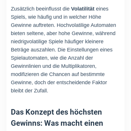
Zusätzlich beeinflusst die
Volatilität
eines
Spiels, wie häufig und in welcher Höhe
Gewinne auftreten. Hochvolatilige Automaten
bieten seltene, aber hohe Gewinne, während
niedrigvolatilige Spiele häufiger kleinere
Beträge auszahlen. Die Einstellungen eines
Spielautomaten, wie die Anzahl der
Gewinnlinien und die Multiplikatoren,
modifizieren die Chancen auf bestimmte
Gewinne, doch der entscheidende Faktor
bleibt der Zufall.
Das Konzept des höchsten
Gewinns: Was macht einen