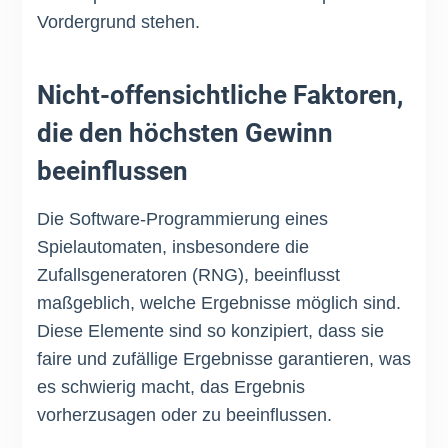
Vordergrund stehen.
Nicht-offensichtliche Faktoren,
die den höchsten Gewinn
beeinflussen
Die Software-Programmierung eines
Spielautomaten, insbesondere die
Zufallsgeneratoren (RNG), beeinflusst
maßgeblich, welche Ergebnisse möglich sind.
Diese Elemente sind so konzipiert, dass sie
faire und zufällige Ergebnisse garantieren, was
es schwierig macht, das Ergebnis
vorherzusagen oder zu beeinflussen.