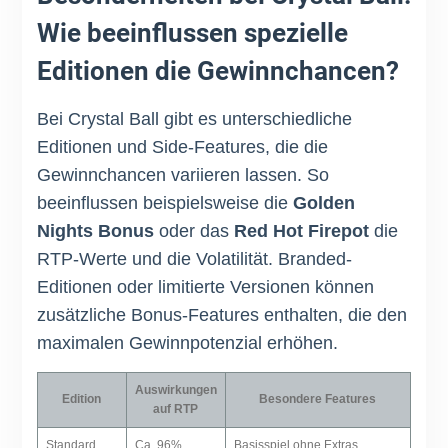
Wie beeinflussen spezielle
Editionen die Gewinnchancen?
Bei Crystal Ball gibt es unterschiedliche
Editionen und Side-Features, die die
Gewinnchancen variieren lassen. So
beeinflussen beispielsweise die
Golden
Nights Bonus
oder das
Red Hot Firepot
die
RTP-Werte und die Volatilität. Branded-
Editionen oder limitierte Versionen können
zusätzliche Bonus-Features enthalten, die den
maximalen Gewinnpotenzial erhöhen.
Auswirkungen
Edition
Besondere Features
auf RTP
Standard
Ca. 96%
Basisspiel ohne Extras