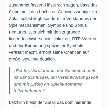
Zusammenfassend lässt sich sagen, dass das
Geheimnis des höchsten Gewinns weniger im
Zufall selbst liegt, sondern im Verständnis der
Spielmechanismen, Symbole und Bonus-
Features. Wer sich mit den zugrunde
liegenden Wahrscheinlichkeiten, RTP-Werten
und der Bedeutung spezieller Symbole
vertraut macht, erhöht seine Chancen auf
große Gewinne deutlich.
„Echtes Verständnis der Spielmechanik
ist der Schlüssel, um verantwortungsvoll
und mit Erfolg an Spielautomaten
teilzunehmen.“
Letztlich bleibt der Zufall das dominierende