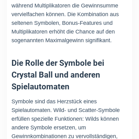
während Multiplikatoren die Gewinnsumme
vervielfachen können. Die Kombination aus
seltenen Symbolen, Bonus-Features und
Multiplikatoren erhöht die Chance auf den
sogenannten Maximalgewinn signifikant.
Die Rolle der Symbole bei
Crystal Ball und anderen
Spielautomaten
Symbole sind das Herzstück eines
Spielautomaten. Wild- und Scatter-Symbole
erfüllen spezielle Funktionen: Wilds können
andere Symbole ersetzen, um
Gewinnkombinationen zu vervollständigen,